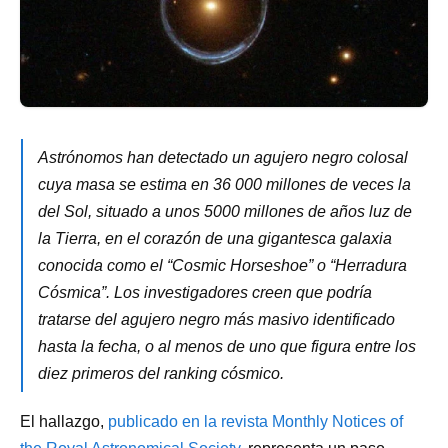
Astrónomos han detectado un agujero negro colosal
cuya masa se estima en 36 000 millones de veces la
del Sol, situado a unos 5000 millones de años luz de
la Tierra, en el corazón de una gigantesca galaxia
conocida como el “Cosmic Horseshoe” o “Herradura
Cósmica”. Los investigadores creen que podría
tratarse del agujero negro más masivo identificado
hasta la fecha, o al menos de uno que figura entre los
diez primeros del ranking cósmico.
El hallazgo,
publicado en la revista Monthly Notices of