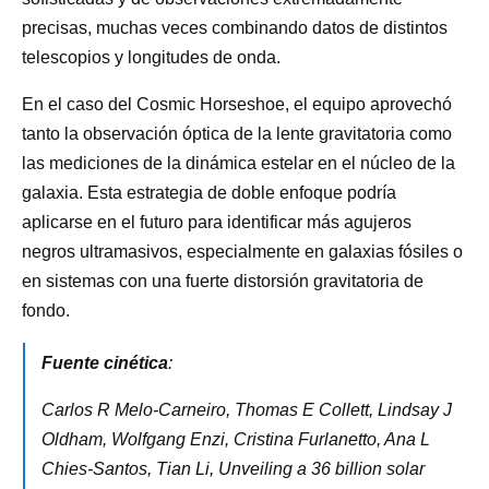
precisas, muchas veces combinando datos de distintos
telescopios y longitudes de onda.
En el caso del Cosmic Horseshoe, el equipo aprovechó
tanto la observación óptica de la lente gravitatoria como
las mediciones de la dinámica estelar en el núcleo de la
galaxia. Esta estrategia de doble enfoque podría
aplicarse en el futuro para identificar más agujeros
negros ultramasivos, especialmente en galaxias fósiles o
en sistemas con una fuerte distorsión gravitatoria de
fondo.
Fuente cinética
:
Carlos R Melo-Carneiro, Thomas E Collett, Lindsay J
Oldham, Wolfgang Enzi, Cristina Furlanetto, Ana L
Chies-Santos, Tian Li, Unveiling a 36 billion solar