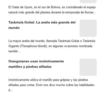
El Salar de Uyuni, en el sur de Bolivia, es considerado el espejo
natural más grande del planeta durante la temporada de lluvias...
Tarántula Goliat: La araña más grande del
mundo
La mayor araña del mundo, llamada Tarántula Goliat o Tarántula
Gigante (Theraphosa blondi), en algunas ocasiones nombrada
tambié...
Orangutanes usan instintivamente
martillos y piedras afiladas
Instintivamente utiliza el martillo para golpear y las piedras
afiladas para cortar. Esto nos dice mucho sobre las habilidades
d...