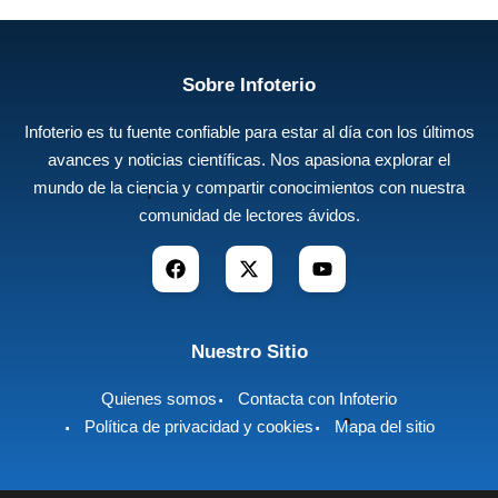
Sobre Infoterio
Infoterio es tu fuente confiable para estar al día con los últimos
avances y noticias científicas. Nos apasiona explorar el
mundo de la ciencia y compartir conocimientos con nuestra
comunidad de lectores ávidos.
Nuestro Sitio
Quienes somos
Contacta con Infoterio
Política de privacidad y cookies
Mapa del sitio