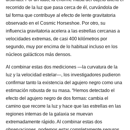
recorrido de la luz que pasa cerca de él, curvándola de
tal forma que contribuye al efecto de lente gravitatoria
observado en el Cosmic Horseshoe. Por otro, su
influencia gravitatoria acelera a las estrellas cercanas a
velocidades extremas, de casi 400 kilómetros por
segundo, muy por encima de lo habitual incluso en los
núcleos galácticos más densos.
Al combinar estas dos mediciones —la curvatura de la
luz y la velocidad estelar—, los investigadores pudieron
confirmar tanto la existencia del agujero negro como una
estimación robusta de su masa. “Hemos detectado el
efecto del agujero negro de dos formas: cambia el
camino que recorre la luz y hace que las estrellas en las
regiones internas de la galaxia se muevan
extremadamente rápido. Al combinar estas dos
observaciones, podemos estar completamente seguros