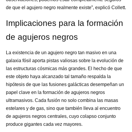
de que el agujero negro realmente existe”, explicó Collett.
Implicaciones para la formación
de agujeros negros
La existencia de un agujero negro tan masivo en una
galaxia fósil aporta pistas valiosas sobre la evolución de
las estructuras cósmicas más grandes. El hecho de que
este objeto haya alcanzado tal tamaño respalda la
hipótesis de que las fusiones galácticas desempeñan un
papel clave en la formación de agujeros negros
ultramasivos. Cada fusión no solo combina las masas
estelares y de gas, sino que también lleva al encuentro
de agujeros negros centrales, cuyo colapso conjunto
produce gigantes cada vez mayores.