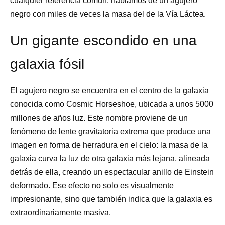
cualquier referencia común: hablamos de un agujero
negro con miles de veces la masa del de la Vía Láctea.
Un gigante escondido en una
galaxia fósil
El agujero negro se encuentra en el centro de la galaxia
conocida como Cosmic Horseshoe, ubicada a unos 5000
millones de años luz. Este nombre proviene de un
fenómeno de lente gravitatoria extrema que produce una
imagen en forma de herradura en el cielo: la masa de la
galaxia curva la luz de otra galaxia más lejana, alineada
detrás de ella, creando un espectacular anillo de Einstein
deformado. Ese efecto no solo es visualmente
impresionante, sino que también indica que la galaxia es
extraordinariamente masiva.