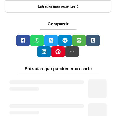
Entradas más recientes
Compartir
Entradas que pueden interesarte