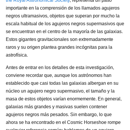
the Royal Astronomical Society
, representa un paso
importante en la comprensión de los llamados agujeros
negros ultramasivos, objetos que superan por mucho la
escala habitual de los agujeros negros supermasivos que
se encuentran en el centro de la mayoría de las galaxias.
Estos gigantes gravitacionales son extremadamente
raros y su origen plantea grandes incógnitas para la
astrofísica.
Antes de entrar en los detalles de esta investigación,
conviene recordar que, aunque los astrónomos han
establecido que casi todas las galaxias albergan en su
núcleo un agujero negro supermasivo, el tamaño y la
masa de estos objetos varían enormemente. En general,
galaxias más grandes y masivas suelen contener
agujeros negros más pesados. Sin embargo, lo que
ahora se ha encontrado en el Cosmic Horseshoe rompe