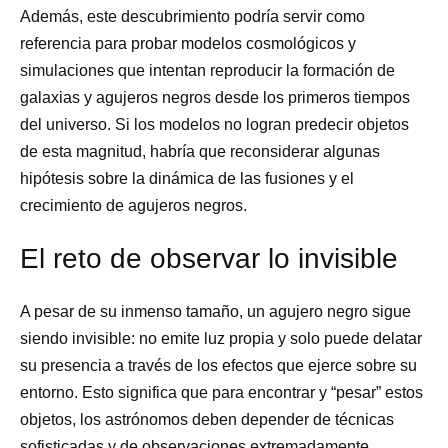
Además, este descubrimiento podría servir como
referencia para probar modelos cosmológicos y
simulaciones que intentan reproducir la formación de
galaxias y agujeros negros desde los primeros tiempos
del universo. Si los modelos no logran predecir objetos
de esta magnitud, habría que reconsiderar algunas
hipótesis sobre la dinámica de las fusiones y el
crecimiento de agujeros negros.
El reto de observar lo invisible
A pesar de su inmenso tamaño, un agujero negro sigue
siendo invisible: no emite luz propia y solo puede delatar
su presencia a través de los efectos que ejerce sobre su
entorno. Esto significa que para encontrar y “pesar” estos
objetos, los astrónomos deben depender de técnicas
sofisticadas y de observaciones extremadamente