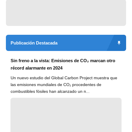
Publicación Destacada
Sin freno a la vista: Emisiones de CO₂ marcan otro
récord alarmante en 2024
Un nuevo estudio del Global Carbon Project muestra que
las emisiones mundiales de CO₂ procedentes de
combustibles fósiles han alcanzado un n...