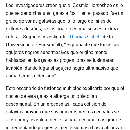
Los investigadores creen que el Cosmic Horseshoe es lo
que se denomina una “galaxia fósil”: en el pasado, fue un
grupo de varias galaxias que, a lo largo de miles de
millones de años, se fusionaron en una sola estructura
colosal. Según el investigador
Thomas Collett
, de la
Universidad de Portsmouth, “es probable que todos los
agujeros negros supermasivos que originalmente
habitaban en las galaxias progenitoras se fusionaran
también, dando lugar al agujero negro ultramasivo que
ahora hemos detectado”.
Este escenario de fusiones múltiples explicaría por qué el
núcleo de esta galaxia alberga un objeto tan
descomunal. En un proceso así, cada colisión de
galaxias provoca que sus agujeros negros centrales se
acerquen y, eventualmente, se unan en uno más grande,
incrementando progresivamente su masa hasta alcanzar