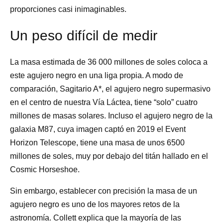
proporciones casi inimaginables.
Un peso difícil de medir
La masa estimada de 36 000 millones de soles coloca a
este agujero negro en una liga propia. A modo de
comparación, Sagitario A*, el agujero negro supermasivo
en el centro de nuestra Vía Láctea, tiene “solo” cuatro
millones de masas solares. Incluso el agujero negro de la
galaxia M87, cuya imagen captó en 2019 el Event
Horizon Telescope, tiene una masa de unos 6500
millones de soles, muy por debajo del titán hallado en el
Cosmic Horseshoe.
Sin embargo, establecer con precisión la masa de un
agujero negro es uno de los mayores retos de la
astronomía. Collett explica que la mayoría de las