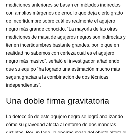
mediciones anteriores se basan en métodos indirectos
con amplios márgenes de error, lo que deja cierto grado
de incertidumbre sobre cuál es realmente el agujero
negro más grande conocido. “La mayoría de las otras
mediciones de masa de agujeros negros son indirectas y
tienen incertidumbres bastante grandes, por lo que en
realidad no sabemos con certeza cuál es el agujero
negro más masivo”, señaló el investigador, añadiendo
que su equipo “ha logrado una estimación mucho más
segura gracias a la combinación de dos técnicas
independientes”.
Una doble firma gravitatoria
La detección de este agujero negro se logró analizando
cómo su gravedad afecta al entorno de dos maneras
distintas. Por un lado, la enorme masa del objeto altera el