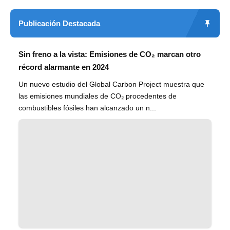
Publicación Destacada
Sin freno a la vista: Emisiones de CO₂ marcan otro
récord alarmante en 2024
Un nuevo estudio del Global Carbon Project muestra que
las emisiones mundiales de CO₂ procedentes de
combustibles fósiles han alcanzado un n...