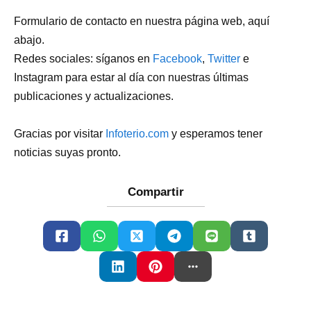
Formulario de contacto en nuestra página web, aquí
abajo.
Redes sociales: síganos en
Facebook
,
Twitter
e
Instagram para estar al día con nuestras últimas
publicaciones y actualizaciones.
Gracias por visitar
Infoterio.com
y esperamos tener
noticias suyas pronto.
Compartir