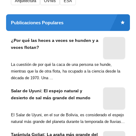
Arquitectura
OVNIs
ESA
Publicaciones Populares
¿Por qué las heces a veces se hunden y a
veces flotan?
La cuestión de por qué la caca de una persona se hunde,
mientras que la de otra flota, ha ocupado a la ciencia desde la
década de 1970. Una ...
Salar de Uyuni: El espejo natural y
desierto de sal más grande del mundo
El Salar de Uyuni, en el sur de Bolivia, es considerado el espejo
natural más grande del planeta durante la temporada de lluvias...
Tarántula Goliat: La araña más grande del