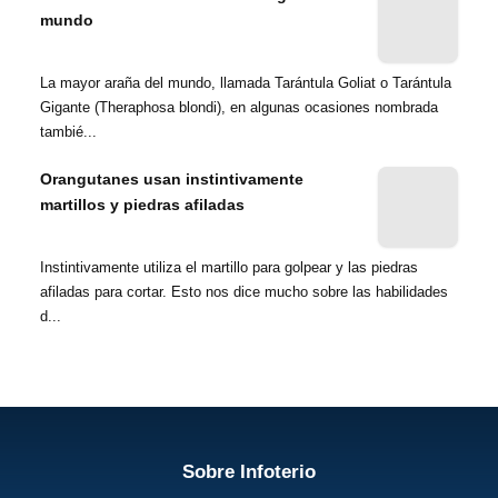
mundo
La mayor araña del mundo, llamada Tarántula Goliat o Tarántula
Gigante (Theraphosa blondi), en algunas ocasiones nombrada
tambié...
Orangutanes usan instintivamente
martillos y piedras afiladas
Instintivamente utiliza el martillo para golpear y las piedras
afiladas para cortar. Esto nos dice mucho sobre las habilidades
d...
Sobre Infoterio