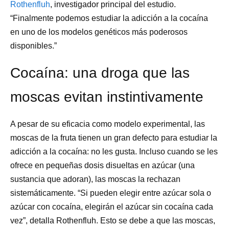
Rothenfluh
, investigador principal del estudio.
“Finalmente podemos estudiar la adicción a la cocaína
en uno de los modelos genéticos más poderosos
disponibles.”
Cocaína: una droga que las
moscas evitan instintivamente
A pesar de su eficacia como modelo experimental, las
moscas de la fruta tienen un gran defecto para estudiar la
adicción a la cocaína: no les gusta. Incluso cuando se les
ofrece en pequeñas dosis disueltas en azúcar (una
sustancia que adoran), las moscas la rechazan
sistemáticamente. “Si pueden elegir entre azúcar sola o
azúcar con cocaína, elegirán el azúcar sin cocaína cada
vez”, detalla Rothenfluh. Esto se debe a que las moscas,