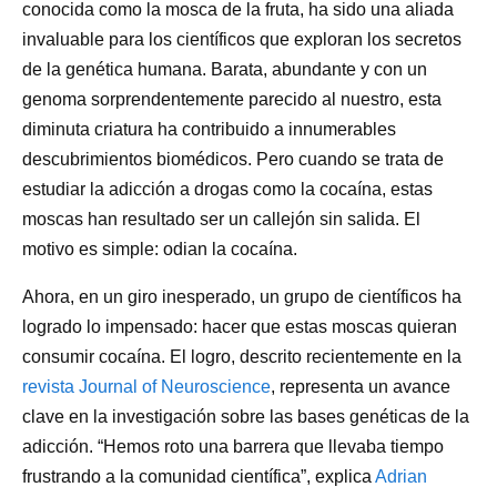
conocida como la mosca de la fruta, ha sido una aliada
invaluable para los científicos que exploran los secretos
de la genética humana. Barata, abundante y con un
genoma sorprendentemente parecido al nuestro, esta
diminuta criatura ha contribuido a innumerables
descubrimientos biomédicos. Pero cuando se trata de
estudiar la adicción a drogas como la cocaína, estas
moscas han resultado ser un callejón sin salida. El
motivo es simple: odian la cocaína.
Ahora, en un giro inesperado, un grupo de científicos ha
logrado lo impensado: hacer que estas moscas quieran
consumir cocaína. El logro, descrito recientemente en la
revista Journal of Neuroscience
, representa un avance
clave en la investigación sobre las bases genéticas de la
adicción. “Hemos roto una barrera que llevaba tiempo
frustrando a la comunidad científica”, explica
Adrian