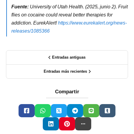
Fuente:
University of Utah Health. (2025, junio 2). Fruit
flies on cocaine could reveal better therapies for
addiction. EurekAlert!
https://www.eurekalert.org/news-
releases/1085366
Entradas antiguas
Entradas más recientes
Compartir