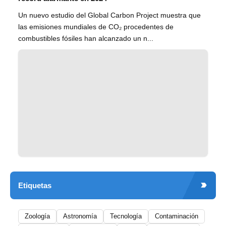
Un nuevo estudio del Global Carbon Project muestra que
las emisiones mundiales de CO₂ procedentes de
combustibles fósiles han alcanzado un n...
Etiquetas
Zoología
Astronomía
Tecnología
Contaminación