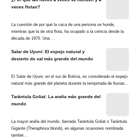
veces flotan?
La cuestión de por qué la caca de una persona se hunde,
mientras que la de otra flota, ha ocupado a la ciencia desde la
década de 1970. Una ...
Salar de Uyuni: El espejo natural y
desierto de sal más grande del mundo
El Salar de Uyuni, en el sur de Bolivia, es considerado el espejo
natural más grande del planeta durante la temporada de lluvias...
Tarántula Goliat: La araña más grande del
mundo
La mayor araña del mundo, llamada Tarántula Goliat o Tarántula
Gigante (Theraphosa blondi), en algunas ocasiones nombrada
tambié...