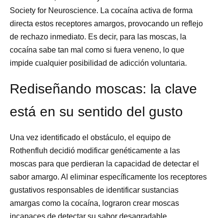
Society for Neuroscience. La cocaína activa de forma
directa estos receptores amargos, provocando un reflejo
de rechazo inmediato. Es decir, para las moscas, la
cocaína sabe tan mal como si fuera veneno, lo que
impide cualquier posibilidad de adicción voluntaria.
Rediseñando moscas: la clave
está en su sentido del gusto
Una vez identificado el obstáculo, el equipo de
Rothenfluh decidió modificar genéticamente a las
moscas para que perdieran la capacidad de detectar el
sabor amargo. Al eliminar específicamente los receptores
gustativos responsables de identificar sustancias
amargas como la cocaína, lograron crear moscas
incapaces de detectar su sabor desagradable.