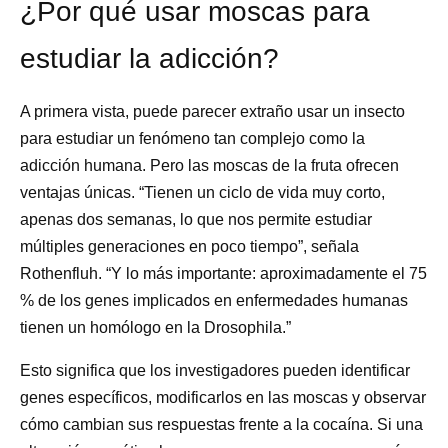
¿Por qué usar moscas para
estudiar la adicción?
A primera vista, puede parecer extraño usar un insecto
para estudiar un fenómeno tan complejo como la
adicción humana. Pero las moscas de la fruta ofrecen
ventajas únicas. “Tienen un ciclo de vida muy corto,
apenas dos semanas, lo que nos permite estudiar
múltiples generaciones en poco tiempo”, señala
Rothenfluh. “Y lo más importante: aproximadamente el 75
% de los genes implicados en enfermedades humanas
tienen un homólogo en la Drosophila.”
Esto significa que los investigadores pueden identificar
genes específicos, modificarlos en las moscas y observar
cómo cambian sus respuestas frente a la cocaína. Si una