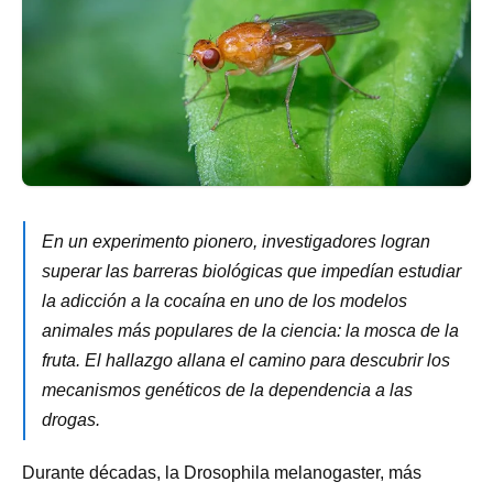
En un experimento pionero, investigadores logran
superar las barreras biológicas que impedían estudiar
la adicción a la cocaína en uno de los modelos
animales más populares de la ciencia: la mosca de la
fruta. El hallazgo allana el camino para descubrir los
mecanismos genéticos de la dependencia a las
drogas.
Durante décadas, la Drosophila melanogaster, más