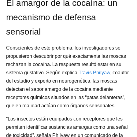
El amargor de la cocaína: un
mecanismo de defensa
sensorial
Conscientes de este problema, los investigadores se
propusieron descubrir por qué exactamente las moscas
rechazan la cocaína. La respuesta resultó estar en su
sistema gustativo. Según explica
Travis Philyaw
, coautor
del estudio y experto en neurogenética, las moscas
detectan el sabor amargo de la cocaína mediante
receptores químicos situados en las “patas delanteras”,
que en realidad actúan como órganos sensoriales.
“Los insectos están equipados con receptores que les
permiten identificar sustancias amargas como una señal
de toxicidad”, señala Philyaw en un comunicado de la