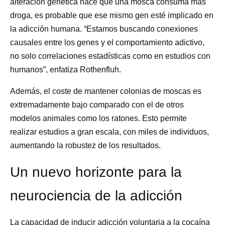
alteración genética hace que una mosca consuma más
droga, es probable que ese mismo gen esté implicado en
la adicción humana. “Estamos buscando conexiones
causales entre los genes y el comportamiento adictivo,
no solo correlaciones estadísticas como en estudios con
humanos”, enfatiza Rothenfluh.
Además, el coste de mantener colonias de moscas es
extremadamente bajo comparado con el de otros
modelos animales como los ratones. Esto permite
realizar estudios a gran escala, con miles de individuos,
aumentando la robustez de los resultados.
Un nuevo horizonte para la
neurociencia de la adicción
La capacidad de inducir adicción voluntaria a la cocaína