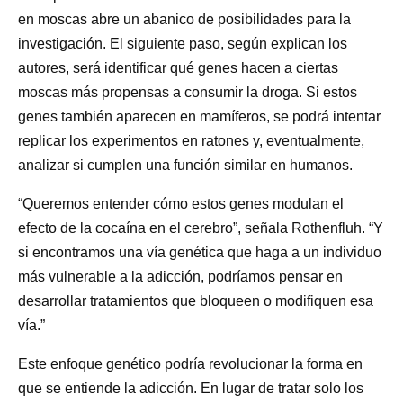
en moscas abre un abanico de posibilidades para la
investigación. El siguiente paso, según explican los
autores, será identificar qué genes hacen a ciertas
moscas más propensas a consumir la droga. Si estos
genes también aparecen en mamíferos, se podrá intentar
replicar los experimentos en ratones y, eventualmente,
analizar si cumplen una función similar en humanos.
“Queremos entender cómo estos genes modulan el
efecto de la cocaína en el cerebro”, señala Rothenfluh. “Y
si encontramos una vía genética que haga a un individuo
más vulnerable a la adicción, podríamos pensar en
desarrollar tratamientos que bloqueen o modifiquen esa
vía.”
Este enfoque genético podría revolucionar la forma en
que se entiende la adicción. En lugar de tratar solo los