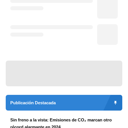
Publicación Destacada
Sin freno a la vista: Emisiones de CO₂ marcan otro
récord alarmante en 2024