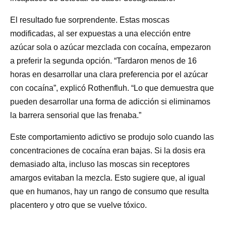
El resultado fue sorprendente. Estas moscas
modificadas, al ser expuestas a una elección entre
azúcar sola o azúcar mezclada con cocaína, empezaron
a preferir la segunda opción. “Tardaron menos de 16
horas en desarrollar una clara preferencia por el azúcar
con cocaína”, explicó Rothenfluh. “Lo que demuestra que
pueden desarrollar una forma de adicción si eliminamos
la barrera sensorial que las frenaba.”
Este comportamiento adictivo se produjo solo cuando las
concentraciones de cocaína eran bajas. Si la dosis era
demasiado alta, incluso las moscas sin receptores
amargos evitaban la mezcla. Esto sugiere que, al igual
que en humanos, hay un rango de consumo que resulta
placentero y otro que se vuelve tóxico.