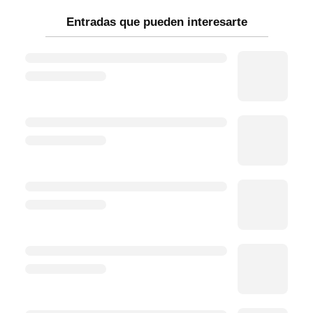
Entradas que pueden interesarte