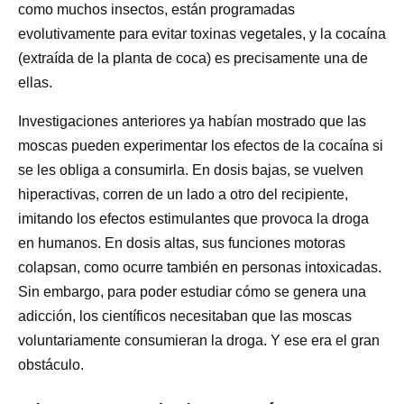
como muchos insectos, están programadas
evolutivamente para evitar toxinas vegetales, y la cocaína
(extraída de la planta de coca) es precisamente una de
ellas.
Investigaciones anteriores ya habían mostrado que las
moscas pueden experimentar los efectos de la cocaína si
se les obliga a consumirla. En dosis bajas, se vuelven
hiperactivas, corren de un lado a otro del recipiente,
imitando los efectos estimulantes que provoca la droga
en humanos. En dosis altas, sus funciones motoras
colapsan, como ocurre también en personas intoxicadas.
Sin embargo, para poder estudiar cómo se genera una
adicción, los científicos necesitaban que las moscas
voluntariamente consumieran la droga. Y ese era el gran
obstáculo.