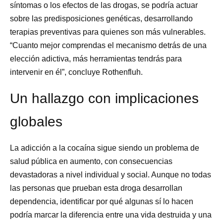
síntomas o los efectos de las drogas, se podría actuar
sobre las predisposiciones genéticas, desarrollando
terapias preventivas para quienes son más vulnerables.
“Cuanto mejor comprendas el mecanismo detrás de una
elección adictiva, más herramientas tendrás para
intervenir en él”, concluye Rothenfluh.
Un hallazgo con implicaciones
globales
La adicción a la cocaína sigue siendo un problema de
salud pública en aumento, con consecuencias
devastadoras a nivel individual y social. Aunque no todas
las personas que prueban esta droga desarrollan
dependencia, identificar por qué algunas sí lo hacen
podría marcar la diferencia entre una vida destruida y una