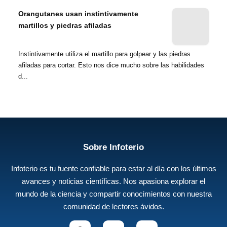
Orangutanes usan instintivamente
martillos y piedras afiladas
Instintivamente utiliza el martillo para golpear y las piedras
afiladas para cortar. Esto nos dice mucho sobre las habilidades
d...
Sobre Infoterio
Infoterio es tu fuente confiable para estar al día con los últimos
avances y noticias científicas. Nos apasiona explorar el
mundo de la ciencia y compartir conocimientos con nuestra
comunidad de lectores ávidos.