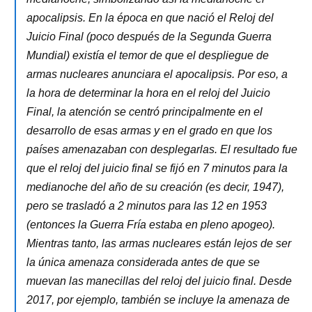
apocalipsis. En la época en que nació el Reloj del
Juicio Final (poco después de la Segunda Guerra
Mundial) existía el temor de que el despliegue de
armas nucleares anunciara el apocalipsis. Por eso, a
la hora de determinar la hora en el reloj del Juicio
Final, la atención se centró principalmente en el
desarrollo de esas armas y en el grado en que los
países amenazaban con desplegarlas. El resultado fue
que el reloj del juicio final se fijó en 7 minutos para la
medianoche del año de su creación (es decir, 1947),
pero se trasladó a 2 minutos para las 12 en 1953
(entonces la Guerra Fría estaba en pleno apogeo).
Mientras tanto, las armas nucleares están lejos de ser
la única amenaza considerada antes de que se
muevan las manecillas del reloj del juicio final. Desde
2017, por ejemplo, también se incluye la amenaza de