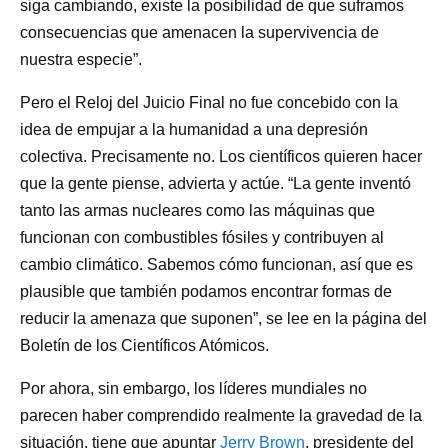
siga cambiando, existe la posibilidad de que suframos
consecuencias que amenacen la supervivencia de
nuestra especie”.
Pero el Reloj del Juicio Final no fue concebido con la
idea de empujar a la humanidad a una depresión
colectiva. Precisamente no. Los científicos quieren hacer
que la gente piense, advierta y actúe. “La gente inventó
tanto las armas nucleares como las máquinas que
funcionan con combustibles fósiles y contribuyen al
cambio climático. Sabemos cómo funcionan, así que es
plausible que también podamos encontrar formas de
reducir la amenaza que suponen”, se lee en la página del
Boletín de los Científicos Atómicos.
Por ahora, sin embargo, los líderes mundiales no
parecen haber comprendido realmente la gravedad de la
situación, tiene que apuntar
Jerry Brown
, presidente del