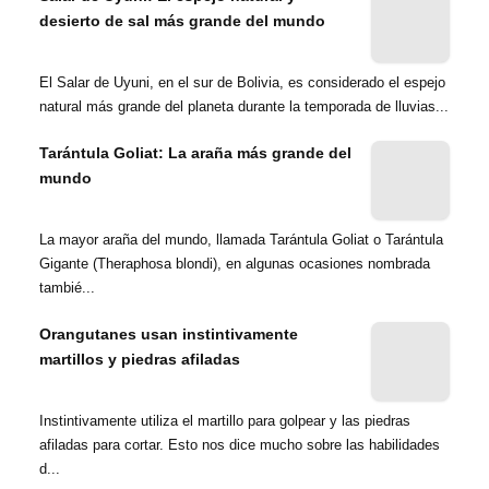
desierto de sal más grande del mundo
El Salar de Uyuni, en el sur de Bolivia, es considerado el espejo
natural más grande del planeta durante la temporada de lluvias...
Tarántula Goliat: La araña más grande del
mundo
La mayor araña del mundo, llamada Tarántula Goliat o Tarántula
Gigante (Theraphosa blondi), en algunas ocasiones nombrada
tambié...
Orangutanes usan instintivamente
martillos y piedras afiladas
Instintivamente utiliza el martillo para golpear y las piedras
afiladas para cortar. Esto nos dice mucho sobre las habilidades
d...