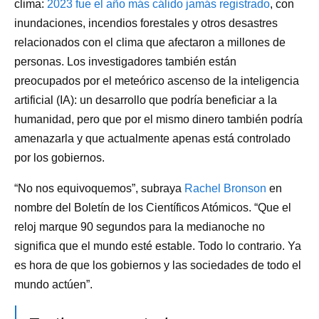
clima:
2023 fue el año más cálido jamás registrado
, con
inundaciones, incendios forestales y otros desastres
relacionados con el clima que afectaron a millones de
personas. Los investigadores también están
preocupados por el meteórico ascenso de la inteligencia
artificial (IA): un desarrollo que podría beneficiar a la
humanidad, pero que por el mismo dinero también podría
amenazarla y que actualmente apenas está controlado
por los gobiernos.
“No nos equivoquemos”, subraya
Rachel Bronson
en
nombre del Boletín de los Científicos Atómicos. “Que el
reloj marque 90 segundos para la medianoche no
significa que el mundo esté estable. Todo lo contrario. Ya
es hora de que los gobiernos y las sociedades de todo el
mundo actúen”.