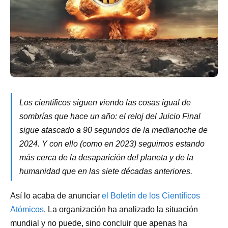
Los científicos siguen viendo las cosas igual de
sombrías que hace un año: el reloj del Juicio Final
sigue atascado a 90 segundos de la medianoche de
2024. Y con ello (como en 2023) seguimos estando
más cerca de la desaparición del planeta y de la
humanidad que en las siete décadas anteriores.
Así lo acaba de anunciar
el Boletín de los Científicos
Atómicos
. La organización ha analizado la situación
mundial y no puede, sino concluir que apenas ha