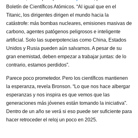
Boletín de Científicos Atómicos. “Al igual que en el
Titanic, los dirigentes dirigen el mundo hacia la
catástrofe: más bombas nucleares, emisiones masivas de
carbono, agentes patógenos peligrosos e inteligente
artificial. Solo las superpotencias como China, Estados
Unidos y Rusia pueden aún salvarnos. A pesar de su
gran enemistad, deben empezar a trabajar juntas: de lo
contrario, estamos perdidos”.
Parece poco prometedor. Pero los científicos mantienen
la esperanza, revela Bronson. “Lo que nos hace albergar
esperanzas y nos inspira es que vemos que las
generaciones más jóvenes están tomando la iniciativa”.
Dentro de un año se verá si eso puede ser suficiente para
hacer retroceder el reloj un poco en 2025.