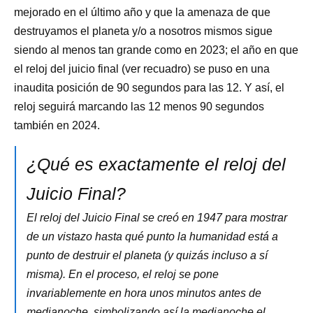
mejorado en el último año y que la amenaza de que
destruyamos el planeta y/o a nosotros mismos sigue
siendo al menos tan grande como en 2023; el año en que
el reloj del juicio final (ver recuadro) se puso en una
inaudita posición de 90 segundos para las 12. Y así, el
reloj seguirá marcando las 12 menos 90 segundos
también en 2024.
¿Qué es exactamente el reloj del
Juicio Final?
El reloj del Juicio Final se creó en 1947 para mostrar
de un vistazo hasta qué punto la humanidad está a
punto de destruir el planeta (y quizás incluso a sí
misma). En el proceso, el reloj se pone
invariablemente en hora unos minutos antes de
medianoche, simbolizando así la medianoche el