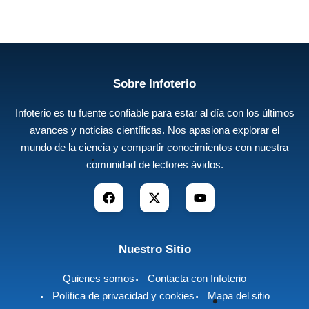
Sobre Infoterio
Infoterio es tu fuente confiable para estar al día con los últimos
avances y noticias científicas. Nos apasiona explorar el
mundo de la ciencia y compartir conocimientos con nuestra
comunidad de lectores ávidos.
Nuestro Sitio
Quienes somos
Contacta con Infoterio
Política de privacidad y cookies
Mapa del sitio