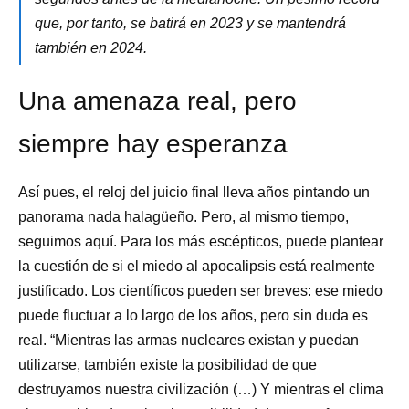
que, por tanto, se batirá en 2023 y se mantendrá
también en 2024.
Una amenaza real, pero
siempre hay esperanza
Así pues, el reloj del juicio final lleva años pintando un
panorama nada halagüeño. Pero, al mismo tiempo,
seguimos aquí. Para los más escépticos, puede plantear
la cuestión de si el miedo al apocalipsis está realmente
justificado. Los científicos pueden ser breves: ese miedo
puede fluctuar a lo largo de los años, pero sin duda es
real. “Mientras las armas nucleares existan y puedan
utilizarse, también existe la posibilidad de que
destruyamos nuestra civilización (…) Y mientras el clima