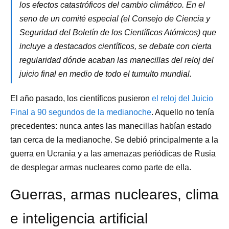
los efectos catastróficos del cambio climático. En el
seno de un comité especial (el Consejo de Ciencia y
Seguridad del Boletín de los Científicos Atómicos) que
incluye a destacados científicos, se debate con cierta
regularidad dónde acaban las manecillas del reloj del
juicio final en medio de todo el tumulto mundial.
El año pasado, los científicos pusieron
el reloj del Juicio
Final a 90 segundos de la medianoche
. Aquello no tenía
precedentes: nunca antes las manecillas habían estado
tan cerca de la medianoche. Se debió principalmente a la
guerra en Ucrania y a las amenazas periódicas de Rusia
de desplegar armas nucleares como parte de ella.
Guerras, armas nucleares, clima
e inteligencia artificial