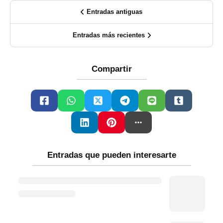
Entradas antiguas
Entradas más recientes
Compartir
Entradas que pueden interesarte