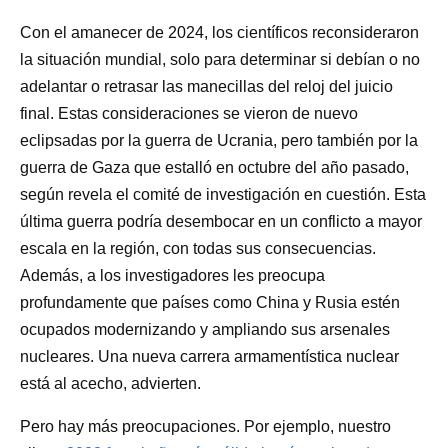
Con el amanecer de 2024, los científicos reconsideraron
la situación mundial, solo para determinar si debían o no
adelantar o retrasar las manecillas del reloj del juicio
final. Estas consideraciones se vieron de nuevo
eclipsadas por la guerra de Ucrania, pero también por la
guerra de Gaza que estalló en octubre del año pasado,
según revela el comité de investigación en cuestión. Esta
última guerra podría desembocar en un conflicto a mayor
escala en la región, con todas sus consecuencias.
Además, a los investigadores les preocupa
profundamente que países como China y Rusia estén
ocupados modernizando y ampliando sus arsenales
nucleares. Una nueva carrera armamentística nuclear
está al acecho, advierten.
Pero hay más preocupaciones. Por ejemplo, nuestro