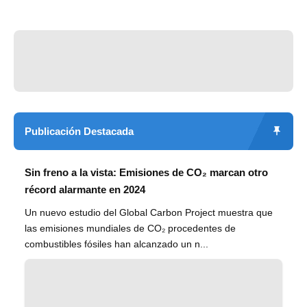
Publicación Destacada
Sin freno a la vista: Emisiones de CO₂ marcan otro
récord alarmante en 2024
Un nuevo estudio del Global Carbon Project muestra que
las emisiones mundiales de CO₂ procedentes de
combustibles fósiles han alcanzado un n...