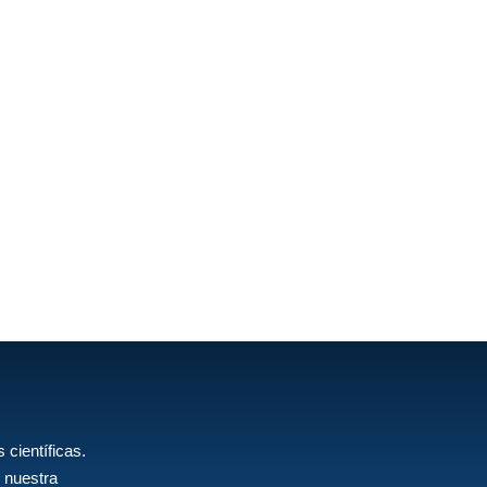
 científicas.
 nuestra