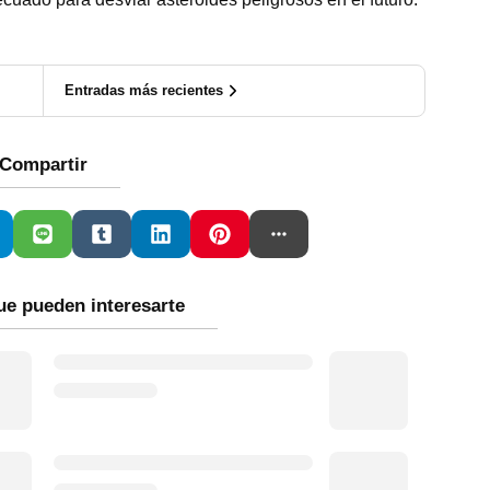
Entradas más recientes
Compartir
ue pueden interesarte