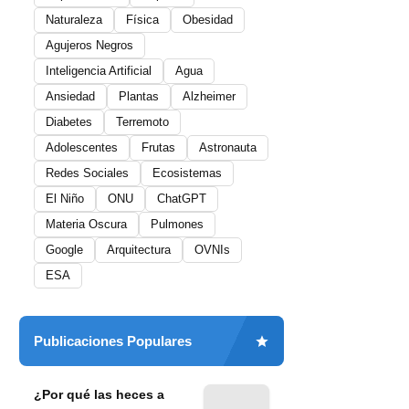
Naturaleza
Física
Obesidad
Agujeros Negros
Inteligencia Artificial
Agua
Ansiedad
Plantas
Alzheimer
Diabetes
Terremoto
Adolescentes
Frutas
Astronauta
Redes Sociales
Ecosistemas
El Niño
ONU
ChatGPT
Materia Oscura
Pulmones
Google
Arquitectura
OVNIs
ESA
Publicaciones Populares
¿Por qué las heces a