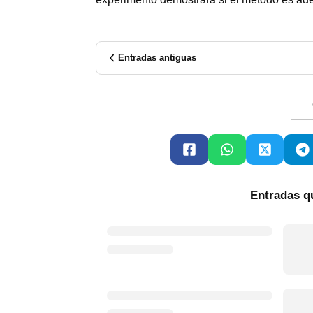
Entradas antiguas
Entradas q