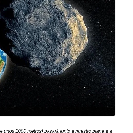
de unos 1000 metros) pasará junto a nuestro planeta a