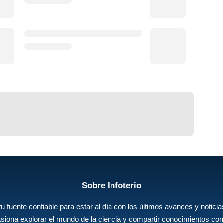
Sobre Infoterio
 tu fuente confiable para estar al día con los últimos avances y noticias
siona explorar el mundo de la ciencia y compartir conocimientos con