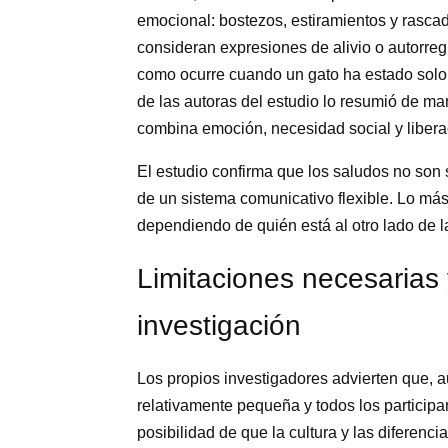
emocional: bostezos, estiramientos y rasca
consideran expresiones de alivio o autorreg
como ocurre cuando un gato ha estado solo
de las autoras del estudio lo resumió de ma
combina emoción, necesidad social y libera
El estudio confirma que los saludos no son 
de un sistema comunicativo flexible. Lo má
dependiendo de quién está al otro lado de l
Limitaciones necesarias 
investigación
Los propios investigadores advierten que, a
relativamente pequeña y todos los participa
posibilidad de que la cultura y las diferenc