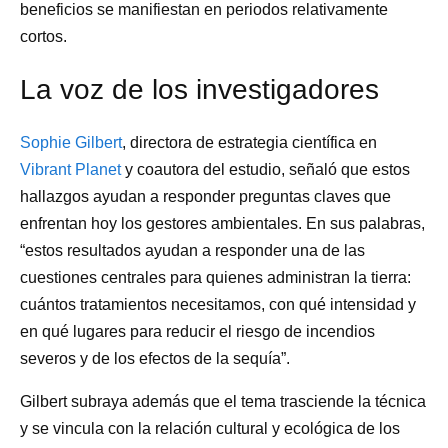
beneficios se manifiestan en periodos relativamente
cortos.
La voz de los investigadores
Sophie Gilbert
, directora de estrategia científica en
Vibrant Planet
y coautora del estudio, señaló que estos
hallazgos ayudan a responder preguntas claves que
enfrentan hoy los gestores ambientales. En sus palabras,
“estos resultados ayudan a responder una de las
cuestiones centrales para quienes administran la tierra:
cuántos tratamientos necesitamos, con qué intensidad y
en qué lugares para reducir el riesgo de incendios
severos y de los efectos de la sequía”.
Gilbert subraya además que el tema trasciende la técnica
y se vincula con la relación cultural y ecológica de los