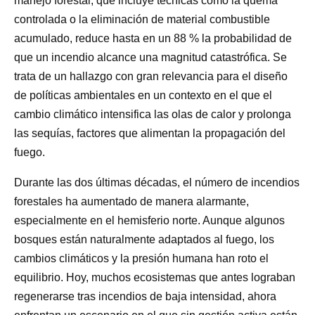
manejo forestal, que incluye técnicas como la quema
controlada o la eliminación de material combustible
acumulado, reduce hasta en un 88 % la probabilidad de
que un incendio alcance una magnitud catastrófica. Se
trata de un hallazgo con gran relevancia para el diseño
de políticas ambientales en un contexto en el que el
cambio climático intensifica las olas de calor y prolonga
las sequías, factores que alimentan la propagación del
fuego.
Durante las dos últimas décadas, el número de incendios
forestales ha aumentado de manera alarmante,
especialmente en el hemisferio norte. Aunque algunos
bosques están naturalmente adaptados al fuego, los
cambios climáticos y la presión humana han roto el
equilibrio. Hoy, muchos ecosistemas que antes lograban
regenerarse tras incendios de baja intensidad, ahora