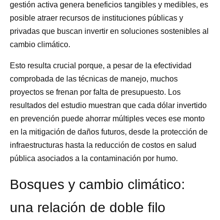
gestión activa genera beneficios tangibles y medibles, es
posible atraer recursos de instituciones públicas y
privadas que buscan invertir en soluciones sostenibles al
cambio climático.
Esto resulta crucial porque, a pesar de la efectividad
comprobada de las técnicas de manejo, muchos
proyectos se frenan por falta de presupuesto. Los
resultados del estudio muestran que cada dólar invertido
en prevención puede ahorrar múltiples veces ese monto
en la mitigación de daños futuros, desde la protección de
infraestructuras hasta la reducción de costos en salud
pública asociados a la contaminación por humo.
Bosques y cambio climático:
una relación de doble filo