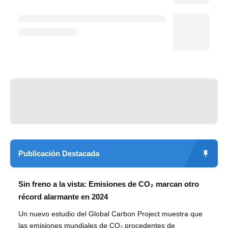
Publicación Destacada
Sin freno a la vista: Emisiones de CO₂ marcan otro
récord alarmante en 2024
Un nuevo estudio del Global Carbon Project muestra que
las emisiones mundiales de CO₂ procedentes de