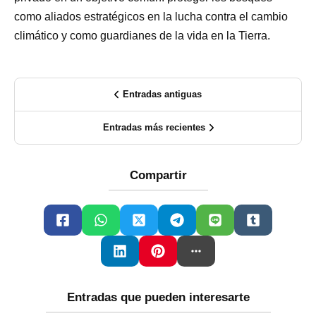
como aliados estratégicos en la lucha contra el cambio
climático y como guardianes de la vida en la Tierra.
Entradas antiguas
Entradas más recientes
Compartir
Entradas que pueden interesarte