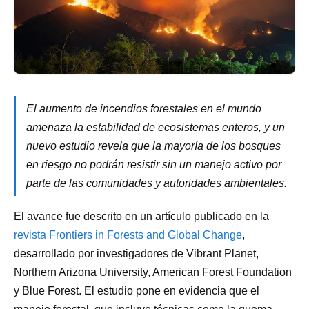
El aumento de incendios forestales en el mundo
amenaza la estabilidad de ecosistemas enteros, y un
nuevo estudio revela que la mayoría de los bosques
en riesgo no podrán resistir sin un manejo activo por
parte de las comunidades y autoridades ambientales.
El avance fue descrito en un artículo publicado en la
revista Frontiers in Forests and Global Change
,
desarrollado por investigadores de Vibrant Planet,
Northern Arizona University, American Forest Foundation
y Blue Forest. El estudio pone en evidencia que el