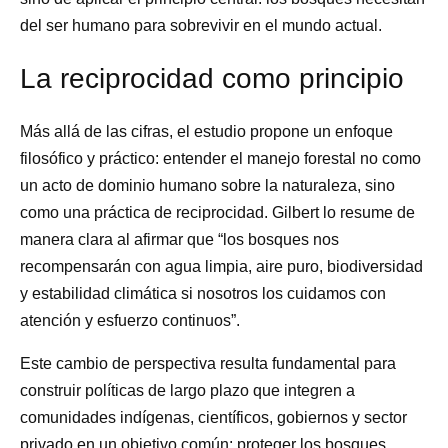
del ser humano para sobrevivir en el mundo actual.
La reciprocidad como principio
Más allá de las cifras, el estudio propone un enfoque
filosófico y práctico: entender el manejo forestal no como
un acto de dominio humano sobre la naturaleza, sino
como una práctica de reciprocidad. Gilbert lo resume de
manera clara al afirmar que “los bosques nos
recompensarán con agua limpia, aire puro, biodiversidad
y estabilidad climática si nosotros los cuidamos con
atención y esfuerzo continuos”.
Este cambio de perspectiva resulta fundamental para
construir políticas de largo plazo que integren a
comunidades indígenas, científicos, gobiernos y sector
privado en un objetivo común: proteger los bosques