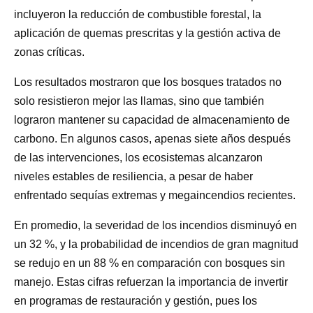
incluyeron la reducción de combustible forestal, la
aplicación de quemas prescritas y la gestión activa de
zonas críticas.
Los resultados mostraron que los bosques tratados no
solo resistieron mejor las llamas, sino que también
lograron mantener su capacidad de almacenamiento de
carbono. En algunos casos, apenas siete años después
de las intervenciones, los ecosistemas alcanzaron
niveles estables de resiliencia, a pesar de haber
enfrentado sequías extremas y megaincendios recientes.
En promedio, la severidad de los incendios disminuyó en
un 32 %, y la probabilidad de incendios de gran magnitud
se redujo en un 88 % en comparación con bosques sin
manejo. Estas cifras refuerzan la importancia de invertir
en programas de restauración y gestión, pues los