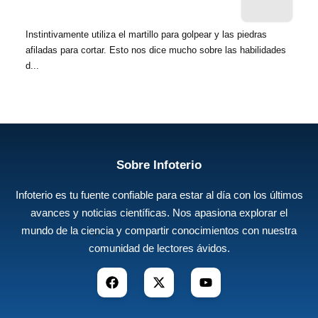
Instintivamente utiliza el martillo para golpear y las piedras
afiladas para cortar. Esto nos dice mucho sobre las habilidades
d...
Sobre Infoterio
Infoterio es tu fuente confiable para estar al día con los últimos
avances y noticias científicas. Nos apasiona explorar el
mundo de la ciencia y compartir conocimientos con nuestra
comunidad de lectores ávidos.