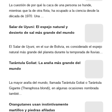
La cuestión de por qué la caca de una persona se hunde,
mientras que la de otra flota, ha ocupado a la ciencia desde la
década de 1970. Una ...
Salar de Uyuni: El espejo natural y
desierto de sal más grande del mundo
El Salar de Uyuni, en el sur de Bolivia, es considerado el espejo
natural más grande del planeta durante la temporada de lluvias...
Tarántula Goliat: La araña más grande del
mundo
La mayor araña del mundo, llamada Tarántula Goliat o Tarántula
Gigante (Theraphosa blondi), en algunas ocasiones nombrada
tambié...
Orangutanes usan instintivamente
martillos y piedras afiladas