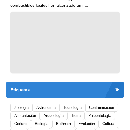
combustibles fósiles han alcanzado un n...
Etiquetas
Zoología
Astronomía
Tecnología
Contaminación
Alimentación
Arqueología
Tierra
Paleontología
Océano
Biología
Botánica
Evolución
Cultura