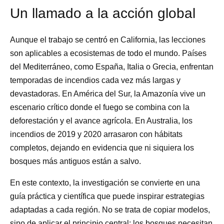
Un llamado a la acción global
Aunque el trabajo se centró en California, las lecciones
son aplicables a ecosistemas de todo el mundo. Países
del Mediterráneo, como España, Italia o Grecia, enfrentan
temporadas de incendios cada vez más largas y
devastadoras. En América del Sur, la Amazonía vive un
escenario crítico donde el fuego se combina con la
deforestación y el avance agrícola. En Australia, los
incendios de 2019 y 2020 arrasaron con hábitats
completos, dejando en evidencia que ni siquiera los
bosques más antiguos están a salvo.
En este contexto, la investigación se convierte en una
guía práctica y científica que puede inspirar estrategias
adaptadas a cada región. No se trata de copiar modelos,
sino de aplicar el principio central: los bosques necesitan