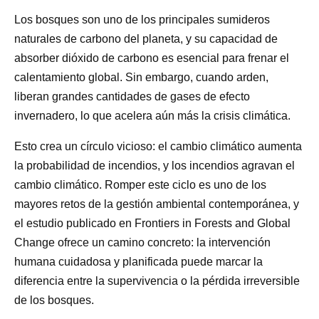
Los bosques son uno de los principales sumideros
naturales de carbono del planeta, y su capacidad de
absorber dióxido de carbono es esencial para frenar el
calentamiento global. Sin embargo, cuando arden,
liberan grandes cantidades de gases de efecto
invernadero, lo que acelera aún más la crisis climática.
Esto crea un círculo vicioso: el cambio climático aumenta
la probabilidad de incendios, y los incendios agravan el
cambio climático. Romper este ciclo es uno de los
mayores retos de la gestión ambiental contemporánea, y
el estudio publicado en Frontiers in Forests and Global
Change ofrece un camino concreto: la intervención
humana cuidadosa y planificada puede marcar la
diferencia entre la supervivencia o la pérdida irreversible
de los bosques.