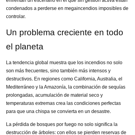
enfrentan un escenario en el que sin gestión activa están
condenados a perderse en megaincendios imposibles de
controlar.
Un problema creciente en todo
el planeta
La tendencia global muestra que los incendios no solo
son más frecuentes, sino también más intensos y
destructivos. En regiones como California, Australia, el
Mediterráneo y la Amazonía, la combinación de sequías
prolongadas, acumulación de material seco y
temperaturas extremas crea las condiciones perfectas
para que una chispa se convierta en un desastre.
La pérdida de bosques por fuego no solo significa la
destrucción de árboles: con ellos se pierden reservas de