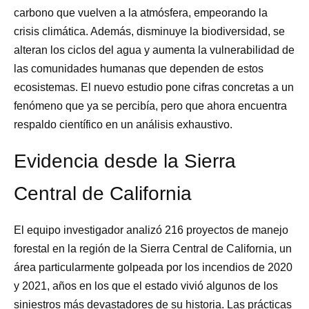
carbono que vuelven a la atmósfera, empeorando la
crisis climática. Además, disminuye la biodiversidad, se
alteran los ciclos del agua y aumenta la vulnerabilidad de
las comunidades humanas que dependen de estos
ecosistemas. El nuevo estudio pone cifras concretas a un
fenómeno que ya se percibía, pero que ahora encuentra
respaldo científico en un análisis exhaustivo.
Evidencia desde la Sierra
Central de California
El equipo investigador analizó 216 proyectos de manejo
forestal en la región de la Sierra Central de California, un
área particularmente golpeada por los incendios de 2020
y 2021, años en los que el estado vivió algunos de los
siniestros más devastadores de su historia. Las prácticas