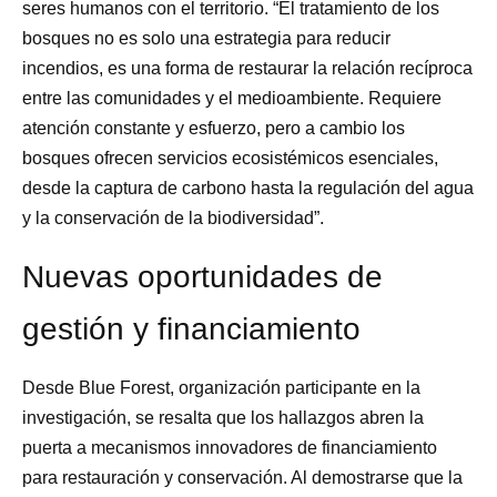
seres humanos con el territorio. “El tratamiento de los
bosques no es solo una estrategia para reducir
incendios, es una forma de restaurar la relación recíproca
entre las comunidades y el medioambiente. Requiere
atención constante y esfuerzo, pero a cambio los
bosques ofrecen servicios ecosistémicos esenciales,
desde la captura de carbono hasta la regulación del agua
y la conservación de la biodiversidad”.
Nuevas oportunidades de
gestión y financiamiento
Desde Blue Forest, organización participante en la
investigación, se resalta que los hallazgos abren la
puerta a mecanismos innovadores de financiamiento
para restauración y conservación. Al demostrarse que la