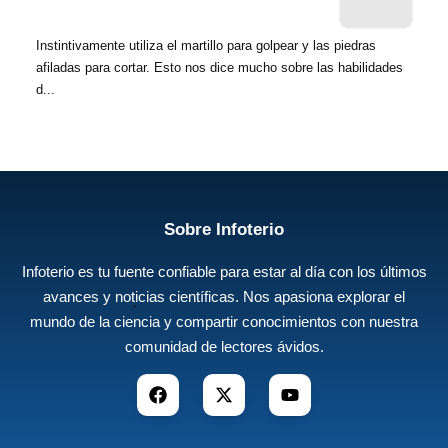
Instintivamente utiliza el martillo para golpear y las piedras
afiladas para cortar. Esto nos dice mucho sobre las habilidades
d...
Sobre Infoterio
Infoterio es tu fuente confiable para estar al día con los últimos
avances y noticias científicas. Nos apasiona explorar el
mundo de la ciencia y compartir conocimientos con nuestra
comunidad de lectores ávidos.