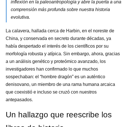
inflexión en la paleoantropología y abre la puerta a una
comprensión más profunda sobre nuestra historia
evolutiva.
La calavera, hallada cerca de Harbin, en el noreste de
China, y conservada en secreto durante décadas, ya
había despertado el interés de los científicos por su
morfología robusta y atípica. Sin embargo, ahora, gracias
a un análisis genético y proteómico avanzado, los
investigadores han confirmado lo que muchos
sospechaban: el “hombre dragón” es un auténtico
denisovano, un miembro de una rama humana arcaica
que coexistió e incluso se cruzó con nuestros
antepasados.
Un hallazgo que reescribe los