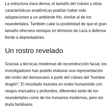
La estructura ósea densa, el tamaño del cráneo y otras
características anatómicas podrían haber sido
adaptaciones a un ambiente frío, similar al de los
neandertales. También cabe la posibilidad de que el gran
tamaño ofreciera ventajas en términos de caza o defensa
frente a depredadores.
Un rostro revelado
Gracias a técnicas modernas de reconstrucción facial, los
investigadores han podido elaborar una representación
del rostro del denisovano a partir del cráneo del “hombre
dragón”. El resultado muestra un rostro humanoide con
rasgos marcados y profundos, diferentes tanto de los
neandertales como de los humanos modernos, pero sin
duda familiares.