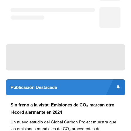
Publicación Destacada
Sin freno a la vista: Emisiones de CO₂ marcan otro
récord alarmante en 2024
Un nuevo estudio del Global Carbon Project muestra que
las emisiones mundiales de CO₂ procedentes de