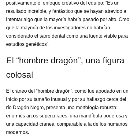
positivamente el enfoque creativo del equipo: “Es un
resultado increíble, y fantástico que se hayan atrevido a
intentar algo que la mayoría habría pasado por alto. Creo
que la mayoría de los investigadores no habrían
considerado el sarro dental como una fuente viable para
estudios genéticos”.
El “hombre dragón”, una figura
colosal
El cráneo del “hombre dragón”, como fue apodado en un
inicio por su tamaño inusual y por su hallazgo cerca del
río Dragón Negro, presenta una morfología robusta:
enormes arcos superciliares, una mandíbula poderosa y
una capacidad craneal comparable a la de los humanos
modernos.