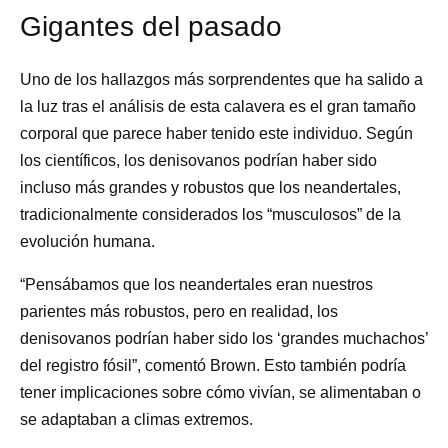
Gigantes del pasado
Uno de los hallazgos más sorprendentes que ha salido a
la luz tras el análisis de esta calavera es el gran tamaño
corporal que parece haber tenido este individuo. Según
los científicos, los denisovanos podrían haber sido
incluso más grandes y robustos que los neandertales,
tradicionalmente considerados los “musculosos” de la
evolución humana.
“Pensábamos que los neandertales eran nuestros
parientes más robustos, pero en realidad, los
denisovanos podrían haber sido los ‘grandes muchachos’
del registro fósil”, comentó Brown. Esto también podría
tener implicaciones sobre cómo vivían, se alimentaban o
se adaptaban a climas extremos.