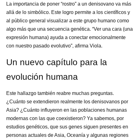
La importancia de poner “rostro” a un denisovano va más
allá de lo simbólico. Este logro permite a los científicos y
al público general visualizar a este grupo humano como
algo más que una secuencia genética. “Ver una cara (una
expresión humana) ayuda a conectar emocionalmente
con nuestro pasado evolutivo”, afirma Viola.
Un nuevo capítulo para la
evolución humana
Este hallazgo también reabre muchas preguntas.
¿Cuánto se extendieron realmente los denisovanos por
Asia? ¿Cuánto influyeron en las poblaciones humanas
modernas con las que coexistieron? Ya sabemos, por
estudios genéticos, que sus genes siguen presentes en
personas actuales de Asia, Oceanía y algunas regiones