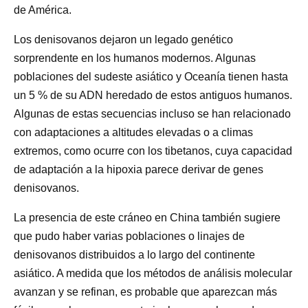
de América.
Los denisovanos dejaron un legado genético
sorprendente en los humanos modernos. Algunas
poblaciones del sudeste asiático y Oceanía tienen hasta
un 5 % de su ADN heredado de estos antiguos humanos.
Algunas de estas secuencias incluso se han relacionado
con adaptaciones a altitudes elevadas o a climas
extremos, como ocurre con los tibetanos, cuya capacidad
de adaptación a la hipoxia parece derivar de genes
denisovanos.
La presencia de este cráneo en China también sugiere
que pudo haber varias poblaciones o linajes de
denisovanos distribuidos a lo largo del continente
asiático. A medida que los métodos de análisis molecular
avanzan y se refinan, es probable que aparezcan más