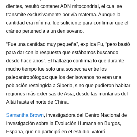
dientes, resultó contener ADN mitocondrial, el cual se
transmite exclusivamente por vía materna. Aunque la
cantidad era mínima, fue suficiente para confirmar que el
cráneo pertenecía a un denisovano.
“Fue una cantidad muy pequeña”, explica Fu, “pero bastó
para dar con la respuesta que estábamos buscando
desde hace años”. El hallazgo confirma lo que durante
mucho tiempo fue solo una sospecha entre los
paleoantropólogos: que los denisovanos no eran una
población restringida a Siberia, sino que pudieron habitar
regiones más extensas de Asia, desde las montañas del
Altái hasta el norte de China.
Samantha Brown
, investigadora del Centro Nacional de
Investigación sobre la Evolución Humana en Burgos,
España, que no participó en el estudio, valoró