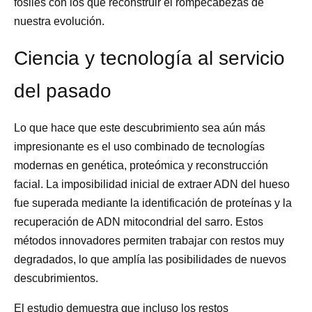
fósiles con los que reconstruir el rompecabezas de
nuestra evolución.
Ciencia y tecnología al servicio
del pasado
Lo que hace que este descubrimiento sea aún más
impresionante es el uso combinado de tecnologías
modernas en genética, proteómica y reconstrucción
facial. La imposibilidad inicial de extraer ADN del hueso
fue superada mediante la identificación de proteínas y la
recuperación de ADN mitocondrial del sarro. Estos
métodos innovadores permiten trabajar con restos muy
degradados, lo que amplía las posibilidades de nuevos
descubrimientos.
El estudio demuestra que incluso los restos