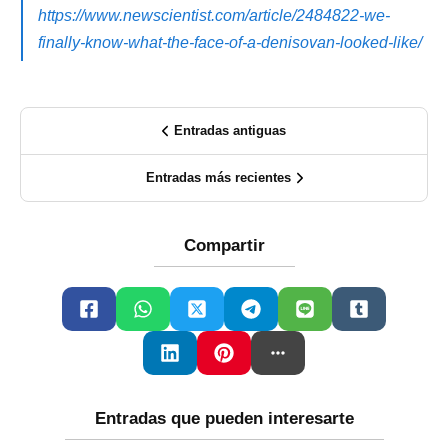
https://www.newscientist.com/article/2484822-we-
finally-know-what-the-face-of-a-denisovan-looked-like/
Entradas antiguas
Entradas más recientes
Compartir
Entradas que pueden interesarte