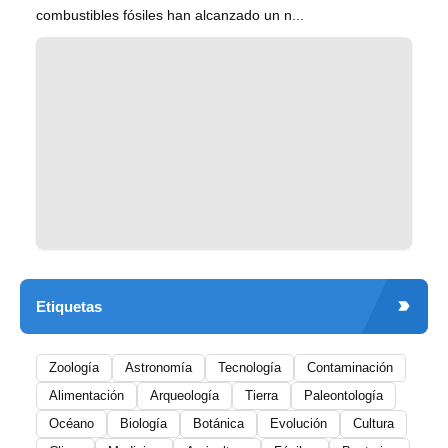
combustibles fósiles han alcanzado un n...
Etiquetas
Zoología
Astronomía
Tecnología
Contaminación
Alimentación
Arqueología
Tierra
Paleontología
Océano
Biología
Botánica
Evolución
Cultura