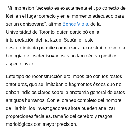
“Mi impresión fue: esto es exactamente el tipo correcto de
fósil en el lugar correcto y en el momento adecuado para
ser un denisovano”, afirmó
Bence Viola
, de la
Universidad de Toronto, quien participó en la
interpretación del hallazgo. Según él, este
descubrimiento permite comenzar a reconstruir no solo la
biología de los denisovanos, sino también su posible
aspecto físico.
Este tipo de reconstrucción era imposible con los restos
anteriores, que se limitaban a fragmentos óseos que no
daban indicios claros sobre la anatomía general de estos
antiguos humanos. Con el cráneo completo del hombre
de Harbin, los investigadores ahora pueden analizar
proporciones faciales, tamaño del cerebro y rasgos
morfológicos con mayor precisión.