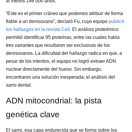
al menos 146 000 años.
“Este es el primer cráneo que podemos atribuir de forma
fiable a un denisovano”, declaró Fu, cuyo equipo
publicó
los hallazgos en la revista Cell
. El análisis proteómico
permitió identificar 95 proteínas, entre las cuales había
tres variantes que resultaron ser exclusivas de los
denisovanos. La dificultad del hallazgo radica en que, a
pesar de los intentos, el equipo no logró extraer ADN
nuclear directamente del hueso. Sin embargo,
encontraron una solución inesperada: el análisis del
sarro dental.
ADN mitocondrial: la pista
genética clave
El sarro, esa capa endurecida que se forma sobre los