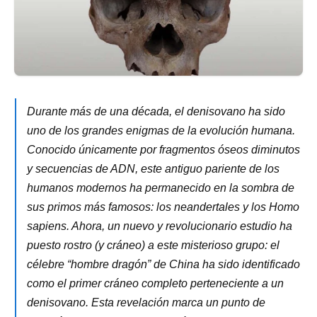
Durante más de una década, el denisovano ha sido
uno de los grandes enigmas de la evolución humana.
Conocido únicamente por fragmentos óseos diminutos
y secuencias de ADN, este antiguo pariente de los
humanos modernos ha permanecido en la sombra de
sus primos más famosos: los neandertales y los Homo
sapiens. Ahora, un nuevo y revolucionario estudio ha
puesto rostro (y cráneo) a este misterioso grupo: el
célebre “hombre dragón” de China ha sido identificado
como el primer cráneo completo perteneciente a un
denisovano. Esta revelación marca un punto de