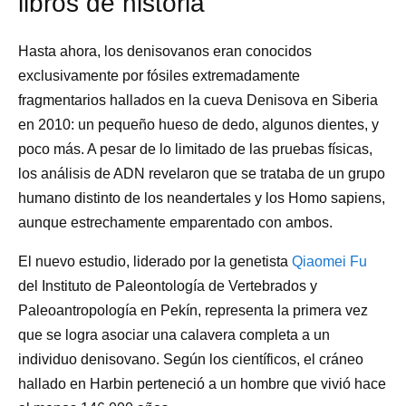
libros de historia
Hasta ahora, los denisovanos eran conocidos
exclusivamente por fósiles extremadamente
fragmentarios hallados en la cueva Denisova en Siberia
en 2010: un pequeño hueso de dedo, algunos dientes, y
poco más. A pesar de lo limitado de las pruebas físicas,
los análisis de ADN revelaron que se trataba de un grupo
humano distinto de los neandertales y los Homo sapiens,
aunque estrechamente emparentado con ambos.
El nuevo estudio, liderado por la genetista
Qiaomei Fu
del Instituto de Paleontología de Vertebrados y
Paleoantropología en Pekín, representa la primera vez
que se logra asociar una calavera completa a un
individuo denisovano. Según los científicos, el cráneo
hallado en Harbin perteneció a un hombre que vivió hace