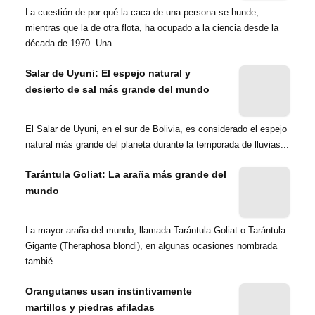
La cuestión de por qué la caca de una persona se hunde,
mientras que la de otra flota, ha ocupado a la ciencia desde la
década de 1970. Una ...
Salar de Uyuni: El espejo natural y
desierto de sal más grande del mundo
El Salar de Uyuni, en el sur de Bolivia, es considerado el espejo
natural más grande del planeta durante la temporada de lluvias...
Tarántula Goliat: La araña más grande del
mundo
La mayor araña del mundo, llamada Tarántula Goliat o Tarántula
Gigante (Theraphosa blondi), en algunas ocasiones nombrada
tambié...
Orangutanes usan instintivamente
martillos y piedras afiladas