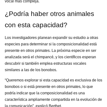
vocal más compleja.
¿Podría haber otros animales
con esta capacidad?
Los investigadores planean expandir su estudio a otras
especies para determinar si la composicionalidad está
presente en otros primates. La próxima especie en ser
analizada será el chimpancé, y los científicos esperan
descubrir si también emplea estructuras vocales
similares a las de los bonobos.
“Queremos explorar si esta capacidad es exclusiva de los
bonobos o si está presente en otros primates, lo que
podría indicar que la composicionalidad es una
característica ampliamente compartida en la evolución de
la comunicación”, explicó Berthet.