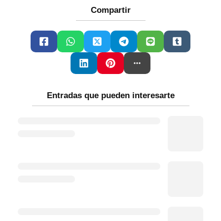
Compartir
Entradas que pueden interesarte