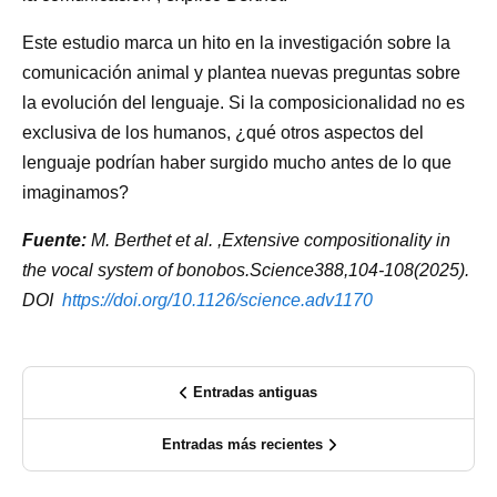
Este estudio marca un hito en la investigación sobre la
comunicación animal y plantea nuevas preguntas sobre
la evolución del lenguaje. Si la composicionalidad no es
exclusiva de los humanos, ¿qué otros aspectos del
lenguaje podrían haber surgido mucho antes de lo que
imaginamos?
Fuente:
M. Berthet et al. ,Extensive compositionality in
the vocal system of bonobos.Science388,104-108(2025).
DOI
https://doi.org/10.1126/science.adv1170
Entradas antiguas
Entradas más recientes