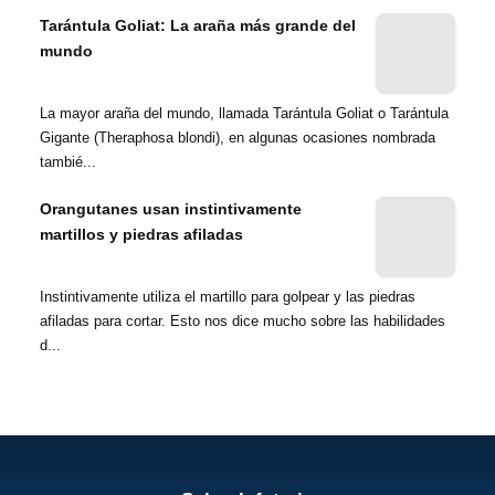
Tarántula Goliat: La araña más grande del
mundo
La mayor araña del mundo, llamada Tarántula Goliat o Tarántula
Gigante (Theraphosa blondi), en algunas ocasiones nombrada
tambié...
Orangutanes usan instintivamente
martillos y piedras afiladas
Instintivamente utiliza el martillo para golpear y las piedras
afiladas para cortar. Esto nos dice mucho sobre las habilidades
d...