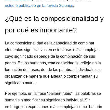
estudio publicado en la revista Science
.
¿Qué es la composicionalidad y
por qué es importante?
La composicionalidad es la capacidad de combinar
elementos significativos en estructuras más complejas,
cuyo significado depende de la combinación de sus
partes. En los humanos, esta capacidad se refleja en la
formación de frases, donde las palabras individuales se
organizan de manera que alteran o complementan su
significado mutuo.
Por ejemplo, en la frase “bailarín rubio”, las palabras se
suman sin modificar su significado individual. Sin
embargo, en expresiones más complejas como “bailarín