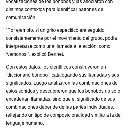
vocalizaciones de los bonobos y las asociaron con
distintos contextos para identificar patrones de
comunicación.
“Por ejemplo, si un grito específico era seguido
consistentemente por el movimiento del grupo, podía
interpretarse como una llamada a la acción, como
‘vámonos’”, explicó Berthet.
Con estos datos, los científicos construyeron un
“diccionario bonobo”, catalogando sus llamadas y sus
significados. Luego analizaron las combinaciones de
estos sonidos y descubrieron que los bonobos no solo
encadenan llamadas, sino que el significado de sus
combinaciones depende de las partes individuales,
reflejando un tipo de composicionalidad similar a la del
lenguaje humano.