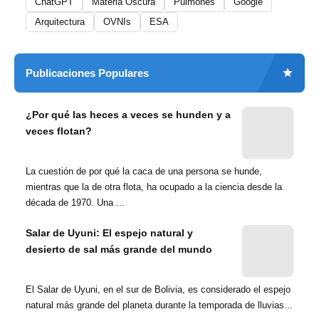
ChatGPT
Materia Oscura
Pulmones
Google
Arquitectura
OVNIs
ESA
Publicaciones Populares
¿Por qué las heces a veces se hunden y a
veces flotan?
La cuestión de por qué la caca de una persona se hunde,
mientras que la de otra flota, ha ocupado a la ciencia desde la
década de 1970. Una ...
Salar de Uyuni: El espejo natural y
desierto de sal más grande del mundo
El Salar de Uyuni, en el sur de Bolivia, es considerado el espejo
natural más grande del planeta durante la temporada de lluvias...