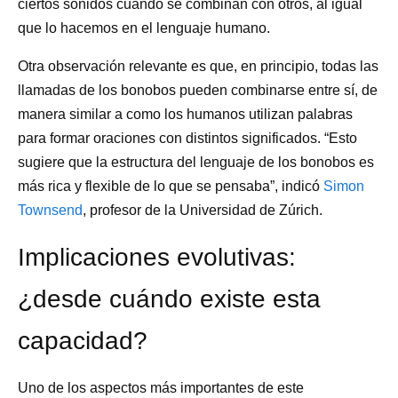
ciertos sonidos cuando se combinan con otros, al igual
que lo hacemos en el lenguaje humano.
Otra observación relevante es que, en principio, todas las
llamadas de los bonobos pueden combinarse entre sí, de
manera similar a como los humanos utilizan palabras
para formar oraciones con distintos significados. “Esto
sugiere que la estructura del lenguaje de los bonobos es
más rica y flexible de lo que se pensaba”, indicó
Simon
Townsend
, profesor de la Universidad de Zúrich.
Implicaciones evolutivas:
¿desde cuándo existe esta
capacidad?
Uno de los aspectos más importantes de este