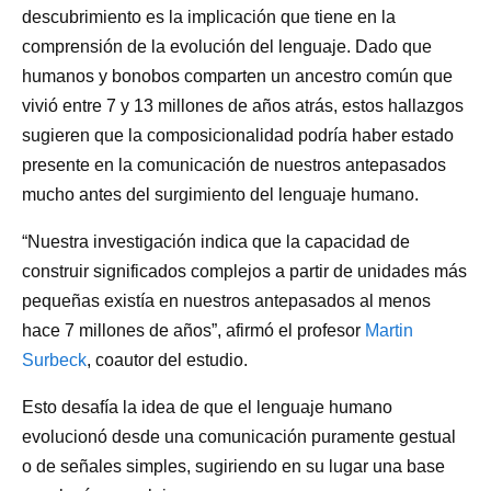
descubrimiento es la implicación que tiene en la
comprensión de la evolución del lenguaje. Dado que
humanos y bonobos comparten un ancestro común que
vivió entre 7 y 13 millones de años atrás, estos hallazgos
sugieren que la composicionalidad podría haber estado
presente en la comunicación de nuestros antepasados
mucho antes del surgimiento del lenguaje humano.
“Nuestra investigación indica que la capacidad de
construir significados complejos a partir de unidades más
pequeñas existía en nuestros antepasados al menos
hace 7 millones de años”, afirmó el profesor
Martin
Surbeck
, coautor del estudio.
Esto desafía la idea de que el lenguaje humano
evolucionó desde una comunicación puramente gestual
o de señales simples, sugiriendo en su lugar una base