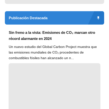
Publicación Destacada
Sin freno a la vista: Emisiones de CO₂ marcan otro
récord alarmante en 2024
Un nuevo estudio del Global Carbon Project muestra que
las emisiones mundiales de CO₂ procedentes de
combustibles fósiles han alcanzado un n...