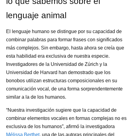
lo que sabemos sobre el
lenguaje animal
El lenguaje humano se distingue por su capacidad de
combinar palabras para formar frases con significados
más complejos. Sin embargo, hasta ahora se creía que
esta habilidad era exclusiva de nuestra especie.
Investigadores de la Universidad de Zúrich y la
Universidad de Harvard han demostrado que los
bonobos utilizan estructuras composicionales en su
comunicación vocal, de una forma sorprendentemente
similar a la de los humanos.
“Nuestra investigación sugiere que la capacidad de
combinar elementos vocales en formas complejas no es
exclusiva de los humanos”, afirmó la investigadora
Mélissa Berthet
, una de las autoras principales del