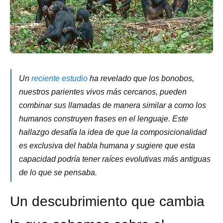
Un
reciente estudio
ha revelado que los bonobos,
nuestros parientes vivos más cercanos, pueden
combinar sus llamadas de manera similar a como los
humanos construyen frases en el lenguaje. Este
hallazgo desafía la idea de que la composicionalidad
es exclusiva del habla humana y sugiere que esta
capacidad podría tener raíces evolutivas más antiguas
de lo que se pensaba.
Un descubrimiento que cambia