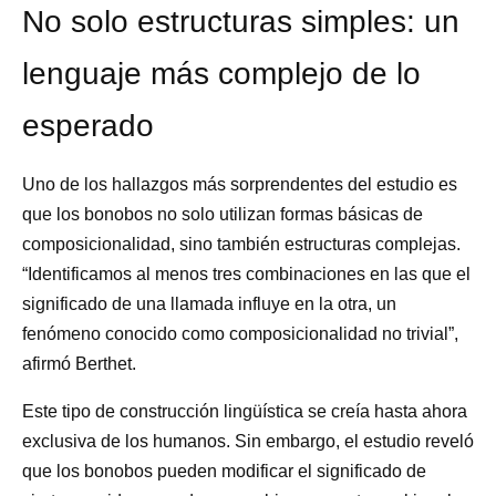
No solo estructuras simples: un
lenguaje más complejo de lo
esperado
Uno de los hallazgos más sorprendentes del estudio es
que los bonobos no solo utilizan formas básicas de
composicionalidad, sino también estructuras complejas.
“Identificamos al menos tres combinaciones en las que el
significado de una llamada influye en la otra, un
fenómeno conocido como composicionalidad no trivial”,
afirmó Berthet.
Este tipo de construcción lingüística se creía hasta ahora
exclusiva de los humanos. Sin embargo, el estudio reveló
que los bonobos pueden modificar el significado de