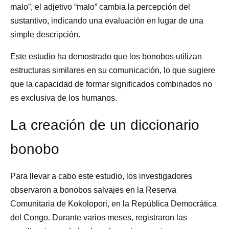
malo”, el adjetivo “malo” cambia la percepción del
sustantivo, indicando una evaluación en lugar de una
simple descripción.
Este estudio ha demostrado que los bonobos utilizan
estructuras similares en su comunicación, lo que sugiere
que la capacidad de formar significados combinados no
es exclusiva de los humanos.
La creación de un diccionario
bonobo
Para llevar a cabo este estudio, los investigadores
observaron a bonobos salvajes en la Reserva
Comunitaria de Kokolopori, en la República Democrática
del Congo. Durante varios meses, registraron las