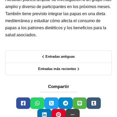
amplio y diverso de participantes en los próximos meses.
También tiene previsto integrar las papas en una dieta
mediterránea y estudiar cómo afecta el consumo de
papas a los patrones dietéticos y los beneficios para la
salud asociados.
Entradas antiguas
Entradas más recientes
Compartir