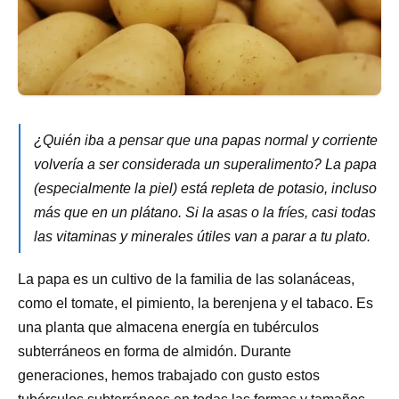
¿Quién iba a pensar que una papas normal y corriente
volvería a ser considerada un superalimento? La papa
(especialmente la piel) está repleta de potasio, incluso
más que en un plátano. Si la asas o la fríes, casi todas
las vitaminas y minerales útiles van a parar a tu plato.
La papa es un cultivo de la familia de las solanáceas,
como el tomate, el pimiento, la berenjena y el tabaco. Es
una planta que almacena energía en tubérculos
subterráneos en forma de almidón. Durante
generaciones, hemos trabajado con gusto estos