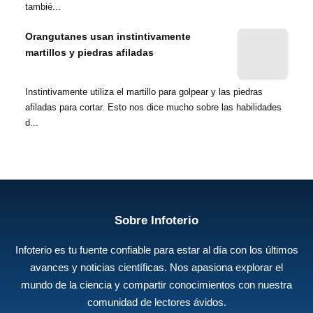
tambié...
Orangutanes usan instintivamente
martillos y piedras afiladas
Instintivamente utiliza el martillo para golpear y las piedras
afiladas para cortar. Esto nos dice mucho sobre las habilidades
d...
Sobre Infoterio
Infoterio es tu fuente confiable para estar al día con los últimos
avances y noticias científicas. Nos apasiona explorar el
mundo de la ciencia y compartir conocimientos con nuestra
comunidad de lectores ávidos.