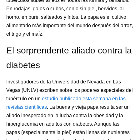
tubérculos subterráneos en todas las formas y tamaños.
En rodajas, gajos o cubos, con o sin piel, hervidos, al
horno, en puré, salteados y fritos. La papa es el cultivo
alimentario más importante del mundo después del arroz,
el trigo y el maíz.
El sorprendente aliado contra la
diabetes
Investigadores de la Universidad de Nevada en Las
Vegas (UNLV) escriben sobre los poderes especiales del
tubérculo en un
estudio publicado esta semana en las
revistas científicas
. La buena y vieja papa resulta ser un
aliado inesperado en la lucha contra la obesidad y la
hiperglucemia en adultos con diabetes. Aunque las
papas (especialmente la piel) están llenas de nutrientes