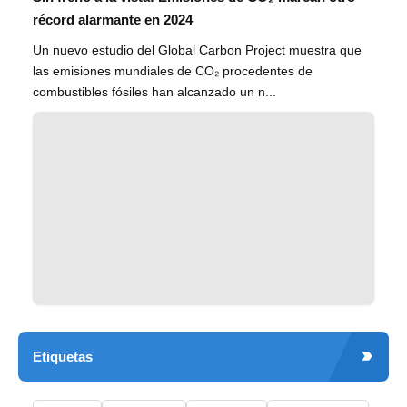
récord alarmante en 2024
Un nuevo estudio del Global Carbon Project muestra que
las emisiones mundiales de CO₂ procedentes de
combustibles fósiles han alcanzado un n...
Etiquetas