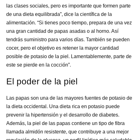
las clases sociales, pero es importante que formen parte
de una dieta equilibrada”, dice la científica de la
alimentación. “Si tienes poco tiempo, prepara de una vez
una gran cantidad de papas asadas o al horno. Así
tendrás suministro para varios días. También se pueden
cocer, pero el objetivo es retener la mayor cantidad
posible de potasio de la piel. Lamentablemente, parte de
este se pierde en la cocción”.
El poder de la piel
Las papas son una de las mayores fuentes de potasio de
la dieta occidental. Una dieta rica en potasio puede
prevenir la hipertensión y el desarrollo de diabetes.
Además, la piel de las papas contiene un tipo de fibra
llamada almidón resistente, que contribuye a una mejor