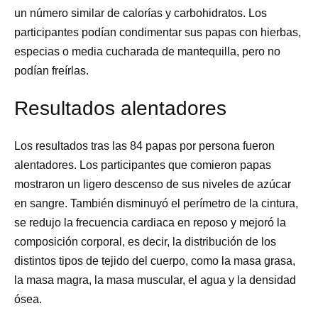
un número similar de calorías y carbohidratos. Los
participantes podían condimentar sus papas con hierbas,
especias o media cucharada de mantequilla, pero no
podían freírlas.
Resultados alentadores
Los resultados tras las 84 papas por persona fueron
alentadores. Los participantes que comieron papas
mostraron un ligero descenso de sus niveles de azúcar
en sangre. También disminuyó el perímetro de la cintura,
se redujo la frecuencia cardiaca en reposo y mejoró la
composición corporal, es decir, la distribución de los
distintos tipos de tejido del cuerpo, como la masa grasa,
la masa magra, la masa muscular, el agua y la densidad
ósea.