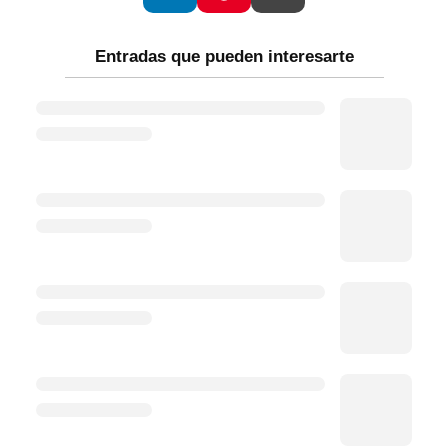
Entradas que pueden interesarte