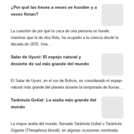
¿Por qué las heces a veces se hunden y a
veces flotan?
La cuestión de por qué la caca de una persona se hunde,
mientras que la de otra flota, ha ocupado a la ciencia desde la
década de 1970. Una ...
Salar de Uyuni: El espejo natural y
desierto de sal más grande del mundo
El Salar de Uyuni, en el sur de Bolivia, es considerado el espejo
natural más grande del planeta durante la temporada de lluvias...
Tarántula Goliat: La araña más grande del
mundo
La mayor araña del mundo, llamada Tarántula Goliat o Tarántula
Gigante (Theraphosa blondi), en algunas ocasiones nombrada