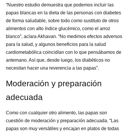
“Nuestro estudio demuestra que podemos incluir las
papas blancas en la dieta de las personas con diabetes
de forma saludable, sobre todo como sustituto de otros
alimentos con alto índice glucémico, como el arroz
blanco”, aclara Akhavan. “No medimos efectos adversos
para la salud, y algunos beneficios para la salud
cardiometabólica coincidían con lo que pensábamos de
antemano. Así que, desde luego, los diabéticos no
necesitan hacer una reverencia a las papas”.
Moderación y preparación
adecuada
Como con cualquier otro alimento, las papas son
cuestión de moderación y preparación adecuada. “Las
papas son muy versátiles y encajan en platos de todas