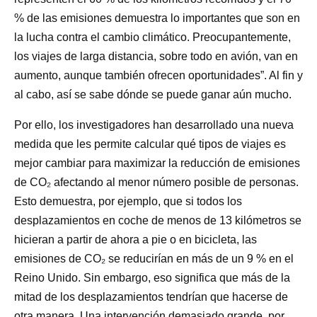
% de las emisiones demuestra lo importantes que son en
la lucha contra el cambio climático. Preocupantemente,
los viajes de larga distancia, sobre todo en avión, van en
aumento, aunque también ofrecen oportunidades”. Al fin y
al cabo, así se sabe dónde se puede ganar aún mucho.
Por ello, los investigadores han desarrollado una nueva
medida que les permite calcular qué tipos de viajes es
mejor cambiar para maximizar la reducción de emisiones
de CO₂ afectando al menor número posible de personas.
Esto demuestra, por ejemplo, que si todos los
desplazamientos en coche de menos de 13 kilómetros se
hicieran a partir de ahora a pie o en bicicleta, las
emisiones de CO₂ se reducirían en más de un 9 % en el
Reino Unido. Sin embargo, eso significa que más de la
mitad de los desplazamientos tendrían que hacerse de
otra manera. Una intervención demasiado grande, por