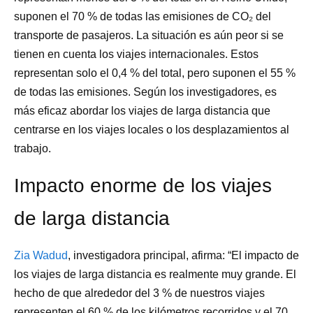
suponen el 70 % de todas las emisiones de CO₂ del
transporte de pasajeros. La situación es aún peor si se
tienen en cuenta los viajes internacionales. Estos
representan solo el 0,4 % del total, pero suponen el 55 %
de todas las emisiones. Según los investigadores, es
más eficaz abordar los viajes de larga distancia que
centrarse en los viajes locales o los desplazamientos al
trabajo.
Impacto enorme de los viajes
de larga distancia
Zia Wadud
, investigadora principal, afirma: “El impacto de
los viajes de larga distancia es realmente muy grande. El
hecho de que alrededor del 3 % de nuestros viajes
representen el 60 % de los kilómetros recorridos y el 70