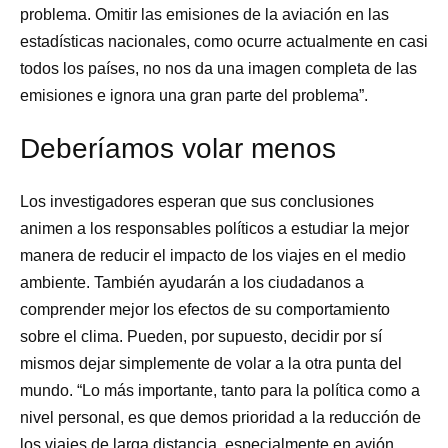
problema. Omitir las emisiones de la aviación en las
estadísticas nacionales, como ocurre actualmente en casi
todos los países, no nos da una imagen completa de las
emisiones e ignora una gran parte del problema”.
Deberíamos volar menos
Los investigadores esperan que sus conclusiones
animen a los responsables políticos a estudiar la mejor
manera de reducir el impacto de los viajes en el medio
ambiente. También ayudarán a los ciudadanos a
comprender mejor los efectos de su comportamiento
sobre el clima. Pueden, por supuesto, decidir por sí
mismos dejar simplemente de volar a la otra punta del
mundo. “Lo más importante, tanto para la política como a
nivel personal, es que demos prioridad a la reducción de
los viajes de larga distancia, especialmente en avión,