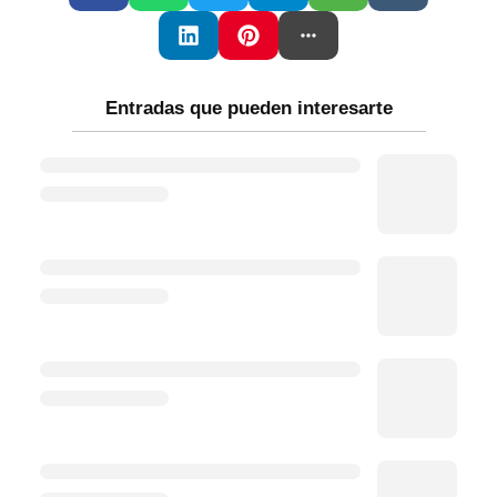
Entradas que pueden interesarte