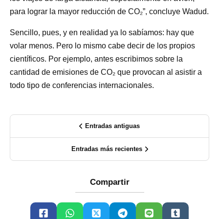
para lograr la mayor reducción de CO₂”, concluye Wadud.
Sencillo, pues, y en realidad ya lo sabíamos: hay que
volar menos. Pero lo mismo cabe decir de los propios
científicos. Por ejemplo, antes escribimos sobre la
cantidad de emisiones de CO₂ que provocan al asistir a
todo tipo de conferencias internacionales.
Entradas antiguas
Entradas más recientes
Compartir