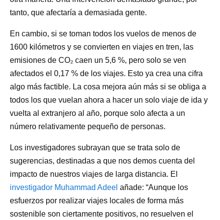
tanto, que afectaría a demasiada gente.
En cambio, si se toman todos los vuelos de menos de
1600 kilómetros y se convierten en viajes en tren, las
emisiones de CO₂ caen un 5,6 %, pero solo se ven
afectados el 0,17 % de los viajes. Esto ya crea una cifra
algo más factible. La cosa mejora aún más si se obliga a
todos los que vuelan ahora a hacer un solo viaje de ida y
vuelta al extranjero al año, porque solo afecta a un
número relativamente pequeño de personas.
Los investigadores subrayan que se trata solo de
sugerencias, destinadas a que nos demos cuenta
del
impacto de nuestros viajes de larga
distancia
.
El
investigador Muhammad Adeel
añade: “Aunque los
esfuerzos por realizar viajes locales de forma más
sostenible son ciertamente positivos, no resuelven el