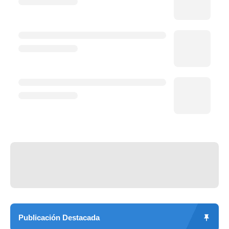
Publicación Destacada