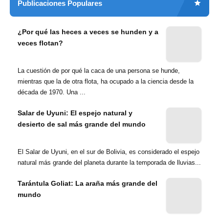
Publicaciones Populares
¿Por qué las heces a veces se hunden y a
veces flotan?
La cuestión de por qué la caca de una persona se hunde,
mientras que la de otra flota, ha ocupado a la ciencia desde la
década de 1970. Una ...
Salar de Uyuni: El espejo natural y
desierto de sal más grande del mundo
El Salar de Uyuni, en el sur de Bolivia, es considerado el espejo
natural más grande del planeta durante la temporada de lluvias...
Tarántula Goliat: La araña más grande del
mundo