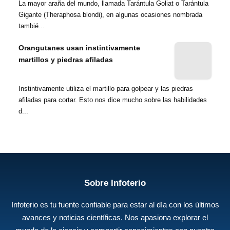
La mayor araña del mundo, llamada Tarántula Goliat o Tarántula
Gigante (Theraphosa blondi), en algunas ocasiones nombrada
tambié...
Orangutanes usan instintivamente
martillos y piedras afiladas
Instintivamente utiliza el martillo para golpear y las piedras
afiladas para cortar. Esto nos dice mucho sobre las habilidades
d...
Sobre Infoterio
Infoterio es tu fuente confiable para estar al día con los últimos
avances y noticias científicas. Nos apasiona explorar el