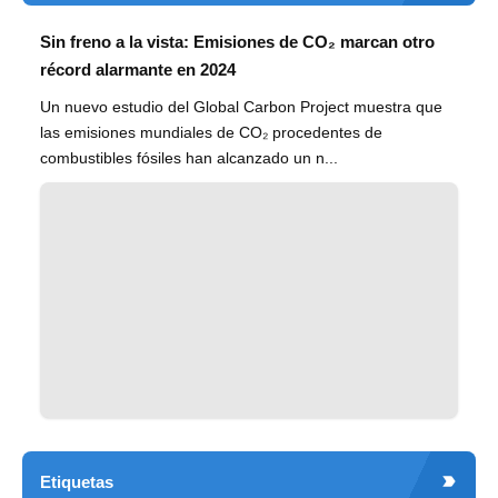
Sin freno a la vista: Emisiones de CO₂ marcan otro
récord alarmante en 2024
Un nuevo estudio del Global Carbon Project muestra que
las emisiones mundiales de CO₂ procedentes de
combustibles fósiles han alcanzado un n...
Etiquetas