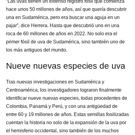
“Las uvas tienen un extenso registro fósil que comienza
hace unos 50 millones de años, así que quería descubrir
una en Sudamérica, pero era buscar una aguja en un
pajar”, dice Herrera. Hasta que descubrió uno en una
roca de 60 millones de años en 2022. No solo era el
primer fósil de uva de Sudamérica, sino también uno de
los más antiguos del mundo.
Nueve nuevas especies de uva
Tras nuevas investigaciones en Sudamérica y
Centroamérica, los investigadores lograron finalmente
identificar nueve nuevas especies, todas procedentes de
Colombia, Panamá y Perú, y con una antigüedad de
entre 60 y 19 millones de años. Estas semillas fosilizadas
cuentan la historia no solo de la expansión de la uva por
el hemisferio occidental, sino también de los muchos