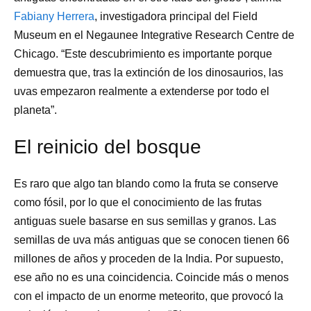
Fabiany Herrera
, investigadora principal del Field
Museum en el Negaunee Integrative Research Centre de
Chicago. “Este descubrimiento es importante porque
demuestra que, tras la extinción de los dinosaurios, las
uvas empezaron realmente a extenderse por todo el
planeta”.
El reinicio del bosque
Es raro que algo tan blando como la fruta se conserve
como fósil, por lo que el conocimiento de las frutas
antiguas suele basarse en sus semillas y granos. Las
semillas de uva más antiguas que se conocen tienen 66
millones de años y proceden de la India. Por supuesto,
ese año no es una coincidencia. Coincide más o menos
con el impacto de un enorme meteorito, que provocó la