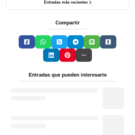
Entradas más recientes
Compartir
Entradas que pueden interesarte