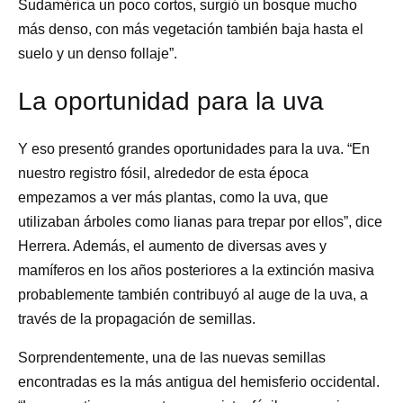
Sudamérica un poco cortos, surgió un bosque mucho
más denso, con más vegetación también baja hasta el
suelo y un denso follaje”.
La oportunidad para la uva
Y eso presentó grandes oportunidades para la uva. “En
nuestro registro fósil, alrededor de esta época
empezamos a ver más plantas, como la uva, que
utilizaban árboles como lianas para trepar por ellos”, dice
Herrera. Además, el aumento de diversas aves y
mamíferos en los años posteriores a la extinción masiva
probablemente también contribuyó al auge de la uva, a
través de la propagación de semillas.
Sorprendentemente, una de las nuevas semillas
encontradas es la más antigua del hemisferio occidental.