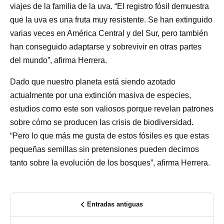
viajes de la familia de la uva. “El registro fósil demuestra
que la uva es una fruta muy resistente. Se han extinguido
varias veces en América Central y del Sur, pero también
han conseguido adaptarse y sobrevivir en otras partes
del mundo”, afirma Herrera.
Dado que nuestro planeta está siendo azotado
actualmente por una extinción masiva de especies,
estudios como este son valiosos porque revelan patrones
sobre cómo se producen las crisis de biodiversidad.
“Pero lo que más me gusta de estos fósiles es que estas
pequeñas semillas sin pretensiones pueden decirnos
tanto sobre la evolución de los bosques”, afirma Herrera.
Entradas antiguas