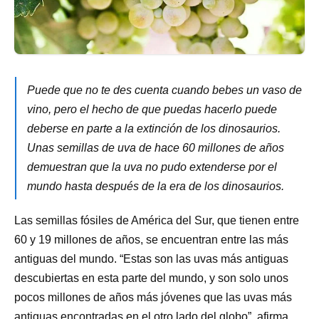
Puede que no te des cuenta cuando bebes un vaso de
vino, pero el hecho de que puedas hacerlo puede
deberse en parte a la extinción de los dinosaurios.
Unas semillas de uva de hace 60 millones de años
demuestran que la uva no pudo extenderse por el
mundo hasta después de la era de los dinosaurios.
Las semillas fósiles de América del Sur, que tienen entre
60 y 19 millones de años, se encuentran entre las más
antiguas del mundo. “Estas son las uvas más antiguas
descubiertas en esta parte del mundo, y son solo unos
pocos millones de años más jóvenes que las uvas más
antiguas encontradas en el otro lado del globo”, afirma