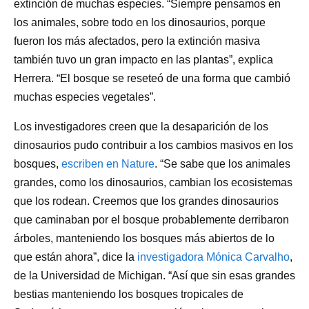
extinción de muchas especies. “Siempre pensamos en
los animales, sobre todo en los dinosaurios, porque
fueron los más afectados, pero la extinción masiva
también tuvo un gran impacto en las plantas”, explica
Herrera. “El bosque se reseteó de una forma que cambió
muchas especies vegetales”.
Los investigadores creen que la desaparición de los
dinosaurios pudo contribuir a los cambios masivos en los
bosques,
escriben en Nature
. “Se sabe que los animales
grandes, como los dinosaurios, cambian los ecosistemas
que los rodean. Creemos que los grandes dinosaurios
que caminaban por el bosque probablemente derribaron
árboles, manteniendo los bosques más abiertos de lo
que están ahora”, dice la
investigadora Mónica Carvalho
,
de la Universidad de Michigan. “Así que sin esas grandes
bestias manteniendo los bosques tropicales de