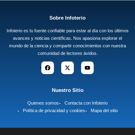
Sobre Infoterio
Infoterio es tu fuente confiable para estar al día con los últimos
avances y noticias científicas. Nos apasiona explorar el
mundo de la ciencia y compartir conocimientos con nuestra
comunidad de lectores ávidos.
Nuestro Sitio
Quienes somos
Contacta con Infoterio
Política de privacidad y cookies
Mapa del sitio