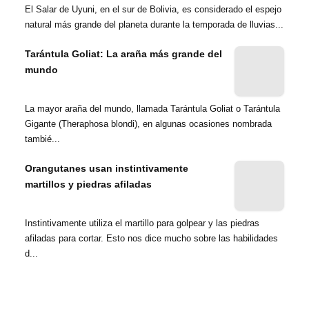
El Salar de Uyuni, en el sur de Bolivia, es considerado el espejo
natural más grande del planeta durante la temporada de lluvias...
Tarántula Goliat: La araña más grande del
mundo
La mayor araña del mundo, llamada Tarántula Goliat o Tarántula
Gigante (Theraphosa blondi), en algunas ocasiones nombrada
tambié...
Orangutanes usan instintivamente
martillos y piedras afiladas
Instintivamente utiliza el martillo para golpear y las piedras
afiladas para cortar. Esto nos dice mucho sobre las habilidades
d...