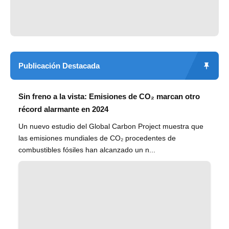
Publicación Destacada
Sin freno a la vista: Emisiones de CO₂ marcan otro
récord alarmante en 2024
Un nuevo estudio del Global Carbon Project muestra que
las emisiones mundiales de CO₂ procedentes de
combustibles fósiles han alcanzado un n...