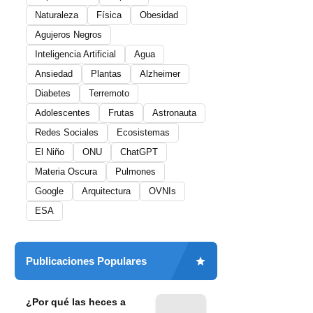
Naturaleza
Física
Obesidad
Agujeros Negros
Inteligencia Artificial
Agua
Ansiedad
Plantas
Alzheimer
Diabetes
Terremoto
Adolescentes
Frutas
Astronauta
Redes Sociales
Ecosistemas
El Niño
ONU
ChatGPT
Materia Oscura
Pulmones
Google
Arquitectura
OVNIs
ESA
Publicaciones Populares
¿Por qué las heces a