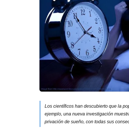
Los científicos han descubierto que la p
ejemplo, una nueva investigación muestr
privación de sueño, con todas sus conse