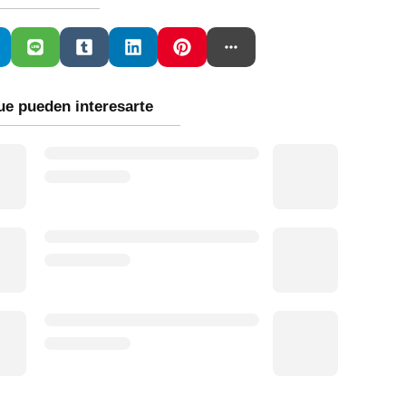
ue pueden interesarte