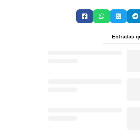
Entradas q