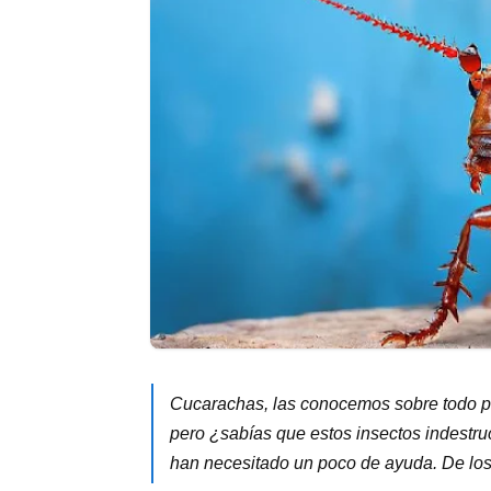
Cucarachas, las conocemos sobre todo po
pero ¿sabías que estos insectos indestru
han necesitado un poco de ayuda. De los