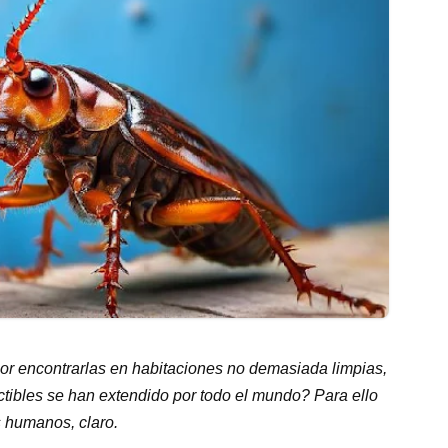
r encontrarlas en habitaciones no demasiada limpias,
ctibles se han extendido por todo el mundo? Para ello
 humanos, claro.