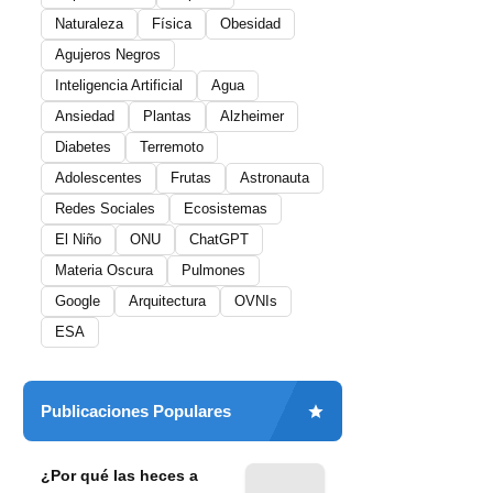
Naturaleza
Física
Obesidad
Agujeros Negros
Inteligencia Artificial
Agua
Ansiedad
Plantas
Alzheimer
Diabetes
Terremoto
Adolescentes
Frutas
Astronauta
Redes Sociales
Ecosistemas
El Niño
ONU
ChatGPT
Materia Oscura
Pulmones
Google
Arquitectura
OVNIs
ESA
Publicaciones Populares
¿Por qué las heces a