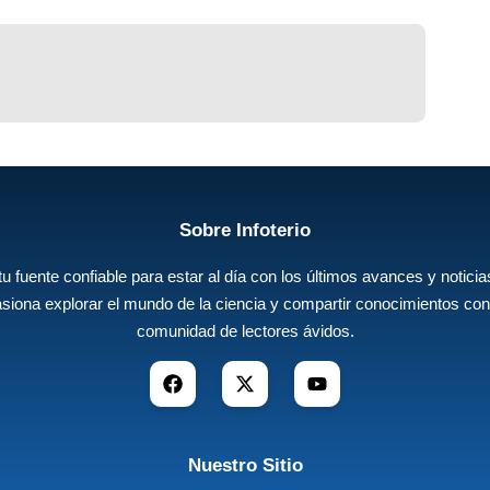
Sobre Infoterio
 tu fuente confiable para estar al día con los últimos avances y noticias
siona explorar el mundo de la ciencia y compartir conocimientos con
comunidad de lectores ávidos.
Nuestro Sitio