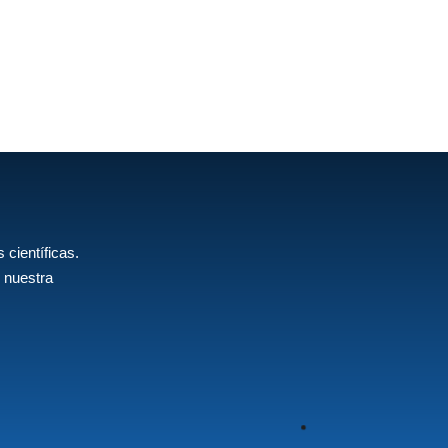
 científicas.
 nuestra