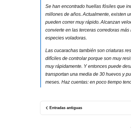
Se han encontrado huellas fósiles que i
millones de años. Actualmente, existen 
pueden correr muy rápido. Alcanzan veloc
convierte en las terceras corredoras más
especies voladoras.
Las cucarachas también son criaturas res
difíciles de controlar porque son muy resi
muy rápidamente. Y entonces puede desa
transportan una media de 30 huevos y pu
meses. Haz cuentas: en poco tiempo ten
Entradas antiguas