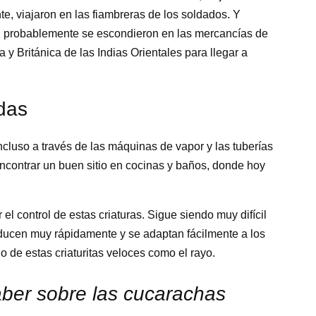
te, viajaron en las fiambreras de los soldados. Y
, probablemente se escondieron en las mercancías de
 Británica de las Indias Orientales para llegar a
idas
incluso a través de las máquinas de vapor y las tuberías
ncontrar un buen sitio en cocinas y baños, donde hoy
el control de estas criaturas. Sigue siendo muy difícil
ducen muy rápidamente y se adaptan fácilmente a los
o de estas criaturitas veloces como el rayo.
aber sobre las cucarachas