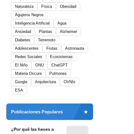
Naturaleza
Física
Obesidad
Agujeros Negros
Inteligencia Artificial
Agua
Ansiedad
Plantas
Alzheimer
Diabetes
Terremoto
Adolescentes
Frutas
Astronauta
Redes Sociales
Ecosistemas
El Niño
ONU
ChatGPT
Materia Oscura
Pulmones
Google
Arquitectura
OVNIs
ESA
Publicaciones Populares
¿Por qué las heces a