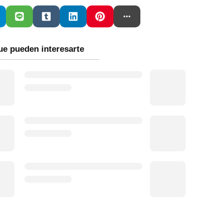
ue pueden interesarte