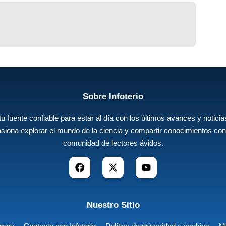
Sobre Infoterio
 tu fuente confiable para estar al día con los últimos avances y noticias
siona explorar el mundo de la ciencia y compartir conocimientos con
comunidad de lectores ávidos.
Nuestro Sitio