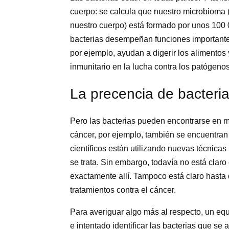
cuerpo: se calcula que nuestro microbioma 
nuestro cuerpo) está formado por unos 100 
bacterias desempeñan funciones importantes
por ejemplo, ayudan a digerir los alimentos 
inmunitario en la lucha contra los patógenos
La precencia de bacteri
Pero las bacterias pueden encontrarse en 
cáncer, por ejemplo, también se encuentran
científicos están utilizando nuevas técnica
se trata. Sin embargo, todavía no está clar
exactamente allí. Tampoco está claro hasta 
tratamientos contra el cáncer.
Para averiguar algo más al respecto, un eq
e intentado identificar las bacterias que se