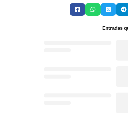
Entradas q