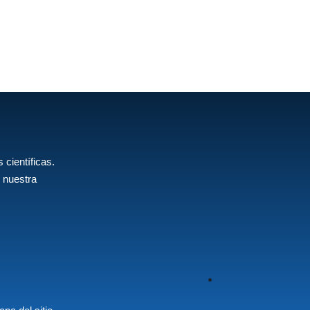
 científicas.
 nuestra