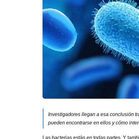
Investigadores llegan a esa conclusión t
pueden encontrarse en ellos y cómo inter
Las bacterias están en todas partes. Y tamb