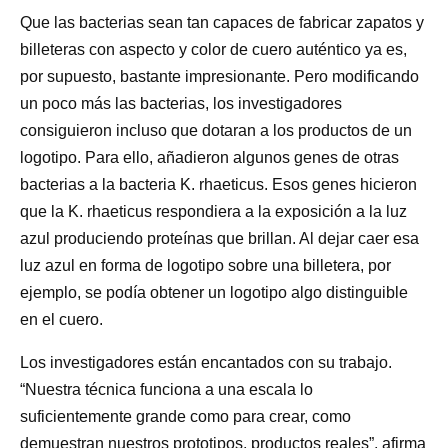
Que las bacterias sean tan capaces de fabricar zapatos y
billeteras con aspecto y color de cuero auténtico ya es,
por supuesto, bastante impresionante. Pero modificando
un poco más las bacterias, los investigadores
consiguieron incluso que dotaran a los productos de un
logotipo. Para ello, añadieron algunos genes de otras
bacterias a la bacteria K. rhaeticus. Esos genes hicieron
que la K. rhaeticus respondiera a la exposición a la luz
azul produciendo proteínas que brillan. Al dejar caer esa
luz azul en forma de logotipo sobre una billetera, por
ejemplo, se podía obtener un logotipo algo distinguible
en el cuero.
Los investigadores están encantados con su trabajo.
“Nuestra técnica funciona a una escala lo
suficientemente grande como para crear, como
demuestran nuestros prototipos, productos reales”, afirma