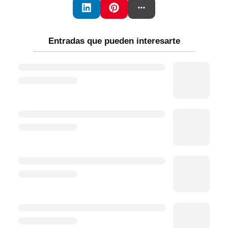
Entradas que pueden interesarte