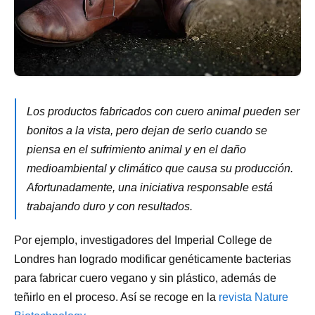
Los productos fabricados con cuero animal pueden ser
bonitos a la vista, pero dejan de serlo cuando se
piensa en el sufrimiento animal y en el daño
medioambiental y climático que causa su producción.
Afortunadamente, una iniciativa responsable está
trabajando duro y con resultados.
Por ejemplo, investigadores del Imperial College de
Londres han logrado modificar genéticamente bacterias
para fabricar cuero vegano y sin plástico, además de
teñirlo en el proceso. Así se recoge en la
revista Nature