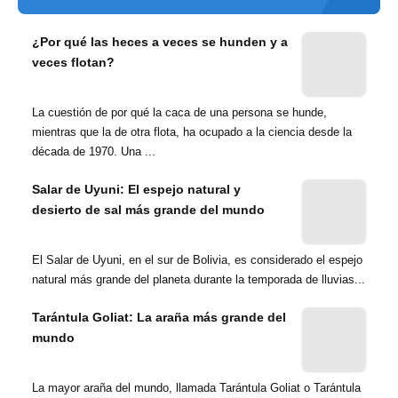
¿Por qué las heces a veces se hunden y a
veces flotan?
La cuestión de por qué la caca de una persona se hunde,
mientras que la de otra flota, ha ocupado a la ciencia desde la
década de 1970. Una ...
Salar de Uyuni: El espejo natural y
desierto de sal más grande del mundo
El Salar de Uyuni, en el sur de Bolivia, es considerado el espejo
natural más grande del planeta durante la temporada de lluvias...
Tarántula Goliat: La araña más grande del
mundo
La mayor araña del mundo, llamada Tarántula Goliat o Tarántula