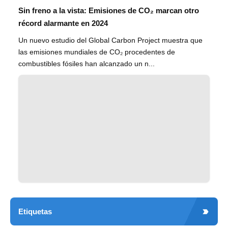
Sin freno a la vista: Emisiones de CO₂ marcan otro
récord alarmante en 2024
Un nuevo estudio del Global Carbon Project muestra que
las emisiones mundiales de CO₂ procedentes de
combustibles fósiles han alcanzado un n...
Etiquetas