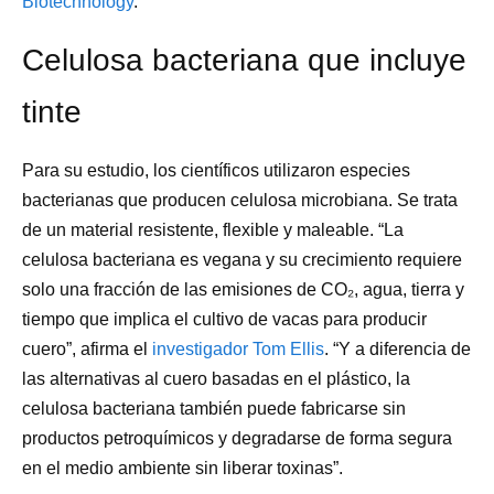
Biotechnology
.
Celulosa bacteriana que incluye
tinte
Para su estudio, los científicos utilizaron especies
bacterianas que producen celulosa microbiana. Se trata
de un material resistente, flexible y maleable. “La
celulosa bacteriana es vegana y su crecimiento requiere
solo una fracción de las emisiones de CO₂, agua, tierra y
tiempo que implica el cultivo de vacas para producir
cuero”, afirma el
investigador Tom Ellis
. “Y a diferencia de
las alternativas al cuero basadas en el plástico, la
celulosa bacteriana también puede fabricarse sin
productos petroquímicos y degradarse de forma segura
en el medio ambiente sin liberar toxinas”.