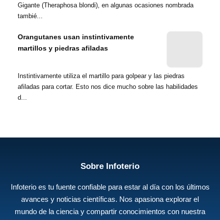
Gigante (Theraphosa blondi), en algunas ocasiones nombrada
tambié...
Orangutanes usan instintivamente
martillos y piedras afiladas
Instintivamente utiliza el martillo para golpear y las piedras
afiladas para cortar. Esto nos dice mucho sobre las habilidades
d...
Sobre Infoterio
Infoterio es tu fuente confiable para estar al día con los últimos
avances y noticias científicas. Nos apasiona explorar el
mundo de la ciencia y compartir conocimientos con nuestra