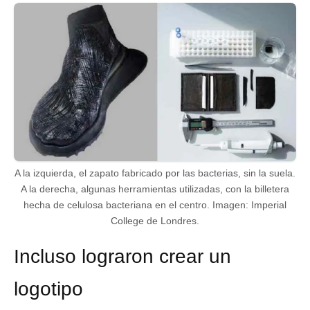
A la izquierda, el zapato fabricado por las bacterias, sin la suela.
A la derecha, algunas herramientas utilizadas, con la billetera
hecha de celulosa bacteriana en el centro. Imagen: Imperial
College de Londres.
Incluso lograron crear un
logotipo