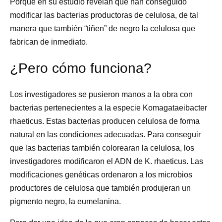
Porque en su estudio revelan que han conseguido
modificar las bacterias productoras de celulosa, de tal
manera que también “tiñen” de negro la celulosa que
fabrican de inmediato.
¿Pero cómo funciona?
Los investigadores se pusieron manos a la obra con
bacterias pertenecientes a la especie Komagataeibacter
rhaeticus. Estas bacterias producen celulosa de forma
natural en las condiciones adecuadas. Para conseguir
que las bacterias también colorearan la celulosa, los
investigadores modificaron el ADN de K. rhaeticus. Las
modificaciones genéticas ordenaron a los microbios
productores de celulosa que también produjeran un
pigmento negro, la eumelanina.