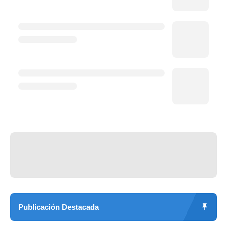
Publicación Destacada