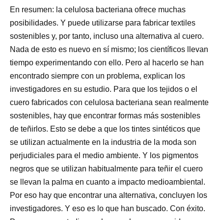
En resumen: la celulosa bacteriana ofrece muchas
posibilidades. Y puede utilizarse para fabricar textiles
sostenibles y, por tanto, incluso una alternativa al cuero.
Nada de esto es nuevo en sí mismo; los científicos llevan
tiempo experimentando con ello. Pero al hacerlo se han
encontrado siempre con un problema, explican los
investigadores en su estudio. Para que los tejidos o el
cuero fabricados con celulosa bacteriana sean realmente
sostenibles, hay que encontrar formas más sostenibles
de teñirlos. Esto se debe a que los tintes sintéticos que
se utilizan actualmente en la industria de la moda son
perjudiciales para el medio ambiente. Y los pigmentos
negros que se utilizan habitualmente para teñir el cuero
se llevan la palma en cuanto a impacto medioambiental.
Por eso hay que encontrar una alternativa, concluyen los
investigadores. Y eso es lo que han buscado. Con éxito.