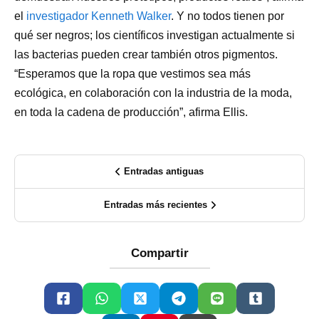
el
investigador Kenneth Walker
. Y no todos tienen por
qué ser negros; los científicos investigan actualmente si
las bacterias pueden crear también otros pigmentos.
“Esperamos que la ropa que vestimos sea más
ecológica, en colaboración con la industria de la moda,
en toda la cadena de producción”, afirma Ellis.
Entradas antiguas
Entradas más recientes
Compartir