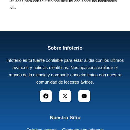
afiladas para cortar. Esto nos dice mucho sobre las habilidades
d...
Sobre Infoterio
Infoterio es tu fuente confiable para estar al día con los últimos
avances y noticias científicas. Nos apasiona explorar el
mundo de la ciencia y compartir conocimientos con nuestra
comunidad de lectores ávidos.
Nuestro Sitio
Quienes somos
Contacta con Infoterio