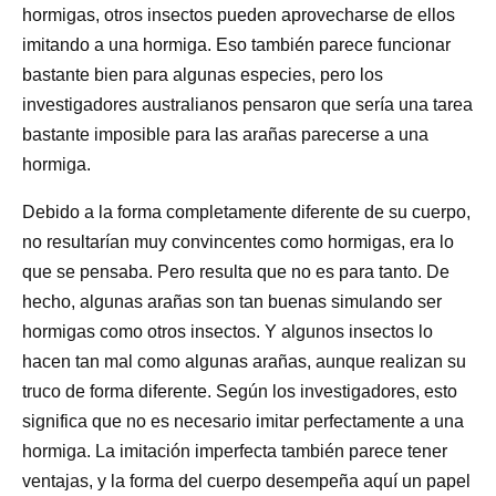
hormigas, otros insectos pueden aprovecharse de ellos
imitando a una hormiga. Eso también parece funcionar
bastante bien para algunas especies, pero los
investigadores australianos pensaron que sería una tarea
bastante imposible para las arañas parecerse a una
hormiga.
Debido a la forma completamente diferente de su cuerpo,
no resultarían muy convincentes como hormigas, era lo
que se pensaba. Pero resulta que no es para tanto. De
hecho, algunas arañas son tan buenas simulando ser
hormigas como otros insectos. Y algunos insectos lo
hacen tan mal como algunas arañas, aunque realizan su
truco de forma diferente. Según los investigadores, esto
significa que no es necesario imitar perfectamente a una
hormiga. La imitación imperfecta también parece tener
ventajas, y la forma del cuerpo desempeña aquí un papel