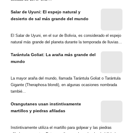
Salar de Uyuni: El espejo natural y
desierto de sal más grande del mundo
El Salar de Uyuni, en el sur de Bolivia, es considerado el espejo
natural más grande del planeta durante la temporada de lluvias...
Tarántula Goliat: La araña más grande del
mundo
La mayor araña del mundo, llamada Tarántula Goliat o Tarántula
Gigante (Theraphosa blondi), en algunas ocasiones nombrada
tambié...
Orangutanes usan instintivamente
martillos y piedras afiladas
Instintivamente utiliza el martillo para golpear y las piedras