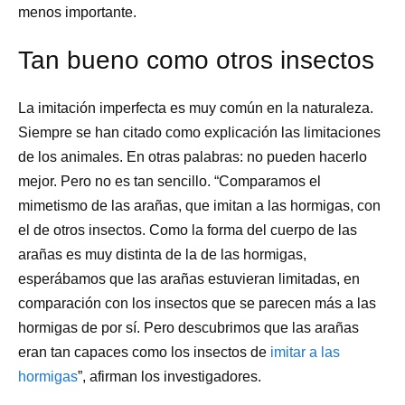
menos importante.
Tan bueno como otros insectos
La imitación imperfecta es muy común en la naturaleza.
Siempre se han citado como explicación las limitaciones
de los animales. En otras palabras: no pueden hacerlo
mejor. Pero no es tan sencillo. “Comparamos el
mimetismo de las arañas, que imitan a las hormigas, con
el de otros insectos. Como la forma del cuerpo de las
arañas es muy distinta de la de las hormigas,
esperábamos que las arañas estuvieran limitadas, en
comparación con los insectos que se parecen más a las
hormigas de por sí. Pero descubrimos que las arañas
eran tan capaces como los insectos de
imitar a las
hormigas
”, afirman los investigadores.