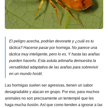
El peligro acecha, podrían devorarte y ¿cuál es tu
táctica? Hacerse pasar por hormiga. No parece una
táctica muy inteligente, pero lo es. Y hasta las arañas
pueden hacerlo. Esta astuta artimaña demuestra la
versatilidad adaptativa de las arañas para sobrevivir
en un mundo hostil.
Las hormigas suelen ser agresivas, tienen un sabor
desagradable y atacan en grupo. Por eso, para muchos
animales no son precisamente un tentempié que les
haga mucha ilusión. Así que como tienden a ignorar a las