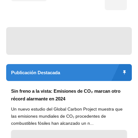
Publicación Destacada
Sin freno a la vista: Emisiones de CO₂ marcan otro
récord alarmante en 2024
Un nuevo estudio del Global Carbon Project muestra que
las emisiones mundiales de CO₂ procedentes de
combustibles fósiles han alcanzado un n...