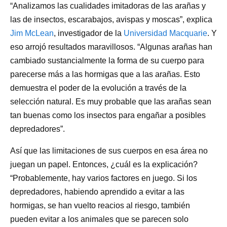
“Analizamos las cualidades imitadoras de las arañas y
las de insectos, escarabajos, avispas y moscas”, explica
Jim McLean
, investigador de la
Universidad Macquarie
. Y
eso arrojó resultados maravillosos. “Algunas arañas han
cambiado sustancialmente la forma de su cuerpo para
parecerse más a las hormigas que a las arañas. Esto
demuestra el poder de la evolución a través de la
selección natural. Es muy probable que las arañas sean
tan buenas como los insectos para engañar a posibles
depredadores”.
Así que las limitaciones de sus cuerpos en esa área no
juegan un papel. Entonces, ¿cuál es la explicación?
“Probablemente, hay varios factores en juego. Si los
depredadores, habiendo aprendido a evitar a las
hormigas, se han vuelto reacios al riesgo, también
pueden evitar a los animales que se parecen solo