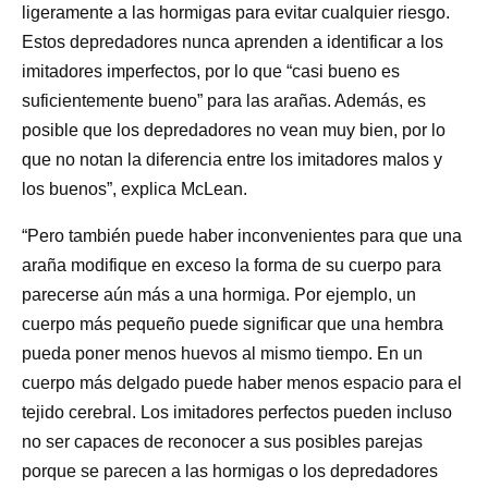
ligeramente a las hormigas para evitar cualquier riesgo.
Estos depredadores nunca aprenden a identificar a los
imitadores imperfectos, por lo que “casi bueno es
suficientemente bueno” para las arañas. Además, es
posible que los depredadores no vean muy bien, por lo
que no notan la diferencia entre los imitadores malos y
los buenos”, explica McLean.
“Pero también puede haber inconvenientes para que una
araña modifique en exceso la forma de su cuerpo para
parecerse aún más a una hormiga. Por ejemplo, un
cuerpo más pequeño puede significar que una hembra
pueda poner menos huevos al mismo tiempo. En un
cuerpo más delgado puede haber menos espacio para el
tejido cerebral. Los imitadores perfectos pueden incluso
no ser capaces de reconocer a sus posibles parejas
porque se parecen a las hormigas o los depredadores