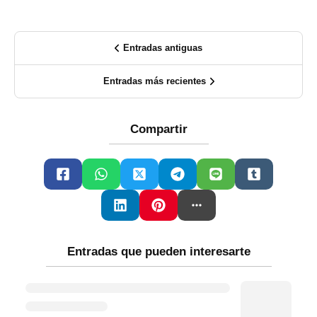
Entradas antiguas
Entradas más recientes
Compartir
Entradas que pueden interesarte