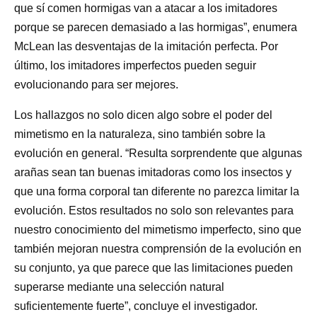
que sí comen hormigas van a atacar a los imitadores
porque se parecen demasiado a las hormigas”, enumera
McLean las desventajas de la imitación perfecta. Por
último, los imitadores imperfectos pueden seguir
evolucionando para ser mejores.
Los hallazgos no solo dicen algo sobre el poder del
mimetismo en la naturaleza, sino también sobre la
evolución en general. “Resulta sorprendente que algunas
arañas sean tan buenas imitadoras como los insectos y
que una forma corporal tan diferente no parezca limitar la
evolución. Estos resultados no solo son relevantes para
nuestro conocimiento del mimetismo imperfecto, sino que
también mejoran nuestra comprensión de la evolución en
su conjunto, ya que parece que las limitaciones pueden
superarse mediante una selección natural
suficientemente fuerte”, concluye el investigador.