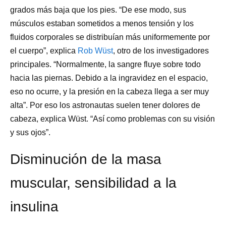
grados más baja que los pies. “De ese modo, sus
músculos estaban sometidos a menos tensión y los
fluidos corporales se distribuían más uniformemente por
el cuerpo”, explica
Rob Wüst
, otro de los investigadores
principales. “Normalmente, la sangre fluye sobre todo
hacia las piernas. Debido a la ingravidez en el espacio,
eso no ocurre, y la presión en la cabeza llega a ser muy
alta”. Por eso los astronautas suelen tener dolores de
cabeza, explica Wüst. “Así como problemas con su visión
y sus ojos”.
Disminución de la masa
muscular, sensibilidad a la
insulina