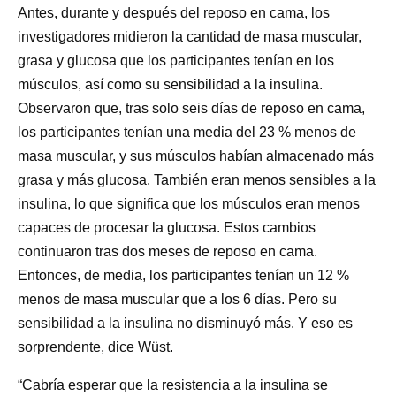
Antes, durante y después del reposo en cama, los
investigadores midieron la cantidad de masa muscular,
grasa y glucosa que los participantes tenían en los
músculos, así como su sensibilidad a la insulina.
Observaron que, tras solo seis días de reposo en cama,
los participantes tenían una media del 23 % menos de
masa muscular, y sus músculos habían almacenado más
grasa y más glucosa. También eran menos sensibles a la
insulina, lo que significa que los músculos eran menos
capaces de procesar la glucosa. Estos cambios
continuaron tras dos meses de reposo en cama.
Entonces, de media, los participantes tenían un 12 %
menos de masa muscular que a los 6 días. Pero su
sensibilidad a la insulina no disminuyó más. Y eso es
sorprendente, dice Wüst.
“Cabría esperar que la resistencia a la insulina se