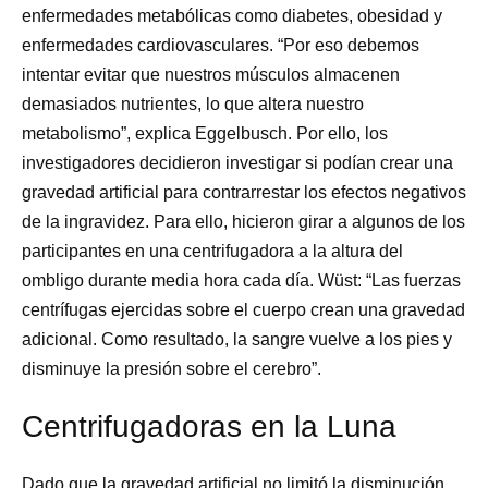
enfermedades metabólicas como diabetes, obesidad y
enfermedades cardiovasculares. “Por eso debemos
intentar evitar que nuestros músculos almacenen
demasiados nutrientes, lo que altera nuestro
metabolismo”, explica Eggelbusch. Por ello, los
investigadores decidieron investigar si podían crear una
gravedad artificial para contrarrestar los efectos negativos
de la ingravidez. Para ello, hicieron girar a algunos de los
participantes en una centrifugadora a la altura del
ombligo durante media hora cada día. Wüst: “Las fuerzas
centrífugas ejercidas sobre el cuerpo crean una gravedad
adicional. Como resultado, la sangre vuelve a los pies y
disminuye la presión sobre el cerebro”.
Centrifugadoras en la Luna
Dado que la gravedad artificial no limitó la disminución