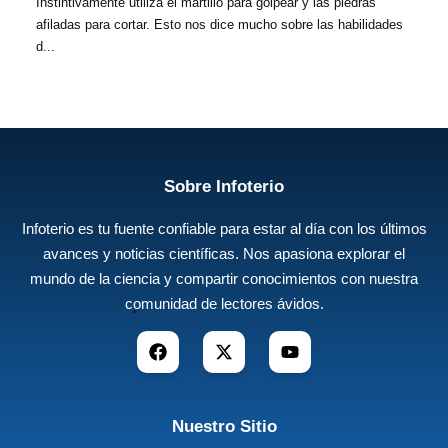
Instintivamente utiliza el martillo para golpear y las piedras
afiladas para cortar. Esto nos dice mucho sobre las habilidades
d...
Sobre Infoterio
Infoterio es tu fuente confiable para estar al día con los últimos
avances y noticias científicas. Nos apasiona explorar el
mundo de la ciencia y compartir conocimientos con nuestra
comunidad de lectores ávidos.
Nuestro Sitio