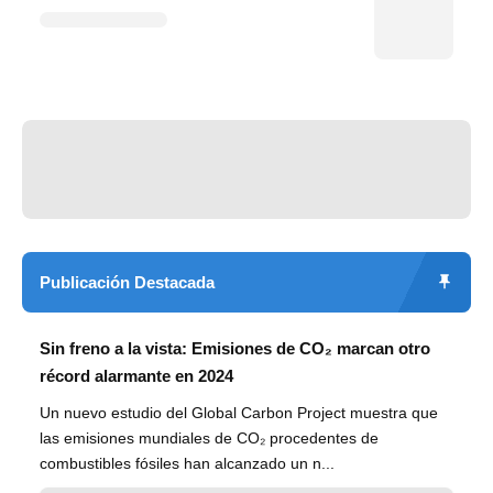
Publicación Destacada
Sin freno a la vista: Emisiones de CO₂ marcan otro
récord alarmante en 2024
Un nuevo estudio del Global Carbon Project muestra que
las emisiones mundiales de CO₂ procedentes de
combustibles fósiles han alcanzado un n...