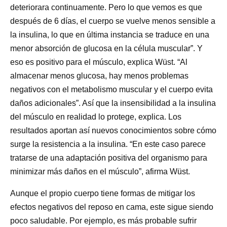
deteriorara continuamente. Pero lo que vemos es que
después de 6 días, el cuerpo se vuelve menos sensible a
la insulina, lo que en última instancia se traduce en una
menor absorción de glucosa en la célula muscular”. Y
eso es positivo para el músculo, explica Wüst. “Al
almacenar menos glucosa, hay menos problemas
negativos con el metabolismo muscular y el cuerpo evita
daños adicionales”. Así que la insensibilidad a la insulina
del músculo en realidad lo protege, explica. Los
resultados aportan así nuevos conocimientos sobre cómo
surge la resistencia a la insulina. “En este caso parece
tratarse de una adaptación positiva del organismo para
minimizar más daños en el músculo”, afirma Wüst.
Aunque el propio cuerpo tiene formas de mitigar los
efectos negativos del reposo en cama, este sigue siendo
poco saludable. Por ejemplo, es más probable sufrir