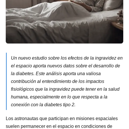
Un nuevo estudio sobre los efectos de la ingravidez en
el espacio aporta nuevos datos sobre el desarrollo de
la diabetes. Este análisis aporta una valiosa
contribución al entendimiento de los impactos
fisiológicos que la ingravidez puede tener en la salud
humana, especialmente en lo que respecta a la
conexión con la diabetes tipo 2.
Los astronautas que participan en misiones espaciales
suelen permanecer en el espacio en condiciones de