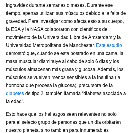
ingravidez durante semanas o meses. Durante ese
tiempo, apenas utilizan sus músculos debido a la falta de
gravedad. Para investigar cómo afecta esto a su cuerpo,
la ESA y la NASA colaboraron con científicos del
movimiento de la Universidad Libre de Ámsterdam y la
Universidad Metropolitana de Manchester.
Este estudio
demostró que, cuando se está postrado en una cama, la
masa muscular disminuye al cabo de solo 6 días y los
músculos almacenan más grasa y glucosa. Además, los
músculos se vuelven menos sensibles a la insulina (la
hormona que procesa la glucosa), precursora de la
diabetes
de tipo 2, también llamada “diabetes asociada a
la edad”.
Esto hace que los hallazgos sean relevantes no solo
para el selecto grupo de personas que un día orbitarán
nuestro planeta, sino también para innumerables