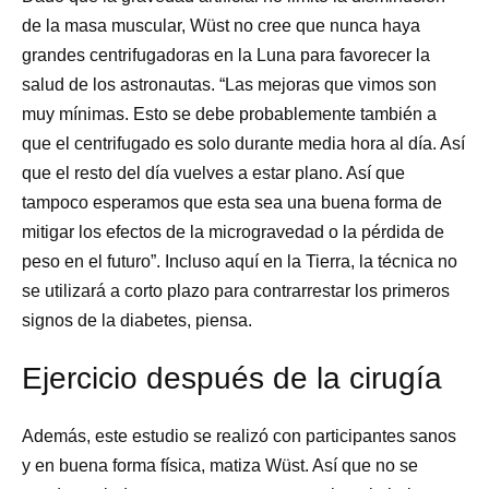
de la masa muscular, Wüst no cree que nunca haya
grandes centrifugadoras en la Luna para favorecer la
salud de los astronautas. “Las mejoras que vimos son
muy mínimas. Esto se debe probablemente también a
que el centrifugado es solo durante media hora al día. Así
que el resto del día vuelves a estar plano. Así que
tampoco esperamos que esta sea una buena forma de
mitigar los efectos de la microgravedad o la pérdida de
peso en el futuro”. Incluso aquí en la Tierra, la técnica no
se utilizará a corto plazo para contrarrestar los primeros
signos de la diabetes, piensa.
Ejercicio después de la cirugía
Además, este estudio se realizó con participantes sanos
y en buena forma física, matiza Wüst. Así que no se