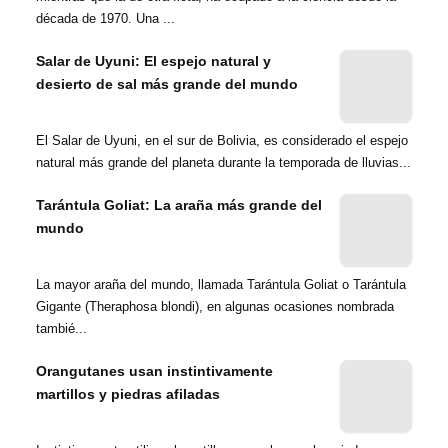
década de 1970. Una ...
Salar de Uyuni: El espejo natural y
desierto de sal más grande del mundo
El Salar de Uyuni, en el sur de Bolivia, es considerado el espejo
natural más grande del planeta durante la temporada de lluvias...
Tarántula Goliat: La araña más grande del
mundo
La mayor araña del mundo, llamada Tarántula Goliat o Tarántula
Gigante (Theraphosa blondi), en algunas ocasiones nombrada
tambié...
Orangutanes usan instintivamente
martillos y piedras afiladas