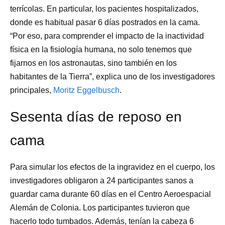
terrícolas. En particular, los pacientes hospitalizados,
donde es habitual pasar 6 días postrados en la cama.
“Por eso, para comprender el impacto de la inactividad
física en la fisiología humana, no solo tenemos que
fijarnos en los astronautas, sino también en los
habitantes de la Tierra”, explica uno de los investigadores
principales,
Moritz Eggelbusch
.
Sesenta días de reposo en
cama
Para simular los efectos de la ingravidez en el cuerpo, los
investigadores obligaron a 24 participantes sanos a
guardar cama durante 60 días en el Centro Aeroespacial
Alemán de Colonia. Los participantes tuvieron que
hacerlo todo tumbados. Además, tenían la cabeza 6