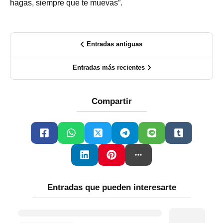
hagas, siempre que te muevas”.
Entradas antiguas
Entradas más recientes
Compartir
Entradas que pueden interesarte