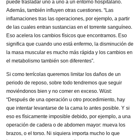
puede trasladar uno a uno a un entorno hospitalario.
Además, también influyen otras cuestiones. “Las
inflamaciones tras las operaciones, por ejemplo, a partir
de las cuales entran sustancias en el torrente sanguíneo.
Eso acelera los cambios físicos que encontramos. Eso
significa que cuando uno está enfermo, la disminución de
la masa muscular es mucho más rápida y los cambios en
el metabolismo también son diferentes”.
Si como terrícolas queremos limitar los daños de un
periodo de reposo, sobre todo tendremos que seguir
moviéndonos bien y no comer en exceso. Wüst:
“Después de una operación u otro procedimiento, hay
que intentar levantarse de la cama lo antes posible. Y si
eso es físicamente imposible debido, por ejemplo, a una
operación de cadera o de abdomen mayor: mueva los
brazos, o el torso. Ni siquiera importa mucho lo que