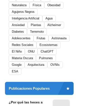
Naturaleza
Física
Obesidad
Agujeros Negros
Inteligencia Artificial
Agua
Ansiedad
Plantas
Alzheimer
Diabetes
Terremoto
Adolescentes
Frutas
Astronauta
Redes Sociales
Ecosistemas
El Niño
ONU
ChatGPT
Materia Oscura
Pulmones
Google
Arquitectura
OVNIs
ESA
Publicaciones Populares
¿Por qué las heces a