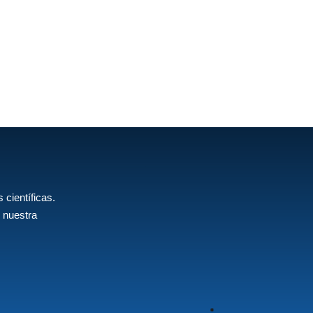
 científicas.
 nuestra