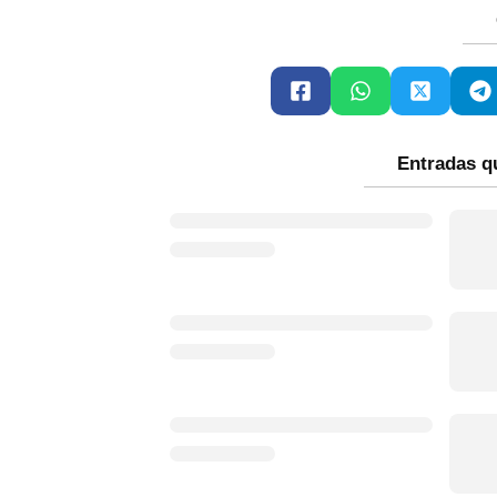
Entradas q