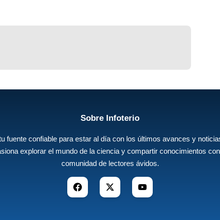
Sobre Infoterio
 tu fuente confiable para estar al día con los últimos avances y noticias
siona explorar el mundo de la ciencia y compartir conocimientos con
comunidad de lectores ávidos.