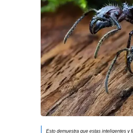
Esto demuestra que estas inteligentes y f