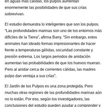
en aguas más cálidas, los pulpos aumentan
enormemente las posibilidades de que sus crías
sobrevivan.
El estudio demuestra lo inteligentes que son los pulpos.
“Las profundidades marinas son uno de los entornos más
difíciles de la Tierra”, afirma Barry. “Sin embargo, estos
animales han ideado formas impresionantes de hacer
frente a temperaturas gélidas, oscuridad constante y
presión extrema. Los largos periodos de anidación
aumentan las probabilidades de que los huevos mueran.
Pero al anidar cerca de corrientes cálidas, las madres
pulpo dan ventaja a sus crías”.
El Jardín de los Pulpos es una zona protegida. Pero
muchas otras regiones de las profundidades marinas aún
no lo están. Por eso, según los investigadores, las
conclusiones del estudio pueden ayudar a comprender y