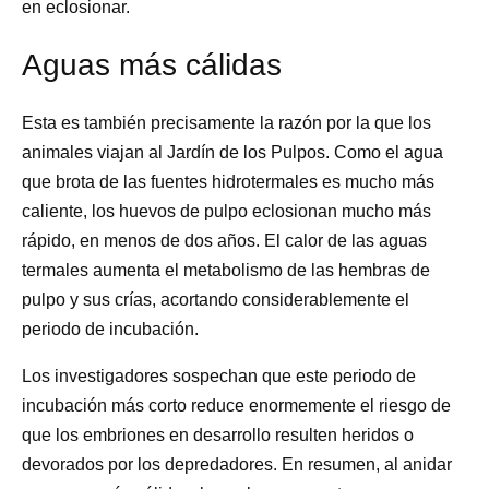
en eclosionar.
Aguas más cálidas
Esta es también precisamente la razón por la que los
animales viajan al Jardín de los Pulpos. Como el agua
que brota de las fuentes hidrotermales es mucho más
caliente, los huevos de pulpo eclosionan mucho más
rápido, en menos de dos años. El calor de las aguas
termales aumenta el metabolismo de las hembras de
pulpo y sus crías, acortando considerablemente el
periodo de incubación.
Los investigadores sospechan que este periodo de
incubación más corto reduce enormemente el riesgo de
que los embriones en desarrollo resulten heridos o
devorados por los depredadores. En resumen, al anidar