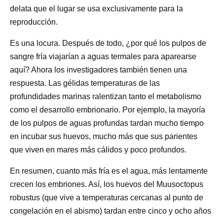
delata que el lugar se usa exclusivamente para la
reproducción.
Es una locura. Después de todo, ¿por qué los pulpos de
sangre fría viajarían a aguas termales para aparearse
aquí? Ahora los investigadores también tienen una
respuesta. Las gélidas temperaturas de las
profundidades marinas ralentizan tanto el metabolismo
como el desarrollo embrionario. Por ejemplo, la mayoría
de los pulpos de aguas profundas tardan mucho tiempo
en incubar sus huevos, mucho más que sus parientes
que viven en mares más cálidos y poco profundos.
En resumen, cuanto más fría es el agua, más lentamente
crecen los embriones. Así, los huevos del Muusoctopus
robustus (que vive a temperaturas cercanas al punto de
congelación en el abismo) tardan entre cinco y ocho años