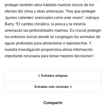
proteger también otros hábitats marinos únicos de los
efectos del clima y otras amenazas. “Hay que proteger
‘puntos calientes’ esenciales como este vivero”, subraya
Barry. “El cambio climático, la pesca y la minería
amenazan las profundidades marinas. Es crucial proteger
los entornos únicos donde se congregan los animales de
aguas profundas para alimentarse o reproducirse. Y
nuestra investigación proporciona ahora información
importante necesaria para tomar mejores decisiones”.
Entradas antiguas
Entradas más recientes
Compartir