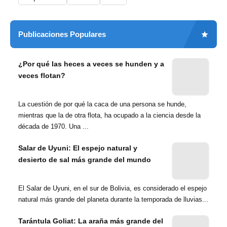
Publicaciones Populares
¿Por qué las heces a veces se hunden y a
veces flotan?
La cuestión de por qué la caca de una persona se hunde,
mientras que la de otra flota, ha ocupado a la ciencia desde la
década de 1970. Una ...
Salar de Uyuni: El espejo natural y
desierto de sal más grande del mundo
El Salar de Uyuni, en el sur de Bolivia, es considerado el espejo
natural más grande del planeta durante la temporada de lluvias...
Tarántula Goliat: La araña más grande del