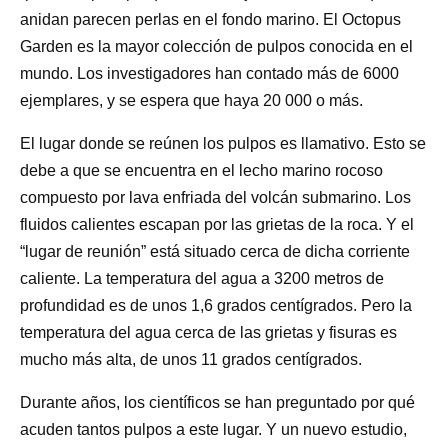
anidan parecen perlas en el fondo marino. El Octopus
Garden es la mayor colección de pulpos conocida en el
mundo. Los investigadores han contado más de 6000
ejemplares, y se espera que haya 20 000 o más.
El lugar donde se reúnen los pulpos es llamativo. Esto se
debe a que se encuentra en el lecho marino rocoso
compuesto por lava enfriada del volcán submarino. Los
fluidos calientes escapan por las grietas de la roca. Y el
“lugar de reunión” está situado cerca de dicha corriente
caliente. La temperatura del agua a 3200 metros de
profundidad es de unos 1,6 grados centígrados. Pero la
temperatura del agua cerca de las grietas y fisuras es
mucho más alta, de unos 11 grados centígrados.
Durante años, los científicos se han preguntado por qué
acuden tantos pulpos a este lugar. Y un nuevo estudio,