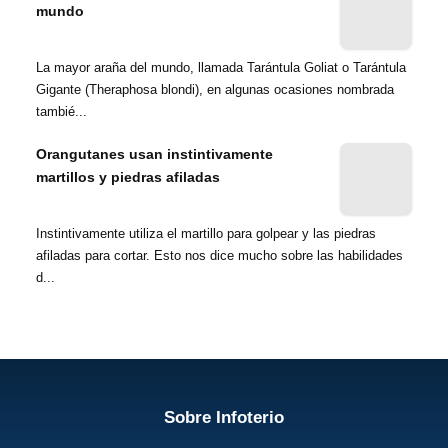
mundo
La mayor araña del mundo, llamada Tarántula Goliat o Tarántula
Gigante (Theraphosa blondi), en algunas ocasiones nombrada
tambié...
Orangutanes usan instintivamente
martillos y piedras afiladas
Instintivamente utiliza el martillo para golpear y las piedras
afiladas para cortar. Esto nos dice mucho sobre las habilidades
d...
Sobre Infoterio