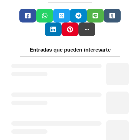
Entradas que pueden interesarte