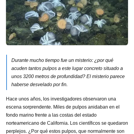
Durante mucho tiempo fue un misterio: ¿por qué
acuden tantos pulpos a este lugar concreto situado a
unos 3200 metros de profundidad? El misterio parece
haberse desvelado por fin.
Hace unos años, los investigadores observaron una
escena sorprendente. Miles de pulpos anidaban en el
fondo marino frente a las costas del estado
norteamericano de California. Los científicos se quedaron
perplejos. ¿Por qué estos pulpos, que normalmente son