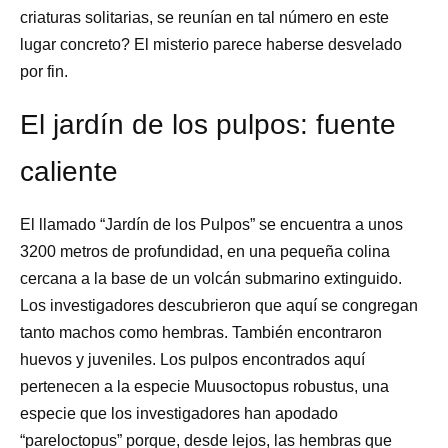
criaturas solitarias, se reunían en tal número en este
lugar concreto? El misterio parece haberse desvelado
por fin.
El jardín de los pulpos: fuente
caliente
El llamado “Jardín de los Pulpos” se encuentra a unos
3200 metros de profundidad, en una pequeña colina
cercana a la base de un volcán submarino extinguido.
Los investigadores descubrieron que aquí se congregan
tanto machos como hembras. También encontraron
huevos y juveniles. Los pulpos encontrados aquí
pertenecen a la especie Muusoctopus robustus, una
especie que los investigadores han apodado
“pareloctopus” porque, desde lejos, las hembras que