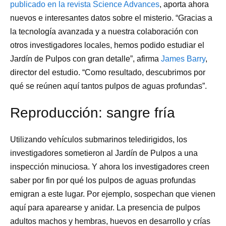
publicado en la revista Science Advances
, aporta ahora
nuevos e interesantes datos sobre el misterio. “Gracias a
la tecnología avanzada y a nuestra colaboración con
otros investigadores locales, hemos podido estudiar el
Jardín de Pulpos con gran detalle”, afirma
James Barry
,
director del estudio. “Como resultado, descubrimos por
qué se reúnen aquí tantos pulpos de aguas profundas”.
Reproducción: sangre fría
Utilizando vehículos submarinos teledirigidos, los
investigadores sometieron al Jardín de Pulpos a una
inspección minuciosa. Y ahora los investigadores creen
saber por fin por qué los pulpos de aguas profundas
emigran a este lugar. Por ejemplo, sospechan que vienen
aquí para aparearse y anidar. La presencia de pulpos
adultos machos y hembras, huevos en desarrollo y crías