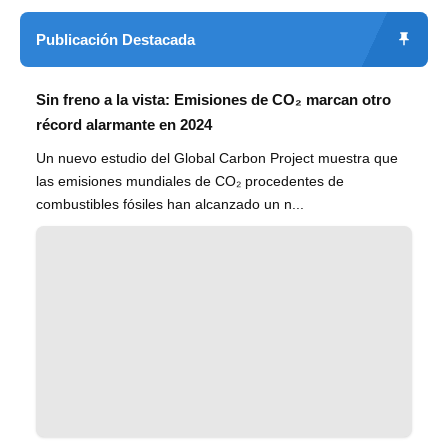
Publicación Destacada
Sin freno a la vista: Emisiones de CO₂ marcan otro
récord alarmante en 2024
Un nuevo estudio del Global Carbon Project muestra que
las emisiones mundiales de CO₂ procedentes de
combustibles fósiles han alcanzado un n...