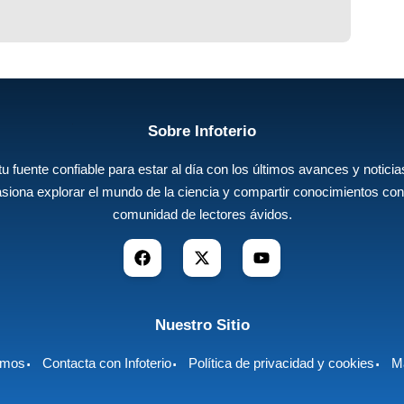
Sobre Infoterio
 tu fuente confiable para estar al día con los últimos avances y noticias
siona explorar el mundo de la ciencia y compartir conocimientos con
comunidad de lectores ávidos.
Nuestro Sitio
omos
Contacta con Infoterio
Política de privacidad y cookies
Ma