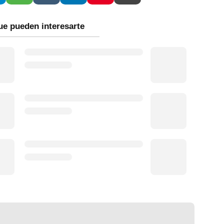
ue pueden interesarte