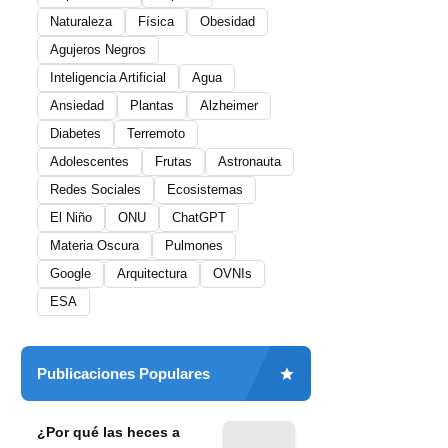
Naturaleza
Física
Obesidad
Agujeros Negros
Inteligencia Artificial
Agua
Ansiedad
Plantas
Alzheimer
Diabetes
Terremoto
Adolescentes
Frutas
Astronauta
Redes Sociales
Ecosistemas
El Niño
ONU
ChatGPT
Materia Oscura
Pulmones
Google
Arquitectura
OVNIs
ESA
Publicaciones Populares
¿Por qué las heces a