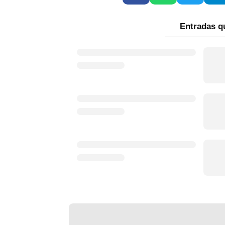
Entradas q