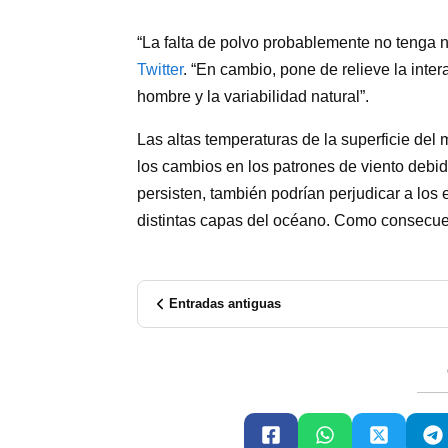
“La falta de polvo probablemente no tenga n
Twitter
. “En cambio, pone de relieve la inte
hombre y la variabilidad natural”.
Las altas temperaturas de la superficie del
los cambios en los patrones de viento debido
persisten, también podrían perjudicar a los 
distintas capas del océano. Como consecue
Entradas antiguas