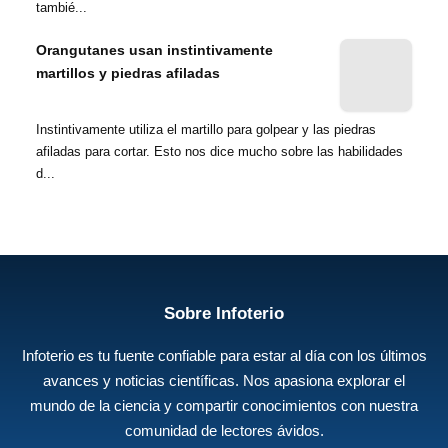
tambié...
Orangutanes usan instintivamente
martillos y piedras afiladas
Instintivamente utiliza el martillo para golpear y las piedras
afiladas para cortar. Esto nos dice mucho sobre las habilidades
d...
Sobre Infoterio
Infoterio es tu fuente confiable para estar al día con los últimos
avances y noticias científicas. Nos apasiona explorar el
mundo de la ciencia y compartir conocimientos con nuestra
comunidad de lectores ávidos.