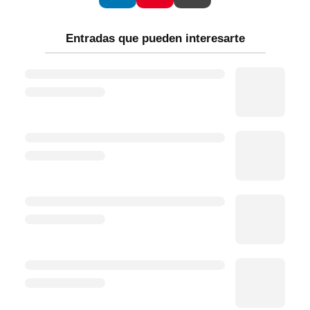
Entradas que pueden interesarte