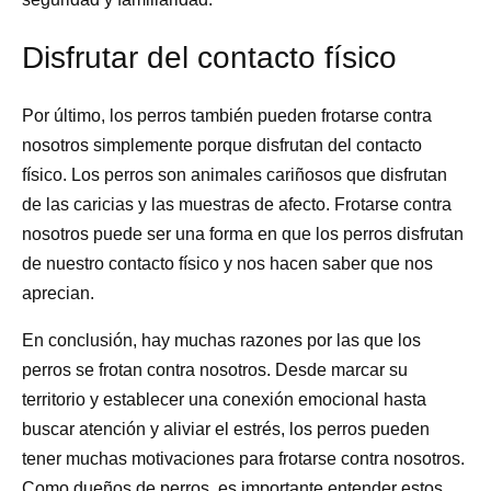
Disfrutar del contacto físico
Por último, los perros también pueden frotarse contra
nosotros simplemente porque disfrutan del contacto
físico. Los perros son animales cariñosos que disfrutan
de las caricias y las muestras de afecto. Frotarse contra
nosotros puede ser una forma en que los perros disfrutan
de nuestro contacto físico y nos hacen saber que nos
aprecian.
En conclusión, hay muchas razones por las que los
perros se frotan contra nosotros. Desde marcar su
territorio y establecer una conexión emocional hasta
buscar atención y aliviar el estrés, los perros pueden
tener muchas motivaciones para frotarse contra nosotros.
Como dueños de perros, es importante entender estos