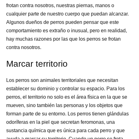
frotan contra nosotros, nuestras piernas, manos o
cualquier parte de nuestro cuerpo que puedan alcanzar.
Algunos dueños de perros pueden pensar que este
comportamiento es extraño o inusual, pero en realidad,
hay muchas razones por las que los perros se frotan
contra nosotros.
Marcar territorio
Los perros son animales territoriales que necesitan
establecer su dominio y controlar su espacio. Para los
perros, el territorio no solo es el área física en la que se
mueven, sino también las personas y los objetos que
forman parte de su entorno. Los perros tienen glándulas
odoríferas en la piel que secretan feromonas, una
sustancia química que es única para cada perro y que
ayuda a marcar su territorio. Cuando un perro se frota