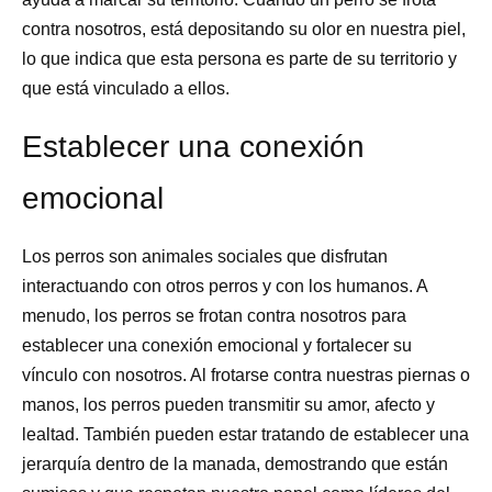
contra nosotros, está depositando su olor en nuestra piel,
lo que indica que esta persona es parte de su territorio y
que está vinculado a ellos.
Establecer una conexión
emocional
Los perros son animales sociales que disfrutan
interactuando con otros perros y con los humanos. A
menudo, los perros se frotan contra nosotros para
establecer una conexión emocional y fortalecer su
vínculo con nosotros. Al frotarse contra nuestras piernas o
manos, los perros pueden transmitir su amor, afecto y
lealtad. También pueden estar tratando de establecer una
jerarquía dentro de la manada, demostrando que están