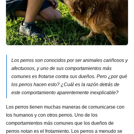
Los perros son conocidos por ser animales cariñosos y
afectuosos, y uno de sus comportamientos más
comunes es frotarse contra sus dueños. Pero ¿por qué
los perros hacen esto? ¿Cuál es la razón detrás de
este comportamiento aparentemente inexplicable?
Los perros tienen muchas maneras de comunicarse con
los humanos y con otros perros. Uno de los
comportamientos más comunes que los dueños de
perros notan es el frotamiento. Los perros a menudo se