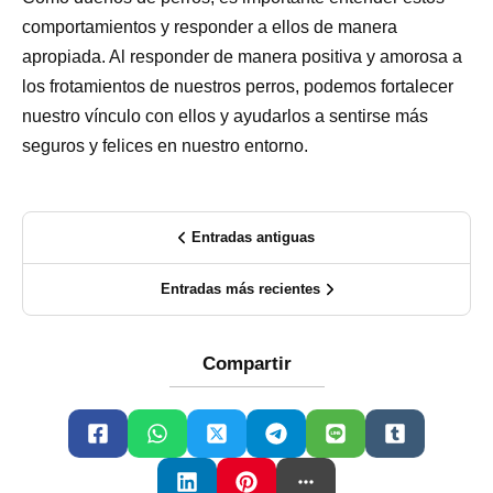
comportamientos y responder a ellos de manera
apropiada. Al responder de manera positiva y amorosa a
los frotamientos de nuestros perros, podemos fortalecer
nuestro vínculo con ellos y ayudarlos a sentirse más
seguros y felices en nuestro entorno.
Entradas antiguas
Entradas más recientes
Compartir