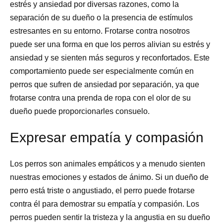
estrés y ansiedad por diversas razones, como la
separación de su dueño o la presencia de estímulos
estresantes en su entorno. Frotarse contra nosotros
puede ser una forma en que los perros alivian su estrés y
ansiedad y se sienten más seguros y reconfortados. Este
comportamiento puede ser especialmente común en
perros que sufren de ansiedad por separación, ya que
frotarse contra una prenda de ropa con el olor de su
dueño puede proporcionarles consuelo.
Expresar empatía y compasión
Los perros son animales empáticos y a menudo sienten
nuestras emociones y estados de ánimo. Si un dueño de
perro está triste o angustiado, el perro puede frotarse
contra él para demostrar su empatía y compasión. Los
perros pueden sentir la tristeza y la angustia en su dueño