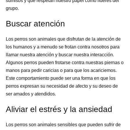
sumisos y que respetan nuestro papel como líderes del
grupo.
Buscar atención
Los perros son animales que disfrutan de la atención de
los humanos y a menudo se frotan contra nosotros para
llamar nuestra atención y buscar nuestra interacción.
Algunos perros pueden frotarse contra nuestras piernas o
manos para pedir caricias o para que los acariciemos.
Este comportamiento puede ser una forma en que los
perros expresan su necesidad de afecto y su deseo de
ser amados y atendidos.
Aliviar el estrés y la ansiedad
Los perros son animales sensibles que pueden sufrir de