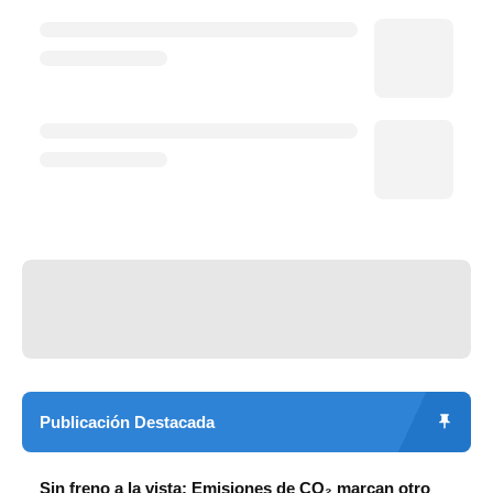
Publicación Destacada
Sin freno a la vista: Emisiones de CO₂ marcan otro