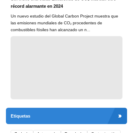
récord alarmante en 2024
Un nuevo estudio del Global Carbon Project muestra que
las emisiones mundiales de CO₂ procedentes de
combustibles fósiles han alcanzado un n...
Etiquetas