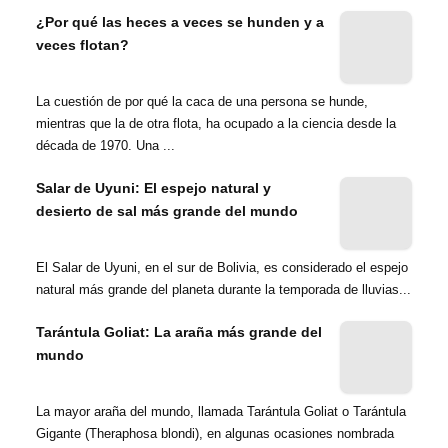
¿Por qué las heces a veces se hunden y a
veces flotan?
La cuestión de por qué la caca de una persona se hunde,
mientras que la de otra flota, ha ocupado a la ciencia desde la
década de 1970. Una ...
Salar de Uyuni: El espejo natural y
desierto de sal más grande del mundo
El Salar de Uyuni, en el sur de Bolivia, es considerado el espejo
natural más grande del planeta durante la temporada de lluvias...
Tarántula Goliat: La araña más grande del
mundo
La mayor araña del mundo, llamada Tarántula Goliat o Tarántula
Gigante (Theraphosa blondi), en algunas ocasiones nombrada