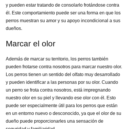
y pueden estar tratando de consolarlo frotándose contra
él. Este comportamiento puede ser una forma en que los
perros muestran su amor y su apoyo incondicional a sus
dueños.
Marcar el olor
Además de marcar su territorio, los perros también
pueden frotarse contra nosotros para marcar nuestro olor.
Los perros tienen un sentido del olfato muy desarrollado
y pueden identificar a las personas por su olor. Cuando
un perro se frota contra nosotros, está impregnando
nuestro olor en su piel y llevando ese olor con él. Esto
puede ser especialmente útil para los perros que están
en un entorno nuevo o desconocido, ya que el olor de su
dueño puede proporcionarles una sensación de
seguridad y familiaridad.