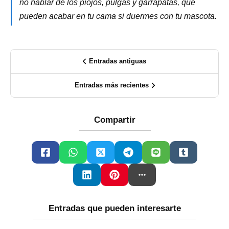
no hablar de los piojos, pulgas y garrapatas, que
pueden acabar en tu cama si duermes con tu mascota.
Entradas antiguas
Entradas más recientes
Compartir
Entradas que pueden interesarte