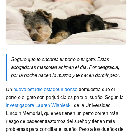
Seguro que te encanta tu perro o tu gato. Estas
acogedoras mascotas animan el día. Por desgracia,
por la noche hacen lo mismo y te hacen dormir peor.
Un
nuevo estudio estadounidense
demuestra que el
perro o el gato son perjudiciales para el sueño. Según la
investigadora Lauren Wisnieski
, de la Universidad
Lincoln Memorial, quienes tienen un perro corren más
riesgo de padecer trastornos del sueño y tienen más
problemas para conciliar el sueño. Pero a los dueños de