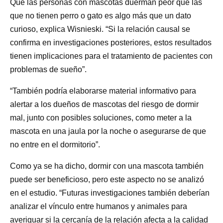
Que las personas con mascotas duerman peor que las
que no tienen perro o gato es algo más que un dato
curioso, explica Wisnieski. “Si la relación causal se
confirma en investigaciones posteriores, estos resultados
tienen implicaciones para el tratamiento de pacientes con
problemas de sueño”.
“También podría elaborarse material informativo para
alertar a los dueños de mascotas del riesgo de dormir
mal, junto con posibles soluciones, como meter a la
mascota en una jaula por la noche o asegurarse de que
no entre en el dormitorio”.
Como ya se ha dicho, dormir con una mascota también
puede ser beneficioso, pero este aspecto no se analizó
en el estudio. “Futuras investigaciones también deberían
analizar el vínculo entre humanos y animales para
averiguar si la cercanía de la relación afecta a la calidad