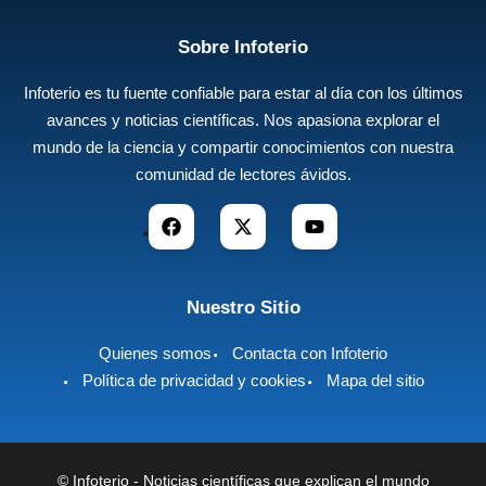
Sobre Infoterio
Infoterio es tu fuente confiable para estar al día con los últimos
avances y noticias científicas. Nos apasiona explorar el
mundo de la ciencia y compartir conocimientos con nuestra
comunidad de lectores ávidos.
Nuestro Sitio
Quienes somos
Contacta con Infoterio
Política de privacidad y cookies
Mapa del sitio
©
Infoterio - Noticias científicas que explican el mundo