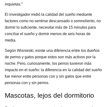
inquietas.”
El investigador midió la calidad del sueño mediante
factores como no sentirse descansado o somnoliento, no
dormir lo suficiente, necesitar más de 15 minutos para
conciliar el sueño y dormir menos de seis horas de
media.
Según Wisnieski, existe una diferencia entre los dueños
de perros y gatos porque estos son más activos por la
noche. Pero, curiosamente, los perros tuvieron más
impacto en el sueño: la diferencia en la calidad del sueño
fue menor entre personas con y sin gatos que entre
personas con y sin perros.
Mascotas, lejos del dormitorio