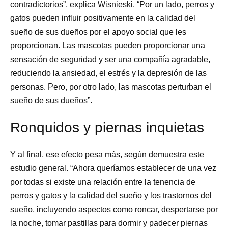
contradictorios”, explica Wisnieski. “Por un lado, perros y
gatos pueden influir positivamente en la calidad del
sueño de sus dueños por el apoyo social que les
proporcionan. Las mascotas pueden proporcionar una
sensación de seguridad y ser una compañía agradable,
reduciendo la ansiedad, el estrés y la depresión de las
personas. Pero, por otro lado, las mascotas perturban el
sueño de sus dueños”.
Ronquidos y piernas inquietas
Y al final, ese efecto pesa más, según demuestra este
estudio general. “Ahora queríamos establecer de una vez
por todas si existe una relación entre la tenencia de
perros y gatos y la calidad del sueño y los trastornos del
sueño, incluyendo aspectos como roncar, despertarse por
la noche, tomar pastillas para dormir y padecer piernas