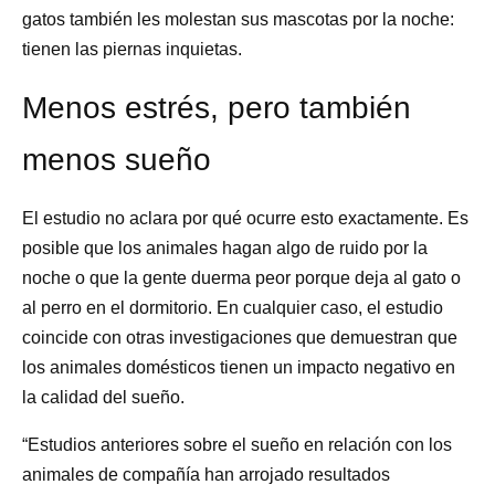
gatos también les molestan sus mascotas por la noche:
tienen las piernas inquietas.
Menos estrés, pero también
menos sueño
El estudio no aclara por qué ocurre esto exactamente. Es
posible que los animales hagan algo de ruido por la
noche o que la gente duerma peor porque deja al gato o
al perro en el dormitorio. En cualquier caso, el estudio
coincide con otras investigaciones que demuestran que
los animales domésticos tienen un impacto negativo en
la calidad del sueño.
“Estudios anteriores sobre el sueño en relación con los
animales de compañía han arrojado resultados