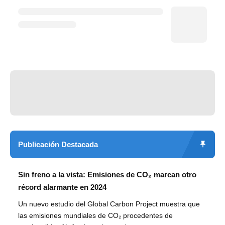
Publicación Destacada
Sin freno a la vista: Emisiones de CO₂ marcan otro
récord alarmante en 2024
Un nuevo estudio del Global Carbon Project muestra que
las emisiones mundiales de CO₂ procedentes de