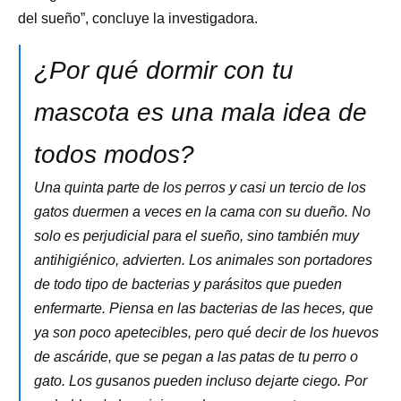
del sueño”, concluye la investigadora.
¿Por qué dormir con tu
mascota es una mala idea de
todos modos?
Una quinta parte de los perros y casi un tercio de los
gatos duermen a veces en la cama con su dueño. No
solo es perjudicial para el sueño, sino también muy
antihigiénico, advierten. Los animales son portadores
de todo tipo de bacterias y parásitos que pueden
enfermarte. Piensa en las bacterias de las heces, que
ya son poco apetecibles, pero qué decir de los huevos
de ascáride, que se pegan a las patas de tu perro o
gato. Los gusanos pueden incluso dejarte ciego. Por