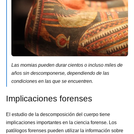
Las momias pueden durar cientos o incluso miles de
años sin descomponerse, dependiendo de las
condiciones en las que se encuentren.
Implicaciones forenses
El estudio de la descomposición del cuerpo tiene
implicaciones importantes en la ciencia forense. Los
patólogos forenses pueden utilizar la información sobre