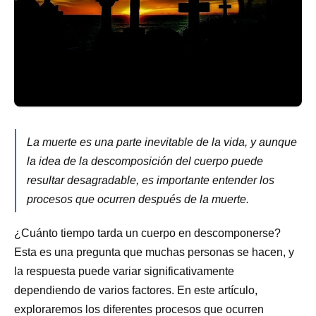
La muerte es una parte inevitable de la vida, y aunque
la idea de la descomposición del cuerpo puede
resultar desagradable, es importante entender los
procesos que ocurren después de la muerte.
¿Cuánto tiempo tarda un cuerpo en descomponerse?
Esta es una pregunta que muchas personas se hacen, y
la respuesta puede variar significativamente
dependiendo de varios factores. En este artículo,
exploraremos los diferentes procesos que ocurren