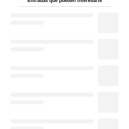
Entradas que pueden interesarte