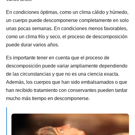
En condiciones óptimas, como un clima cálido y húmedo,
un cuerpo puede descomponerse completamente en solo
unas pocas semanas. En condiciones menos favorables,
como un clima frío y seco, el proceso de descomposición
puede durar varios años.
Es importante tener en cuenta que el proceso de
descomposición puede variar ampliamente dependiendo
de las circunstancias y que no es una ciencia exacta.
Además, los cuerpos que han sido embalsamados o que
han recibido tratamiento con conservantes pueden tardar
mucho más tiempo en descomponerse.