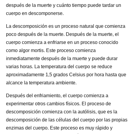
después de la muerte y cuánto tiempo puede tardar un
cuerpo en descomponerse.
La descomposición es un proceso natural que comienza
poco después de la muerte. Después de la muerte, el
cuerpo comienza a enfriarse en un proceso conocido
como algor mortis. Este proceso comienza
inmediatamente después de la muerte y puede durar
varias horas. La temperatura del cuerpo se reduce
aproximadamente 1,5 grados Celsius por hora hasta que
alcance la temperatura ambiente.
Después del enfriamiento, el cuerpo comienza a
experimentar otros cambios físicos. El proceso de
descomposición comienza con la autólisis, que es la
descomposición de las células del cuerpo por las propias
enzimas del cuerpo. Este proceso es muy rápido y