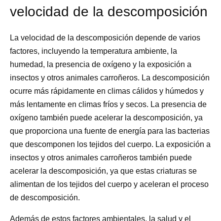
velocidad de la descomposición
La velocidad de la descomposición depende de varios
factores, incluyendo la temperatura ambiente, la
humedad, la presencia de oxígeno y la exposición a
insectos y otros animales carroñeros. La descomposición
ocurre más rápidamente en climas cálidos y húmedos y
más lentamente en climas fríos y secos. La presencia de
oxígeno también puede acelerar la descomposición, ya
que proporciona una fuente de energía para las bacterias
que descomponen los tejidos del cuerpo. La exposición a
insectos y otros animales carroñeros también puede
acelerar la descomposición, ya que estas criaturas se
alimentan de los tejidos del cuerpo y aceleran el proceso
de descomposición.
Además de estos factores ambientales, la salud y el