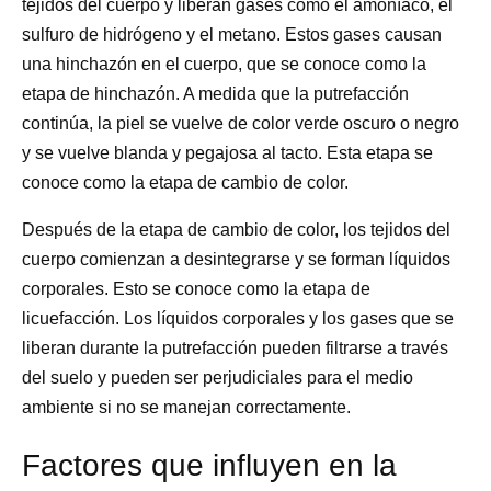
tejidos del cuerpo y liberan gases como el amoníaco, el
sulfuro de hidrógeno y el metano. Estos gases causan
una hinchazón en el cuerpo, que se conoce como la
etapa de hinchazón. A medida que la putrefacción
continúa, la piel se vuelve de color verde oscuro o negro
y se vuelve blanda y pegajosa al tacto. Esta etapa se
conoce como la etapa de cambio de color.
Después de la etapa de cambio de color, los tejidos del
cuerpo comienzan a desintegrarse y se forman líquidos
corporales. Esto se conoce como la etapa de
licuefacción. Los líquidos corporales y los gases que se
liberan durante la putrefacción pueden filtrarse a través
del suelo y pueden ser perjudiciales para el medio
ambiente si no se manejan correctamente.
Factores que influyen en la