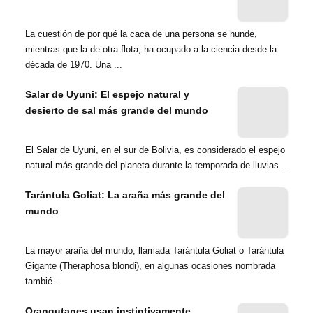
La cuestión de por qué la caca de una persona se hunde,
mientras que la de otra flota, ha ocupado a la ciencia desde la
década de 1970. Una ...
Salar de Uyuni: El espejo natural y
desierto de sal más grande del mundo
El Salar de Uyuni, en el sur de Bolivia, es considerado el espejo
natural más grande del planeta durante la temporada de lluvias...
Tarántula Goliat: La araña más grande del
mundo
La mayor araña del mundo, llamada Tarántula Goliat o Tarántula
Gigante (Theraphosa blondi), en algunas ocasiones nombrada
tambié...
Orangutanes usan instintivamente