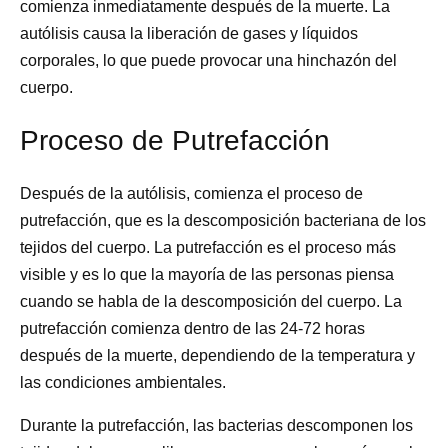
comienza inmediatamente después de la muerte. La
autólisis causa la liberación de gases y líquidos
corporales, lo que puede provocar una hinchazón del
cuerpo.
Proceso de Putrefacción
Después de la autólisis, comienza el proceso de
putrefacción, que es la descomposición bacteriana de los
tejidos del cuerpo. La putrefacción es el proceso más
visible y es lo que la mayoría de las personas piensa
cuando se habla de la descomposición del cuerpo. La
putrefacción comienza dentro de las 24-72 horas
después de la muerte, dependiendo de la temperatura y
las condiciones ambientales.
Durante la putrefacción, las bacterias descomponen los