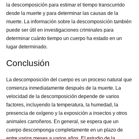
la descomposición para estimar el tiempo transcurrido
desde la muerte y para determinar las causas de la
muerte. La información sobre la descomposición también
puede ser útil en investigaciones criminales para
determinar cuánto tiempo un cuerpo ha estado en un
lugar determinado.
Conclusión
La descomposición del cuerpo es un proceso natural que
comienza inmediatamente después de la muerte. La
velocidad de la descomposición depende de varios
factores, incluyendo la temperatura, la humedad, la
presencia de oxígeno y la exposición a insectos y otros
animales carroñeros. En general, se espera que un
cuerpo descomponga completamente en un plazo de
entre varios meses a varios años. El estudio de la