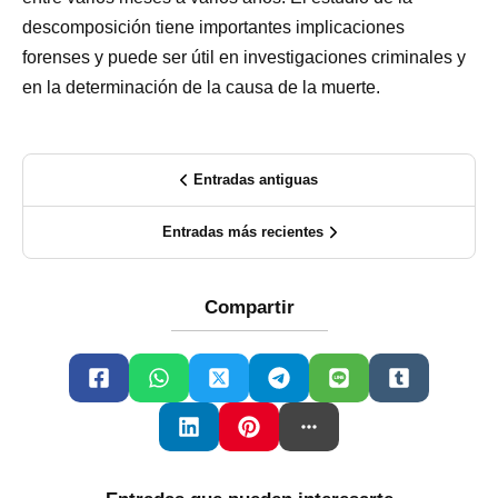
descomposición tiene importantes implicaciones
forenses y puede ser útil en investigaciones criminales y
en la determinación de la causa de la muerte.
Entradas antiguas
Entradas más recientes
Compartir