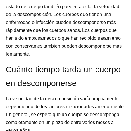
estado del cuerpo también pueden afectar la velocidad
de la descomposición. Los cuerpos que tienen una
enfermedad o infección pueden descomponerse más
rápidamente que los cuerpos sanos. Los cuerpos que
han sido embalsamados o que han recibido tratamiento
con conservantes también pueden descomponerse más
lentamente.
Cuánto tiempo tarda un cuerpo
en descomponerse
La velocidad de la descomposición varía ampliamente
dependiendo de los factores mencionados anteriormente.
En general, se espera que un cuerpo se descomponga
completamente en un plazo de entre varios meses a
varios años.