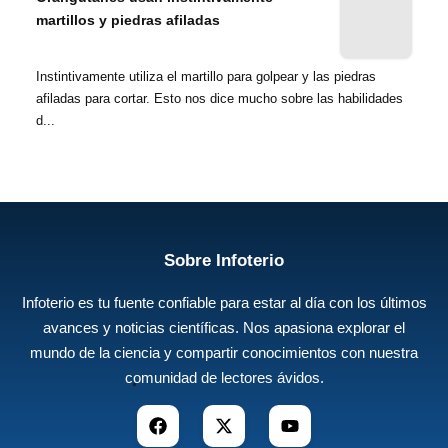
martillos y piedras afiladas
Instintivamente utiliza el martillo para golpear y las piedras
afiladas para cortar. Esto nos dice mucho sobre las habilidades
d...
Sobre Infoterio
Infoterio es tu fuente confiable para estar al día con los últimos
avances y noticias científicas. Nos apasiona explorar el
mundo de la ciencia y compartir conocimientos con nuestra
comunidad de lectores ávidos.