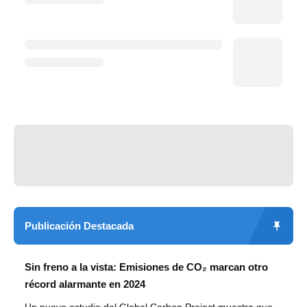
Publicación Destacada
Sin freno a la vista: Emisiones de CO₂ marcan otro
récord alarmante en 2024