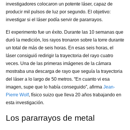
investigadores colocaron un potente láser, capaz de
producir mil pulsos de luz por segundo. El objetivo:
investigar si el láser podía servir de pararrayos.
El experimento fue un éxito. Durante las 10 semanas que
duró la medición, los rayos tronaron sobre la torre durante
un total de más de seis horas. En esas seis horas, el
láser consiguió redirigir la trayectoria del rayo cuatro
veces. Una de las primeras imágenes de la cámara
mostraba una descarga de rayo que seguía la trayectoria
del láser a lo largo de 50 metros. “En cuanto vi esa
imagen, supe que lo había conseguido”, afirma
Jean-
Pierre Wolf
, físico suizo que lleva 20 años trabajando en
esta investigación.
Los pararrayos de metal