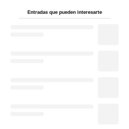
Entradas que pueden interesarte