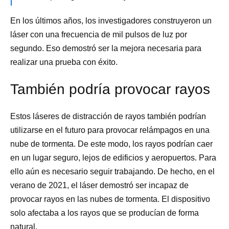
En los últimos años, los investigadores construyeron un
láser con una frecuencia de mil pulsos de luz por
segundo. Eso demostró ser la mejora necesaria para
realizar una prueba con éxito.
También podría provocar rayos
Estos láseres de distracción de rayos también podrían
utilizarse en el futuro para provocar relámpagos en una
nube de tormenta. De este modo, los rayos podrían caer
en un lugar seguro, lejos de edificios y aeropuertos. Para
ello aún es necesario seguir trabajando. De hecho, en el
verano de 2021, el láser demostró ser incapaz de
provocar rayos en las nubes de tormenta. El dispositivo
solo afectaba a los rayos que se producían de forma
natural.