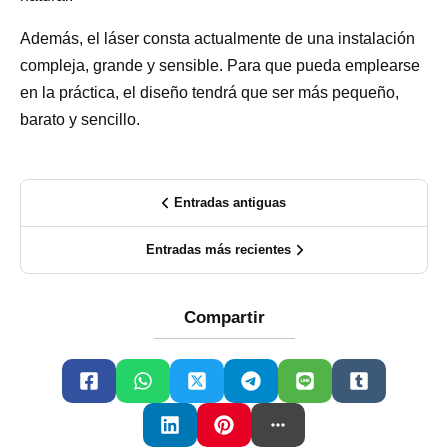
Además, el láser consta actualmente de una instalación
compleja, grande y sensible. Para que pueda emplearse
en la práctica, el diseño tendrá que ser más pequeño,
barato y sencillo.
Entradas antiguas
Entradas más recientes
Compartir