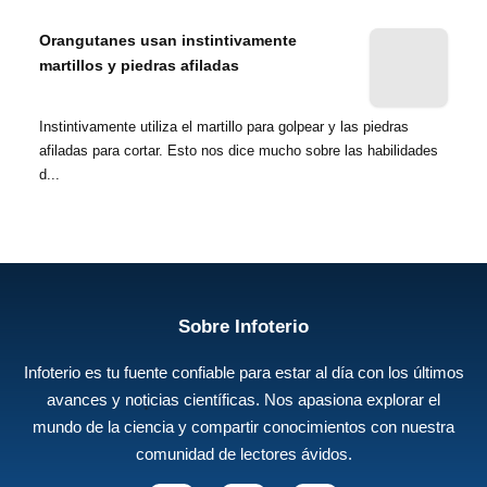
Orangutanes usan instintivamente
martillos y piedras afiladas
Instintivamente utiliza el martillo para golpear y las piedras
afiladas para cortar. Esto nos dice mucho sobre las habilidades
d...
Sobre Infoterio
Infoterio es tu fuente confiable para estar al día con los últimos
avances y noticias científicas. Nos apasiona explorar el
mundo de la ciencia y compartir conocimientos con nuestra
comunidad de lectores ávidos.