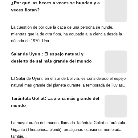
¿Por qué las heces a veces se hunden y a
veces flotan?
La cuestión de por qué la caca de una persona se hunde,
mientras que la de otra flota, ha ocupado a la ciencia desde la
década de 1970. Una ...
Salar de Uyuni: El espejo natural y
desierto de sal más grande del mundo
El Salar de Uyuni, en el sur de Bolivia, es considerado el espejo
natural más grande del planeta durante la temporada de lluvias...
Tarántula Goliat: La araña más grande del
mundo
La mayor araña del mundo, llamada Tarántula Goliat o Tarántula
Gigante (Theraphosa blondi), en algunas ocasiones nombrada
tambié...