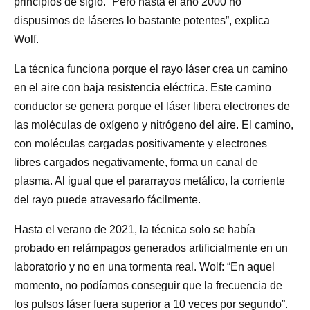
principios de siglo. “Pero hasta el año 2000 no
dispusimos de láseres lo bastante potentes”, explica
Wolf.
La técnica funciona porque el rayo láser crea un camino
en el aire con baja resistencia eléctrica. Este camino
conductor se genera porque el láser libera electrones de
las moléculas de oxígeno y nitrógeno del aire. El camino,
con moléculas cargadas positivamente y electrones
libres cargados negativamente, forma un canal de
plasma. Al igual que el pararrayos metálico, la corriente
del rayo puede atravesarlo fácilmente.
Hasta el verano de 2021, la técnica solo se había
probado en relámpagos generados artificialmente en un
laboratorio y no en una tormenta real. Wolf: “En aquel
momento, no podíamos conseguir que la frecuencia de
los pulsos láser fuera superior a 10 veces por segundo”.