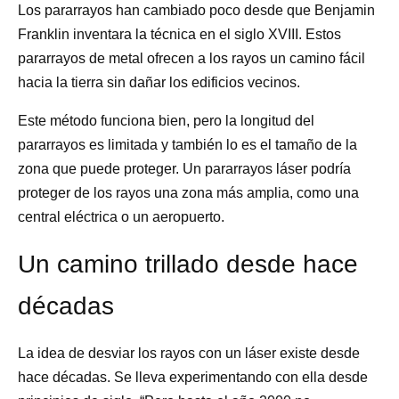
Los pararrayos han cambiado poco desde que Benjamin
Franklin inventara la técnica en el siglo XVIII. Estos
pararrayos de metal ofrecen a los rayos un camino fácil
hacia la tierra sin dañar los edificios vecinos.
Este método funciona bien, pero la longitud del
pararrayos es limitada y también lo es el tamaño de la
zona que puede proteger. Un pararrayos láser podría
proteger de los rayos una zona más amplia, como una
central eléctrica o un aeropuerto.
Un camino trillado desde hace
décadas
La idea de desviar los rayos con un láser existe desde
hace décadas. Se lleva experimentando con ella desde