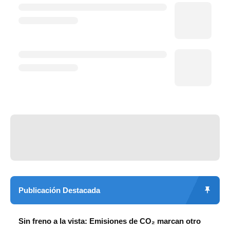
Publicación Destacada
Sin freno a la vista: Emisiones de CO₂ marcan otro