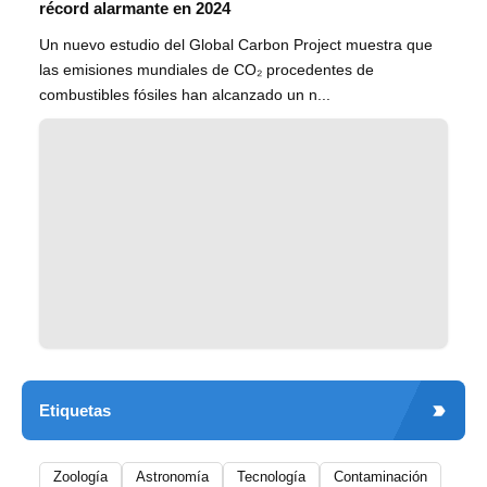
récord alarmante en 2024
Un nuevo estudio del Global Carbon Project muestra que
las emisiones mundiales de CO₂ procedentes de
combustibles fósiles han alcanzado un n...
Etiquetas
Zoología
Astronomía
Tecnología
Contaminación