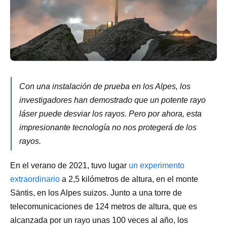
Con una instalación de prueba en los Alpes, los
investigadores han demostrado que un potente rayo
láser puede desviar los rayos. Pero por ahora, esta
impresionante tecnología no nos protegerá de los
rayos.
En el verano de 2021, tuvo lugar
un experimento
extraordinario
a 2,5 kilómetros de altura, en el monte
Säntis, en los Alpes suizos. Junto a una torre de
telecomunicaciones de 124 metros de altura, que es
alcanzada por un rayo unas 100 veces al año, los