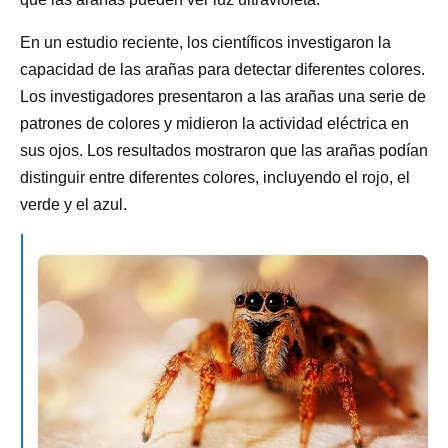
En un estudio reciente, los científicos investigaron la
capacidad de las arañas para detectar diferentes colores.
Los investigadores presentaron a las arañas una serie de
patrones de colores y midieron la actividad eléctrica en
sus ojos. Los resultados mostraron que las arañas podían
distinguir entre diferentes colores, incluyendo el rojo, el
verde y el azul.