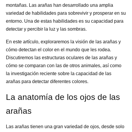
montañas. Las arañas han desarrollado una amplia
variedad de habilidades para sobrevivir y prosperar en su
entorno. Una de estas habilidades es su capacidad para
detectar y percibir la luz y las sombras.
En este artículo, exploraremos la visión de las arañas y
cómo detectan el color en el mundo que les rodea.
Discutiremos las estructuras oculares de las arañas y
cómo se comparan con las de otros animales, así como
la investigación reciente sobre la capacidad de las
arañas para detectar diferentes colores.
La anatomía de los ojos de las
arañas
Las arañas tienen una gran variedad de ojos, desde solo