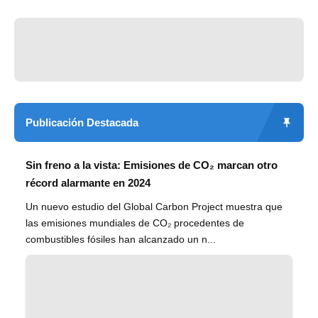
Publicación Destacada
Sin freno a la vista: Emisiones de CO₂ marcan otro
récord alarmante en 2024
Un nuevo estudio del Global Carbon Project muestra que
las emisiones mundiales de CO₂ procedentes de
combustibles fósiles han alcanzado un n...