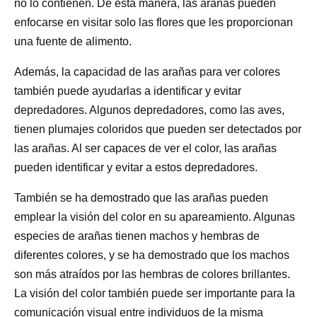
no lo contienen. De esta manera, las arañas pueden
enfocarse en visitar solo las flores que les proporcionan
una fuente de alimento.
Además, la capacidad de las arañas para ver colores
también puede ayudarlas a identificar y evitar
depredadores. Algunos depredadores, como las aves,
tienen plumajes coloridos que pueden ser detectados por
las arañas. Al ser capaces de ver el color, las arañas
pueden identificar y evitar a estos depredadores.
También se ha demostrado que las arañas pueden
emplear la visión del color en su apareamiento. Algunas
especies de arañas tienen machos y hembras de
diferentes colores, y se ha demostrado que los machos
son más atraídos por las hembras de colores brillantes.
La visión del color también puede ser importante para la
comunicación visual entre individuos de la misma