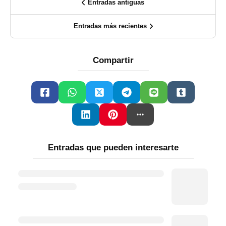
Entradas antiguas
Entradas más recientes
Compartir
Entradas que pueden interesarte