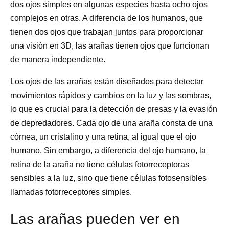
dos ojos simples en algunas especies hasta ocho ojos
complejos en otras. A diferencia de los humanos, que
tienen dos ojos que trabajan juntos para proporcionar
una visión en 3D, las arañas tienen ojos que funcionan
de manera independiente.
Los ojos de las arañas están diseñados para detectar
movimientos rápidos y cambios en la luz y las sombras,
lo que es crucial para la detección de presas y la evasión
de depredadores. Cada ojo de una araña consta de una
córnea, un cristalino y una retina, al igual que el ojo
humano. Sin embargo, a diferencia del ojo humano, la
retina de la araña no tiene células fotorreceptoras
sensibles a la luz, sino que tiene células fotosensibles
llamadas fotorreceptores simples.
Las arañas pueden ver en