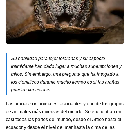
Su habilidad para tejer telarañas y su aspecto
intimidante han dado lugar a muchas supersticiones y
mitos. Sin embargo, una pregunta que ha intrigado a
los científicos durante mucho tiempo es si las arañas
pueden ver colores
Las arañas son animales fascinantes y uno de los grupos
de animales más diversos del mundo. Se encuentran en
casi todas las partes del mundo, desde el Ártico hasta el
ecuador y desde el nivel del mar hasta la cima de las