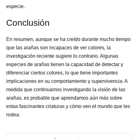
especie.
Conclusión
En resumen, aunque se ha creído durante mucho tiempo
que las arañas son incapaces de ver colores, la
investigación reciente sugiere lo contrario. Algunas
especies de arañas tienen la capacidad de detectar y
diferenciar ciertos colores, lo que tiene importantes
implicaciones en su comportamiento y supervivencia. A
medida que continuamos investigando la visión de las
arañas, es probable que aprendamos aún más sobre
estas fascinantes criaturas y cómo ven el mundo que les
rodea.