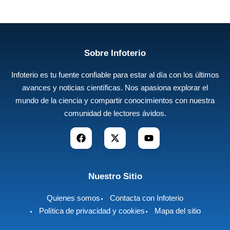
Sobre Infoterio
Infoterio es tu fuente confiable para estar al día con los últimos
avances y noticias científicas. Nos apasiona explorar el
mundo de la ciencia y compartir conocimientos con nuestra
comunidad de lectores ávidos.
Nuestro Sitio
Quienes somos
Contacta con Infoterio
Política de privacidad y cookies
Mapa del sitio