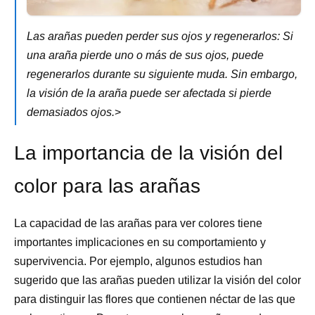
Las arañas pueden perder sus ojos y regenerarlos: Si
una araña pierde uno o más de sus ojos, puede
regenerarlos durante su siguiente muda. Sin embargo,
la visión de la araña puede ser afectada si pierde
demasiados ojos.
>
La importancia de la visión del
color para las arañas
La capacidad de las arañas para ver colores tiene
importantes implicaciones en su comportamiento y
supervivencia. Por ejemplo, algunos estudios han
sugerido que las arañas pueden utilizar la visión del color
para distinguir las flores que contienen néctar de las que