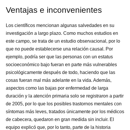
Ventajas e inconvenientes
Los científicos mencionan algunas salvedades en su
investigación a largo plazo. Como muchos estudios en
este campo, se trata de un estudio observacional, por lo
que no puede establecerse una relación causal. Por
ejemplo, podría ser que las personas con un estatus
socioeconómico bajo fueran en parte más vulnerables
psicológicamente después de todo, haciendo que las
cosas fueran mal más adelante en la vida. Además,
aspectos como las bajas por enfermedad de larga
duración y la atención primaria solo se registraron a partir
de 2005, por lo que los posibles trastornos mentales con
síntomas más leves, tratados únicamente por los médicos
de cabecera, quedaron en gran medida sin incluir. El
equipo explicó que, por lo tanto, parte de la historia