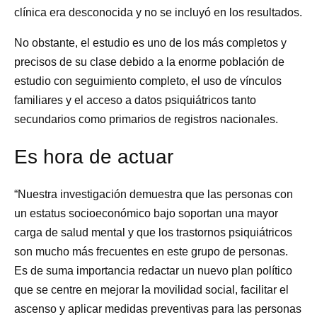
clínica era desconocida y no se incluyó en los resultados.
No obstante, el estudio es uno de los más completos y
precisos de su clase debido a la enorme población de
estudio con seguimiento completo, el uso de vínculos
familiares y el acceso a datos psiquiátricos tanto
secundarios como primarios de registros nacionales.
Es hora de actuar
“Nuestra investigación demuestra que las personas con
un estatus socioeconómico bajo soportan una mayor
carga de salud mental y que los trastornos psiquiátricos
son mucho más frecuentes en este grupo de personas.
Es de suma importancia redactar un nuevo plan político
que se centre en mejorar la movilidad social, facilitar el
ascenso y aplicar medidas preventivas para las personas