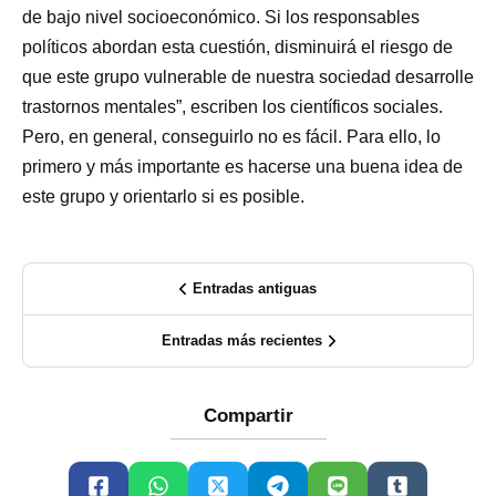
de bajo nivel socioeconómico. Si los responsables
políticos abordan esta cuestión, disminuirá el riesgo de
que este grupo vulnerable de nuestra sociedad desarrolle
trastornos mentales”, escriben los científicos sociales.
Pero, en general, conseguirlo no es fácil. Para ello, lo
primero y más importante es hacerse una buena idea de
este grupo y orientarlo si es posible.
Entradas antiguas
Entradas más recientes
Compartir