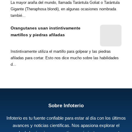
La mayor araña del mundo, llamada Tarántula Goliat o Tarántula
Gigante (Theraphosa blondi), en algunas ocasiones nombrada
tambié...
Orangutanes usan instintivamente
martillos y piedras afiladas
Instintivamente utiliza el martillo para golpear y las piedras
afiladas para cortar. Esto nos dice mucho sobre las habilidades
d...
Sobre Infoterio
Infoterio es tu fuente confiable para estar al día con los últimos
avances y noticias científicas. Nos apasiona explorar el