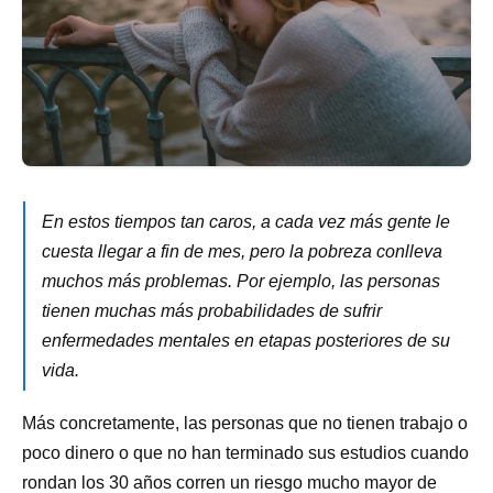
En estos tiempos tan caros, a cada vez más gente le
cuesta llegar a fin de mes, pero la pobreza conlleva
muchos más problemas. Por ejemplo, las personas
tienen muchas más probabilidades de sufrir
enfermedades mentales en etapas posteriores de su
vida.
Más concretamente, las personas que no tienen trabajo o
poco dinero o que no han terminado sus estudios cuando
rondan los 30 años corren un riesgo mucho mayor de