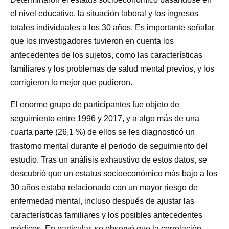
el nivel educativo, la situación laboral y los ingresos
totales individuales a los 30 años. Es importante señalar
que los investigadores tuvieron en cuenta los
antecedentes de los sujetos, como las características
familiares y los problemas de salud mental previos, y los
corrigieron lo mejor que pudieron.
El enorme grupo de participantes fue objeto de
seguimiento entre 1996 y 2017, y a algo más de una
cuarta parte (26,1 %) de ellos se les diagnosticó un
trastorno mental durante el periodo de seguimiento del
estudio. Tras un análisis exhaustivo de estos datos, se
descubrió que un estatus socioeconómico más bajo a los
30 años estaba relacionado con un mayor riesgo de
enfermedad mental, incluso después de ajustar las
características familiares y los posibles antecedentes
médicos. En particular, se observó que la correlación