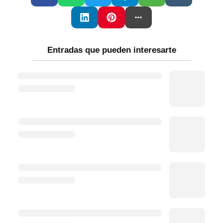
Entradas que pueden interesarte