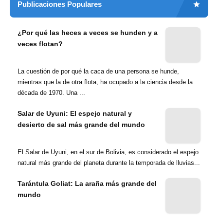
Publicaciones Populares
¿Por qué las heces a veces se hunden y a
veces flotan?
La cuestión de por qué la caca de una persona se hunde,
mientras que la de otra flota, ha ocupado a la ciencia desde la
década de 1970. Una ...
Salar de Uyuni: El espejo natural y
desierto de sal más grande del mundo
El Salar de Uyuni, en el sur de Bolivia, es considerado el espejo
natural más grande del planeta durante la temporada de lluvias...
Tarántula Goliat: La araña más grande del
mundo