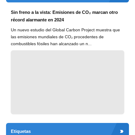
Sin freno a la vista: Emisiones de CO₂ marcan otro
récord alarmante en 2024
Un nuevo estudio del Global Carbon Project muestra que
las emisiones mundiales de CO₂ procedentes de
combustibles fósiles han alcanzado un n...
Etiquetas