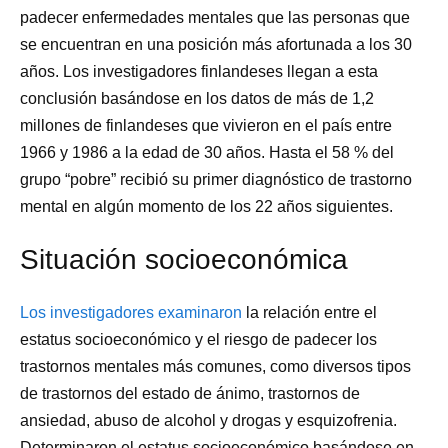
padecer enfermedades mentales que las personas que
se encuentran en una posición más afortunada a los 30
años. Los investigadores finlandeses llegan a esta
conclusión basándose en los datos de más de 1,2
millones de finlandeses que vivieron en el país entre
1966 y 1986 a la edad de 30 años. Hasta el 58 % del
grupo “pobre” recibió su primer diagnóstico de trastorno
mental en algún momento de los 22 años siguientes.
Situación socioeconómica
Los investigadores examinaron
la relación entre el
estatus socioeconómico y el riesgo de padecer los
trastornos mentales más comunes, como diversos tipos
de trastornos del estado de ánimo, trastornos de
ansiedad, abuso de alcohol y drogas y esquizofrenia.
Determinaron el estatus socioeconómico basándose en