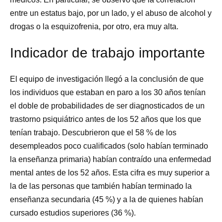
entre un estatus bajo, por un lado, y el abuso de alcohol y
drogas o la esquizofrenia, por otro, era muy alta.
Indicador de trabajo importante
El equipo de investigación llegó a la conclusión de que
los individuos que estaban en paro a los 30 años tenían
el doble de probabilidades de ser diagnosticados de un
trastorno psiquiátrico antes de los 52 años que los que
tenían trabajo. Descubrieron que el 58 % de los
desempleados poco cualificados (solo habían terminado
la enseñanza primaria) habían contraído una enfermedad
mental antes de los 52 años. Esta cifra es muy superior a
la de las personas que también habían terminado la
enseñanza secundaria (45 %) y a la de quienes habían
cursado estudios superiores (36 %).