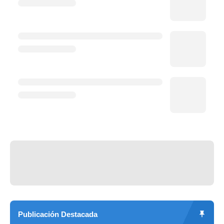
Publicación Destacada