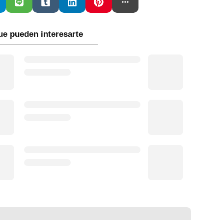
ue pueden interesarte