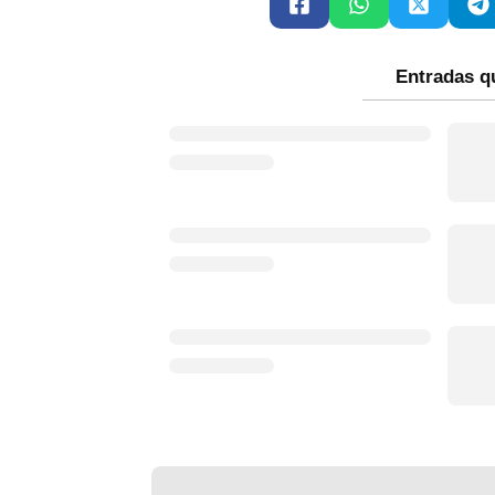
Entradas q