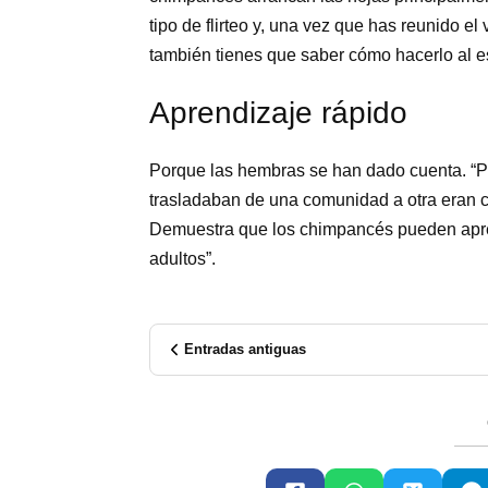
tipo de flirteo y, una vez que has reunido el 
también tienes que saber cómo hacerlo al est
Aprendizaje rápido
Porque las hembras se han dado cuenta. “
trasladaban de una comunidad a otra eran ca
Demuestra que los chimpancés pueden aprend
adultos”.
Entradas antiguas