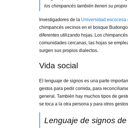
los chimpancés también tienen su propio 
Investigadores de la
Universidad escocesa 
chimpancés vecinos en el bosque Budongo 
diferentes utilizando hojas. Los chimpancés
comunidades cercanas, las hojas se emplea
surgen sus propios dialectos.
Vida social
El lenguaje de signos es una parte importan
gestos para pedir comida, para reconciliarse
general. También hay muchos tipos de gestos
se toca a la otra persona y para otros gestos
Lenguaje de signos de