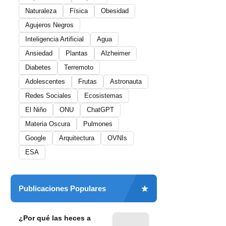
Naturaleza
Física
Obesidad
Agujeros Negros
Inteligencia Artificial
Agua
Ansiedad
Plantas
Alzheimer
Diabetes
Terremoto
Adolescentes
Frutas
Astronauta
Redes Sociales
Ecosistemas
El Niño
ONU
ChatGPT
Materia Oscura
Pulmones
Google
Arquitectura
OVNIs
ESA
Publicaciones Populares
¿Por qué las heces a