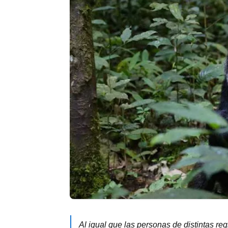
Al igual que las personas de distintas re