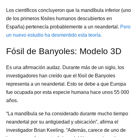
Los científicos concluyeron que la mandíbula inferior (uno
de los primeros fósiles humanos descubiertos en
España) pertenecía probablemente a un neandertal.
Pero
un nuevo estudio ha desmentido esta teoría.
Fósil de Banyoles: Modelo 3D
Es una afirmación audaz. Durante más de un siglo, los
investigadores han creído que el fósil de Banyoles
representa a un neandertal. Esto se debe a que Europa
fue ocupada por esta especie humana hace unos 55 000
años.
“La mandíbula se ha considerado durante mucho tiempo
neandertal por su antigüedad y ubicación”, afirma el
investigador Brian Keeling. “Además, carece de uno de