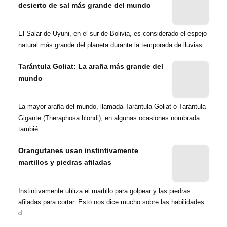
desierto de sal más grande del mundo
El Salar de Uyuni, en el sur de Bolivia, es considerado el espejo
natural más grande del planeta durante la temporada de lluvias...
Tarántula Goliat: La araña más grande del
mundo
La mayor araña del mundo, llamada Tarántula Goliat o Tarántula
Gigante (Theraphosa blondi), en algunas ocasiones nombrada
tambié...
Orangutanes usan instintivamente
martillos y piedras afiladas
Instintivamente utiliza el martillo para golpear y las piedras
afiladas para cortar. Esto nos dice mucho sobre las habilidades
d...