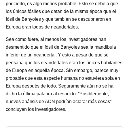
por cierto, es algo menos probable. Esto se debe a que
los únicos fósiles que datan de la misma época que el
fósil de Banyoles y que también se descubrieron en
Europa eran todos de neandertales.
Sea como fuere, al menos los investigadores han
desmentido que el fósil de Banyoles sea la mandíbula
inferior de un neandertal. Y esto a pesar de que se
pensaba que los neandertales eran los únicos habitantes
de Europa en aquella época. Sin embargo, parece muy
probable que esta especie humana no estuviera sola en
Europa después de todo. Seguramente aún no se ha
dicho la última palabra al respecto. “Posiblemente,
nuevos análisis de ADN podrían aclarar más cosas”,
concluyen los investigadores.