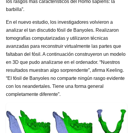
los rasgos más característicos del Homo sapiens: la
barbilla”.
En el nuevo estudio, los investigadores volvieron a
analizar el tan discutido fósil de Banyoles. Realizaron
tomografías computarizadas y utilizaron técnicas
avanzadas para reconstruir virtualmente las partes que
faltaban del fósil. A continuación construyeron un modelo
en 3D que pudo analizarse en el ordenador. “Nuestros
resultados muestran algo sorprendente”, afirma Keeling.
“El fósil de Banyoles no comparte ningún rasgo evidente
con los neandertales. Tiene una forma general
completamente diferente”.