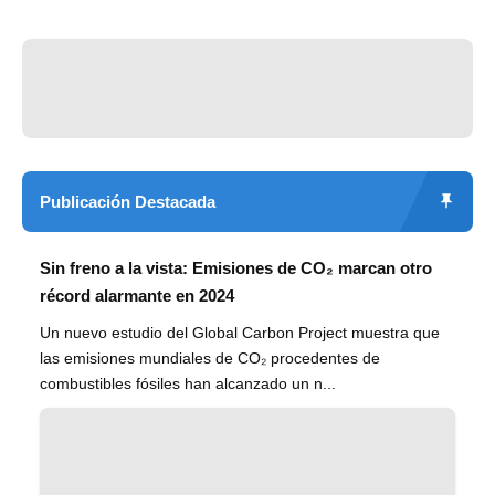
Publicación Destacada
Sin freno a la vista: Emisiones de CO₂ marcan otro
récord alarmante en 2024
Un nuevo estudio del Global Carbon Project muestra que
las emisiones mundiales de CO₂ procedentes de
combustibles fósiles han alcanzado un n...