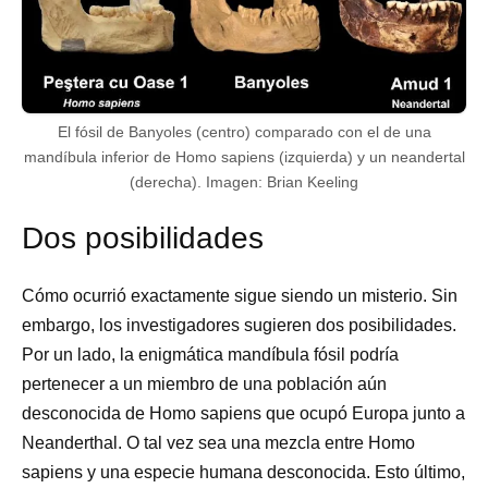
El fósil de Banyoles (centro) comparado con el de una
mandíbula inferior de Homo sapiens (izquierda) y un neandertal
(derecha). Imagen: Brian Keeling
Dos posibilidades
Cómo ocurrió exactamente sigue siendo un misterio. Sin
embargo, los investigadores sugieren dos posibilidades.
Por un lado, la enigmática mandíbula fósil podría
pertenecer a un miembro de una población aún
desconocida de Homo sapiens que ocupó Europa junto a
Neanderthal. O tal vez sea una mezcla entre Homo
sapiens y una especie humana desconocida. Esto último,