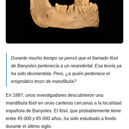
Durante mucho tiempo se pensó que el llamado fósil
de Banyoles pertenecía a un neandertal. Esa teoría ya
ha sido desmentida. Pero, ¿a quién pertenece el
enigmático trozo de mandíbula?
En 1887, unos investigadores descubrieron una
mandíbula fósil en unas canteras cercanas a la localidad
española de Banyoles. El fósil, que probablemente tiene
entre 45 000 y 65 000 años, ha sido estudiado a fondo
durante el último siglo.