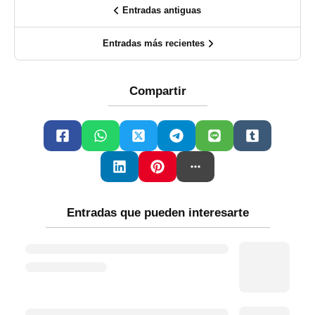
Entradas antiguas
Entradas más recientes
Compartir
Entradas que pueden interesarte