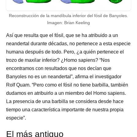
Reconstrucción de la mandíbula inferior del fósil de Banyoles.
Imagen: Brian Keeling
Así que resulta que el fósil, que se ha atribuido a un
neandertal durante décadas, no pertenece a esta especie
humana después de todo. Pero, ¿a quién pertenece el
trozo de maxilar inferior? ¿Homo sapiens? “Nos
encontramos con resultados que nos decían que
Banyoles no es un neandertal”, afirma el investigador
Rolf Quam. “Pero como el fósil no tiene barbilla, también
dudamos en atribuirlo a un miembro del Homo sapiens.
La presencia de una barbilla se considera desde hace
tiempo una característica importante de nuestra propia
especie”.
El más antiguo