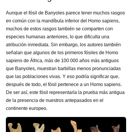
Aunque el fósil de Banyoles parece tener muchos rasgos
en común con la mandíbula inferior del Homo sapiens,
muchos de estos rasgos también se comparten con
especies humanas anteriores, lo que dificulta una
atribución inmediata. Sin embargo, los autores también
señalan que algunos de los primeros fósiles de Homo
sapiens de África, más de 100 000 años más antiguos
que Banyoles, muestran barbillas menos pronunciadas
que las poblaciones vivas. Y eso podría significar que,
después de todo, el fósil pertenece a un Homo sapiens.
De ser así, este fósil representaría la prueba más antigua
de la presencia de nuestros antepasados en el
continente europeo.