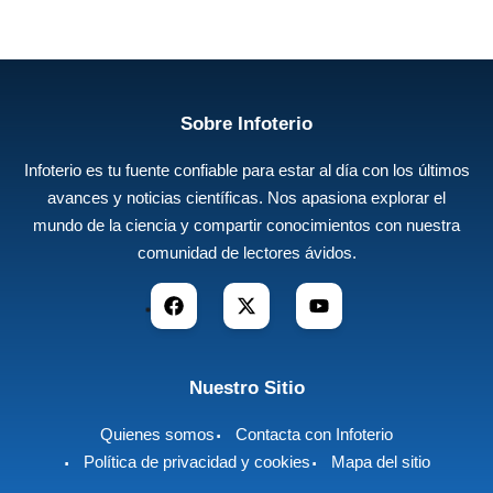
Sobre Infoterio
Infoterio es tu fuente confiable para estar al día con los últimos
avances y noticias científicas. Nos apasiona explorar el
mundo de la ciencia y compartir conocimientos con nuestra
comunidad de lectores ávidos.
Nuestro Sitio
Quienes somos
Contacta con Infoterio
Política de privacidad y cookies
Mapa del sitio