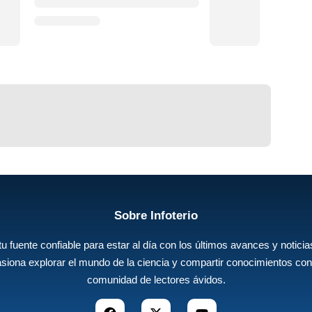
Sobre Infoterio
 tu fuente confiable para estar al día con los últimos avances y noticias
siona explorar el mundo de la ciencia y compartir conocimientos con
comunidad de lectores ávidos.