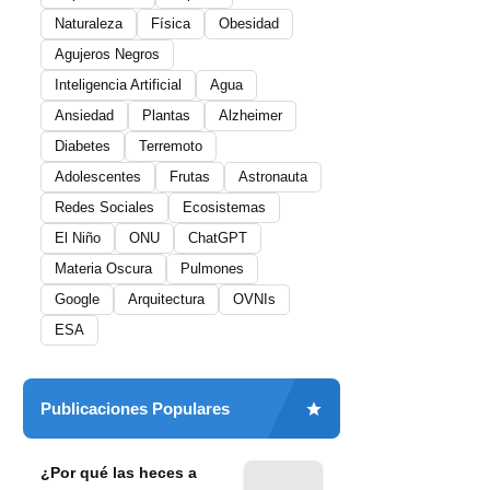
Naturaleza
Física
Obesidad
Agujeros Negros
Inteligencia Artificial
Agua
Ansiedad
Plantas
Alzheimer
Diabetes
Terremoto
Adolescentes
Frutas
Astronauta
Redes Sociales
Ecosistemas
El Niño
ONU
ChatGPT
Materia Oscura
Pulmones
Google
Arquitectura
OVNIs
ESA
Publicaciones Populares
¿Por qué las heces a