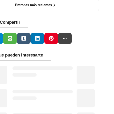
Entradas más recientes
Compartir
ue pueden interesarte