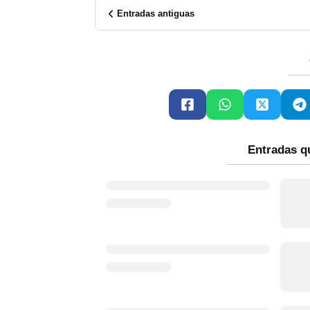
Entradas antiguas
Entradas q