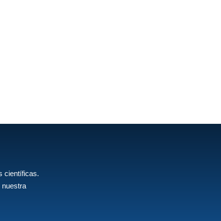
 científicas.
 nuestra