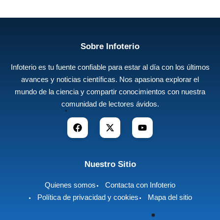
Sobre Infoterio
Infoterio es tu fuente confiable para estar al día con los últimos
avances y noticias científicas. Nos apasiona explorar el
mundo de la ciencia y compartir conocimientos con nuestra
comunidad de lectores ávidos.
Nuestro Sitio
Quienes somos
Contacta con Infoterio
Política de privacidad y cookies
Mapa del sitio