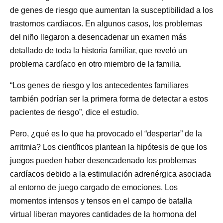
de genes de riesgo que aumentan la susceptibilidad a los
trastornos cardíacos. En algunos casos, los problemas
del niño llegaron a desencadenar un examen más
detallado de toda la historia familiar, que reveló un
problema cardíaco en otro miembro de la familia.
“Los genes de riesgo y los antecedentes familiares
también podrían ser la primera forma de detectar a estos
pacientes de riesgo”, dice el estudio.
Pero, ¿qué es lo que ha provocado el “despertar” de la
arritmia? Los científicos plantean la hipótesis de que los
juegos pueden haber desencadenado los problemas
cardíacos debido a la estimulación adrenérgica asociada
al entorno de juego cargado de emociones. Los
momentos intensos y tensos en el campo de batalla
virtual liberan mayores cantidades de la hormona del