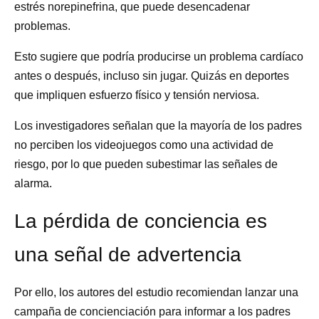
estrés norepinefrina, que puede desencadenar
problemas.
Esto sugiere que podría producirse un problema cardíaco
antes o después, incluso sin jugar. Quizás en deportes
que impliquen esfuerzo físico y tensión nerviosa.
Los investigadores señalan que la mayoría de los padres
no perciben los videojuegos como una actividad de
riesgo, por lo que pueden subestimar las señales de
alarma.
La pérdida de conciencia es
una señal de advertencia
Por ello, los autores del estudio recomiendan lanzar una
campaña de concienciación para informar a los padres