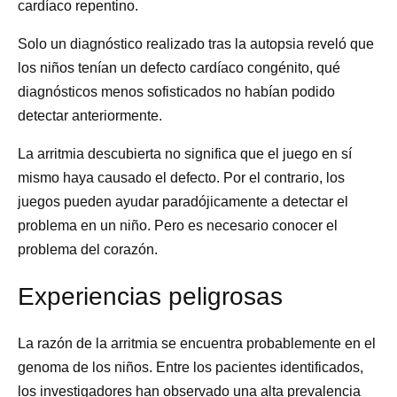
cardíaco repentino.
Solo un diagnóstico realizado tras la autopsia reveló que
los niños tenían un defecto cardíaco congénito, qué
diagnósticos menos sofisticados no habían podido
detectar anteriormente.
La arritmia descubierta no significa que el juego en sí
mismo haya causado el defecto. Por el contrario, los
juegos pueden ayudar paradójicamente a detectar el
problema en un niño. Pero es necesario conocer el
problema del corazón.
Experiencias peligrosas
La razón de la arritmia se encuentra probablemente en el
genoma de los niños. Entre los pacientes identificados,
los investigadores han observado una alta prevalencia