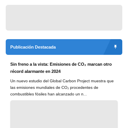
Publicación Destacada
Sin freno a la vista: Emisiones de CO₂ marcan otro
récord alarmante en 2024
Un nuevo estudio del Global Carbon Project muestra que
las emisiones mundiales de CO₂ procedentes de
combustibles fósiles han alcanzado un n...