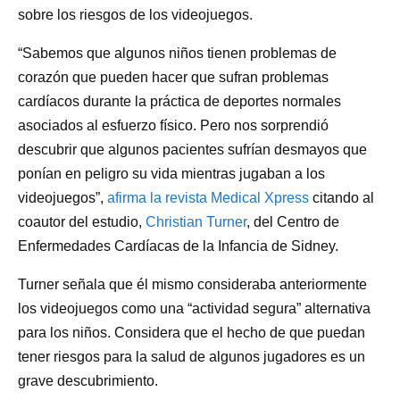
sobre los riesgos de los videojuegos.
“Sabemos que algunos niños tienen problemas de
corazón que pueden hacer que sufran problemas
cardíacos durante la práctica de deportes normales
asociados al esfuerzo físico. Pero nos sorprendió
descubrir que algunos pacientes sufrían desmayos que
ponían en peligro su vida mientras jugaban a los
videojuegos”,
afirma la revista Medical Xpress
citando al
coautor del estudio,
Christian Turner
, del Centro de
Enfermedades Cardíacas de la Infancia de Sidney.
Turner señala que él mismo consideraba anteriormente
los videojuegos como una “actividad segura” alternativa
para los niños. Considera que el hecho de que puedan
tener riesgos para la salud de algunos jugadores es un
grave descubrimiento.