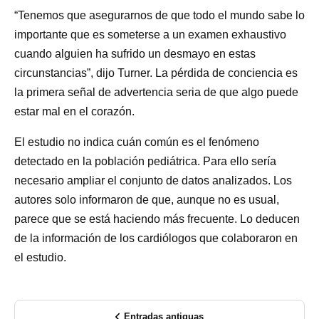
“Tenemos que asegurarnos de que todo el mundo sabe lo
importante que es someterse a un examen exhaustivo
cuando alguien ha sufrido un desmayo en estas
circunstancias”, dijo Turner. La pérdida de conciencia es
la primera señal de advertencia seria de que algo puede
estar mal en el corazón.
El estudio no indica cuán común es el fenómeno
detectado en la población pediátrica. Para ello sería
necesario ampliar el conjunto de datos analizados. Los
autores solo informaron de que, aunque no es usual,
parece que se está haciendo más frecuente. Lo deducen
de la información de los cardiólogos que colaboraron en
el estudio.
Entradas antiguas