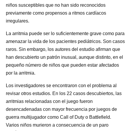
niños susceptibles que no han sido reconocidos
previamente como propensos a ritmos cardíacos
irregulares.
La arritmia puede ser lo suficientemente grave como para
amenazar la vida de los pacientes pediátricos. Son casos
raros. Sin embargo, los autores del estudio afirman que
han descubierto un patrón inusual, aunque distinto, en el
pequeño número de niños que pueden estar afectados
por la arritmia.
Los investigadores se encontraron con el problema al
revisar otros estudios. En los 22 casos descubiertos, las
arritmias relacionadas con el juego fueron
desencadenadas con mayor frecuencia por juegos de
guerra multijugador como Call of Duty o Battlefield.
Varios niños murieron a consecuencia de un paro