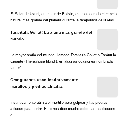
El Salar de Uyuni, en el sur de Bolivia, es considerado el espejo
natural más grande del planeta durante la temporada de lluvias...
Tarántula Goliat: La araña más grande del
mundo
La mayor araña del mundo, llamada Tarántula Goliat o Tarántula
Gigante (Theraphosa blondi), en algunas ocasiones nombrada
tambié...
Orangutanes usan instintivamente
martillos y piedras afiladas
Instintivamente utiliza el martillo para golpear y las piedras
afiladas para cortar. Esto nos dice mucho sobre las habilidades
d...