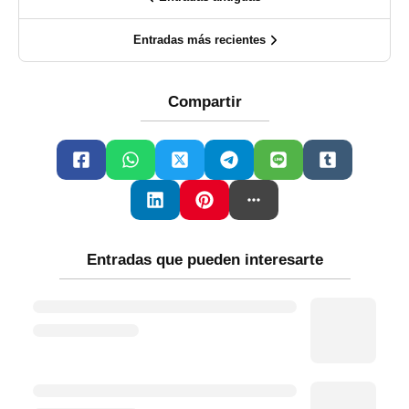
Entradas más recientes
Compartir
Entradas que pueden interesarte