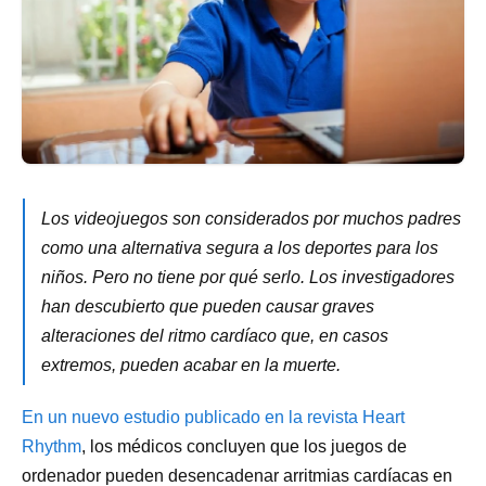
Los videojuegos son considerados por muchos padres
como una alternativa segura a los deportes para los
niños. Pero no tiene por qué serlo. Los investigadores
han descubierto que pueden causar graves
alteraciones del ritmo cardíaco que, en casos
extremos, pueden acabar en la muerte.
En un nuevo estudio publicado en la revista Heart
Rhythm
, los médicos concluyen que los juegos de
ordenador pueden desencadenar arritmias cardíacas en