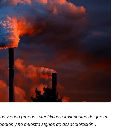
os viendo pruebas científicas convincentes de que el
lobales y no muestra signos de desaceleración".