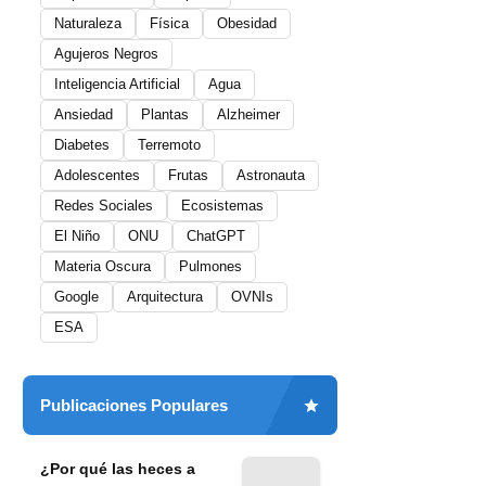
Naturaleza
Física
Obesidad
Agujeros Negros
Inteligencia Artificial
Agua
Ansiedad
Plantas
Alzheimer
Diabetes
Terremoto
Adolescentes
Frutas
Astronauta
Redes Sociales
Ecosistemas
El Niño
ONU
ChatGPT
Materia Oscura
Pulmones
Google
Arquitectura
OVNIs
ESA
Publicaciones Populares
¿Por qué las heces a