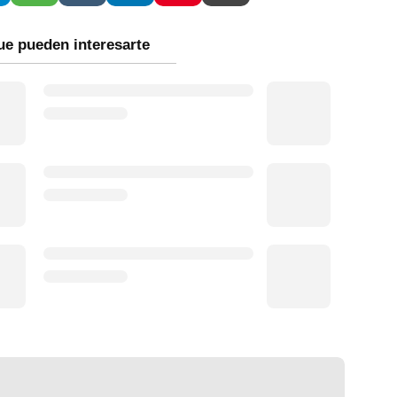
ue pueden interesarte