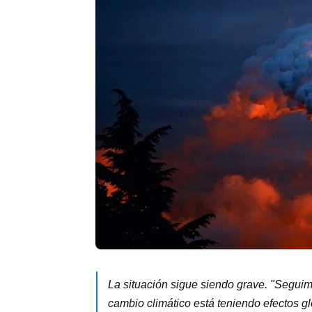
La situación sigue siendo grave. "Seguim
cambio climático está teniendo efectos g