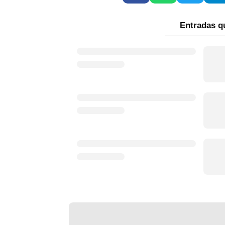
Entradas q