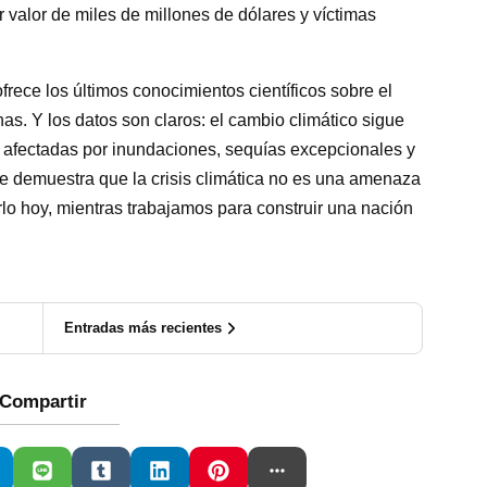
r valor de miles de millones de dólares y víctimas
frece los últimos conocimientos científicos sobre el
as. Y los datos son claros: el cambio climático sigue
fectadas por inundaciones, sequías excepcionales y
rme demuestra que la crisis climática no es una amenaza
lo hoy, mientras trabajamos para construir una nación
Entradas más recientes
Compartir