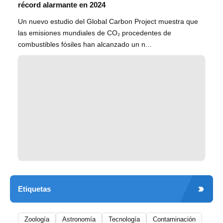
récord alarmante en 2024
Un nuevo estudio del Global Carbon Project muestra que
las emisiones mundiales de CO₂ procedentes de
combustibles fósiles han alcanzado un n...
Etiquetas
Zoología
Astronomía
Tecnología
Contaminación