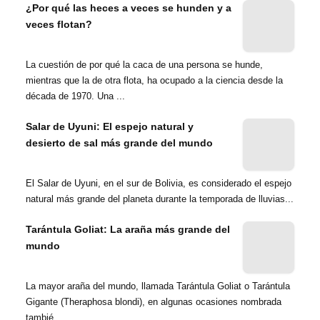
¿Por qué las heces a veces se hunden y a
veces flotan?
La cuestión de por qué la caca de una persona se hunde,
mientras que la de otra flota, ha ocupado a la ciencia desde la
década de 1970. Una ...
Salar de Uyuni: El espejo natural y
desierto de sal más grande del mundo
El Salar de Uyuni, en el sur de Bolivia, es considerado el espejo
natural más grande del planeta durante la temporada de lluvias...
Tarántula Goliat: La araña más grande del
mundo
La mayor araña del mundo, llamada Tarántula Goliat o Tarántula
Gigante (Theraphosa blondi), en algunas ocasiones nombrada
tambié...