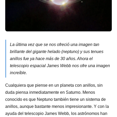
La última vez que se nos ofreció una imagen tan
brillante del gigante helado (neptuno) y sus tenues
anillos fue ya hace más de 30 años. Ahora el
telescopio espacial James Webb nos ofre una imagen
increíble.
Cualquiera que piense en un planeta con anillos, sin
duda piensa inmediatamente en Saturno. Menos
conocido es que Neptuno también tiene un sistema de
anillos, aunque bastante menos impresionante. Y con la
ayuda del telescopio James Webb, los astrónomos han