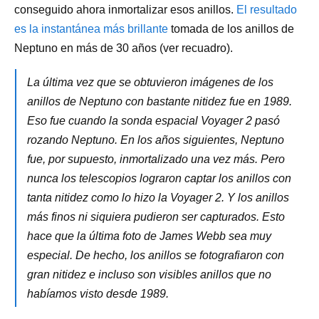
conseguido ahora inmortalizar esos anillos.
El resultado
es la instantánea más brillante
tomada de los anillos de
Neptuno en más de 30 años (ver recuadro).
La última vez que se obtuvieron imágenes de los
anillos de Neptuno con bastante nitidez fue en 1989.
Eso fue cuando la sonda espacial Voyager 2 pasó
rozando Neptuno. En los años siguientes, Neptuno
fue, por supuesto, inmortalizado una vez más. Pero
nunca los telescopios lograron captar los anillos con
tanta nitidez como lo hizo la Voyager 2. Y los anillos
más finos ni siquiera pudieron ser capturados. Esto
hace que la última foto de James Webb sea muy
especial. De hecho, los anillos se fotografiaron con
gran nitidez e incluso son visibles anillos que no
habíamos visto desde 1989.