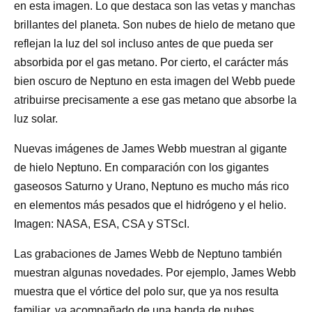
en esta imagen. Lo que destaca son las vetas y manchas
brillantes del planeta. Son nubes de hielo de metano que
reflejan la luz del sol incluso antes de que pueda ser
absorbida por el gas metano. Por cierto, el carácter más
bien oscuro de Neptuno en esta imagen del Webb puede
atribuirse precisamente a ese gas metano que absorbe la
luz solar.
Nuevas imágenes de James Webb muestran al gigante
de hielo Neptuno. En comparación con los gigantes
gaseosos Saturno y Urano, Neptuno es mucho más rico
en elementos más pesados que el hidrógeno y el helio.
Imagen: NASA, ESA, CSA y STScI.
Las grabaciones de James Webb de Neptuno también
muestran algunas novedades. Por ejemplo, James Webb
muestra que el vórtice del polo sur, que ya nos resulta
familiar, va acompañado de una banda de nubes.