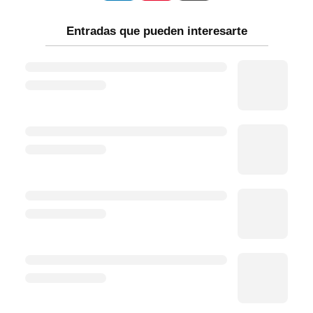
Entradas que pueden interesarte