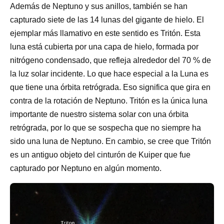
Además de Neptuno y sus anillos, también se han
capturado siete de las 14 lunas del gigante de hielo. El
ejemplar más llamativo en este sentido es Tritón. Esta
luna está cubierta por una capa de hielo, formada por
nitrógeno condensado, que refleja alrededor del 70 % de
la luz solar incidente. Lo que hace especial a la Luna es
que tiene una órbita retrógrada. Eso significa que gira en
contra de la rotación de Neptuno. Tritón es la única luna
importante de nuestro sistema solar con una órbita
retrógrada, por lo que se sospecha que no siempre ha
sido una luna de Neptuno. En cambio, se cree que Tritón
es un antiguo objeto del cinturón de Kuiper que fue
capturado por Neptuno en algún momento.