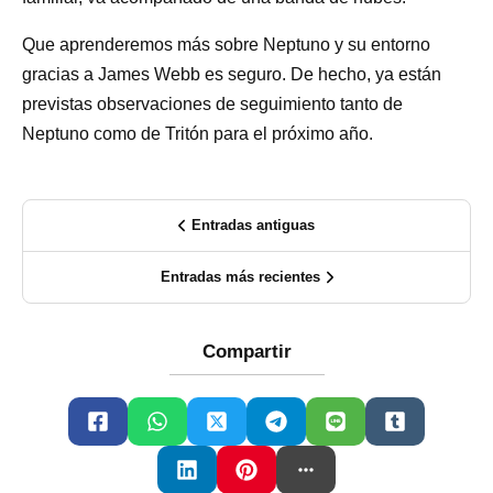
Que aprenderemos más sobre Neptuno y su entorno
gracias a James Webb es seguro. De hecho, ya están
previstas observaciones de seguimiento tanto de
Neptuno como de Tritón para el próximo año.
Entradas antiguas
Entradas más recientes
Compartir