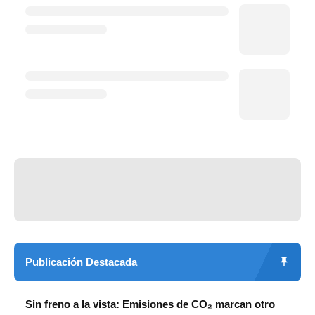
Publicación Destacada
Sin freno a la vista: Emisiones de CO₂ marcan otro