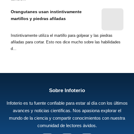
Orangutanes usan instintivamente
martillos y piedras afiladas
Instintivamente utiliza el martillo para golpear y las piedras
afiladas para cortar. Esto nos dice mucho sobre las habilidades
d...
Sobre Infoterio
Infoterio es tu fuente confiable para estar al día con los últimos
avances y noticias científicas. Nos apasiona explorar el
mundo de la ciencia y compartir conocimientos con nuestra
comunidad de lectores ávidos.