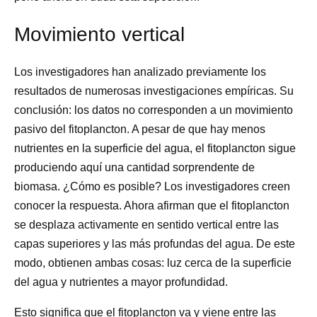
Movimiento vertical
Los investigadores han analizado previamente los
resultados de numerosas investigaciones empíricas. Su
conclusión: los datos no corresponden a un movimiento
pasivo del fitoplancton. A pesar de que hay menos
nutrientes en la superficie del agua, el fitoplancton sigue
produciendo aquí una cantidad sorprendente de
biomasa. ¿Cómo es posible? Los investigadores creen
conocer la respuesta. Ahora afirman que el fitoplancton
se desplaza activamente en sentido vertical entre las
capas superiores y las más profundas del agua. De este
modo, obtienen ambas cosas: luz cerca de la superficie
del agua y nutrientes a mayor profundidad.
Esto significa que el fitoplancton va y viene entre las