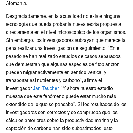
Alemania.
Desgraciadamente, en la actualidad no existe ninguna
tecnología que pueda probar la nueva teoría propuesta
directamente en el nivel microscópico de los organismos.
Sin embargo, los investigadores subrayan que merece la
pena realizar una investigación de seguimiento. "En el
pasado se han realizado estudios de casos separados
que demuestran que algunas especies de fitoplancton
pueden migrar activamente en sentido vertical y
transportar así nutrientes y carbono", afirma el
investigador
Jan Taucher
. "Y ahora nuestro estudio
muestra que este fenómeno puede estar mucho más
extendido de lo que se pensaba". Si los resultados de los
investigadores son correctos y se comprueba que los
cálculos anteriores sobre la productividad marina y la
captación de carbono han sido subestimados, esto