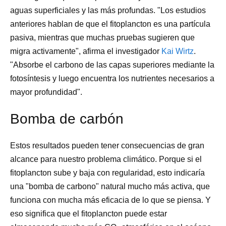
aguas superficiales y las más profundas. "Los estudios
anteriores hablan de que el fitoplancton es una partícula
pasiva, mientras que muchas pruebas sugieren que
migra activamente", afirma el investigador
Kai Wirtz
.
"Absorbe el carbono de las capas superiores mediante la
fotosíntesis y luego encuentra los nutrientes necesarios a
mayor profundidad".
Bomba de carbón
Estos resultados pueden tener consecuencias de gran
alcance para nuestro problema climático. Porque si el
fitoplancton sube y baja con regularidad, esto indicaría
una "bomba de carbono" natural mucho más activa, que
funciona con mucha más eficacia de lo que se piensa. Y
eso significa que el fitoplancton puede estar