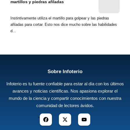
martillos y piedras afiladas
Instintivamente utiliza el martillo para golpear y las piedras
afiladas para cortar. Esto nos dice mucho sobre las habilidades
d...
Sobre Infoterio
Infoterio es tu fuente confiable para estar al día con los últimos
avances y noticias científicas. Nos apasiona explorar el
mundo de la ciencia y compartir conocimientos con nuestra
comunidad de lectores ávidos.