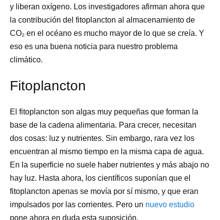
y liberan oxígeno. Los investigadores afirman ahora que
la contribución del fitoplancton al almacenamiento de
CO₂ en el océano es mucho mayor de lo que se creía. Y
eso es una buena noticia para nuestro problema
climático.
Fitoplancton
El fitoplancton son algas muy pequeñas que forman la
base de la cadena alimentaria. Para crecer, necesitan
dos cosas: luz y nutrientes. Sin embargo, rara vez los
encuentran al mismo tiempo en la misma capa de agua.
En la superficie no suele haber nutrientes y más abajo no
hay luz. Hasta ahora, los científicos suponían que el
fitoplancton apenas se movía por sí mismo, y que eran
impulsados por las corrientes. Pero un
nuevo estudio
pone ahora en duda esta suposición.