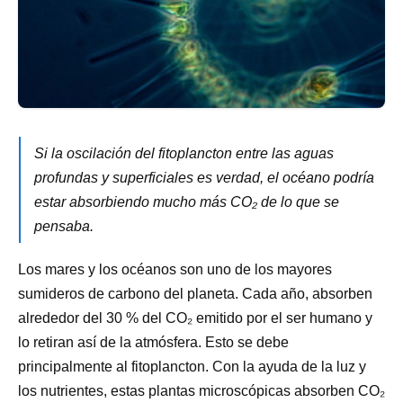
Si la oscilación del fitoplancton entre las aguas
profundas y superficiales es verdad, el océano podría
estar absorbiendo mucho más CO₂ de lo que se
pensaba.
Los mares y los océanos son uno de los mayores
sumideros de carbono del planeta. Cada año, absorben
alrededor del 30 % del CO₂ emitido por el ser humano y
lo retiran así de la atmósfera. Esto se debe
principalmente al fitoplancton. Con la ayuda de la luz y
los nutrientes, estas plantas microscópicas absorben CO₂