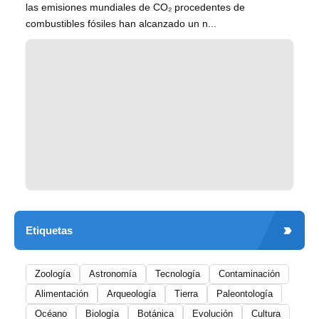
las emisiones mundiales de CO₂ procedentes de
combustibles fósiles han alcanzado un n...
Etiquetas
Zoología
Astronomía
Tecnología
Contaminación
Alimentación
Arqueología
Tierra
Paleontología
Océano
Biología
Botánica
Evolución
Cultura