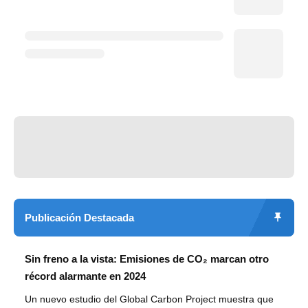
Publicación Destacada
Sin freno a la vista: Emisiones de CO₂ marcan otro
récord alarmante en 2024
Un nuevo estudio del Global Carbon Project muestra que