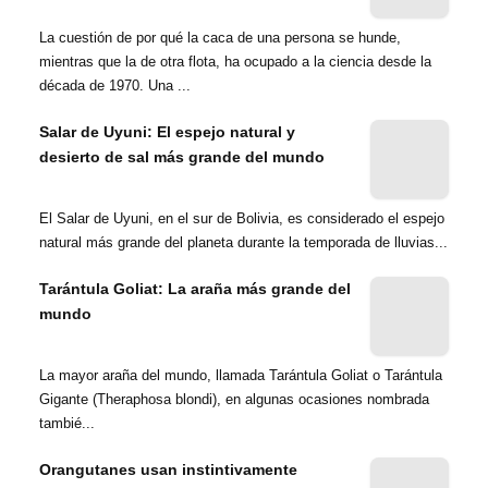
La cuestión de por qué la caca de una persona se hunde,
mientras que la de otra flota, ha ocupado a la ciencia desde la
década de 1970. Una ...
Salar de Uyuni: El espejo natural y
desierto de sal más grande del mundo
El Salar de Uyuni, en el sur de Bolivia, es considerado el espejo
natural más grande del planeta durante la temporada de lluvias...
Tarántula Goliat: La araña más grande del
mundo
La mayor araña del mundo, llamada Tarántula Goliat o Tarántula
Gigante (Theraphosa blondi), en algunas ocasiones nombrada
tambié...
Orangutanes usan instintivamente