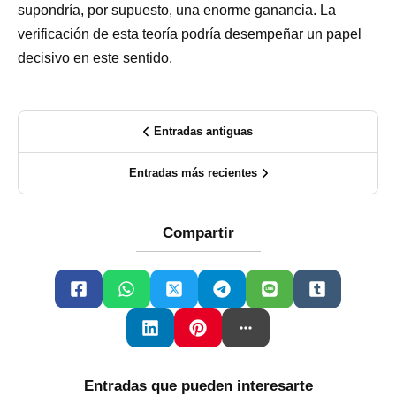
supondría, por supuesto, una enorme ganancia. La
verificación de esta teoría podría desempeñar un papel
decisivo en este sentido.
Entradas antiguas
Entradas más recientes
Compartir
Entradas que pueden interesarte