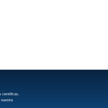
 científicas.
 nuestra