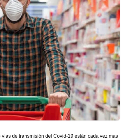
s vías de transmisión del Covid-19 están cada vez más