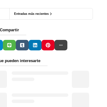
Entradas más recientes
Compartir
ue pueden interesarte