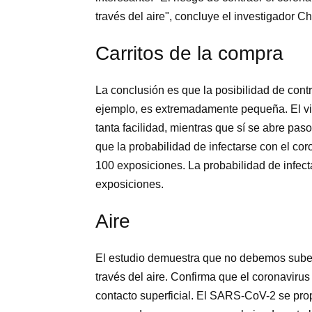
través del aire", concluye el investigador 
Carritos de la compra
La conclusión es que la posibilidad de cont
ejemplo, es extremadamente pequeña. El vir
tanta facilidad, mientras que sí se abre paso
que la probabilidad de infectarse con el cor
100 exposiciones. La probabilidad de infect
exposiciones.
Aire
El estudio demuestra que no debemos subest
través del aire. Confirma que el coronavirus
contacto superficial. El SARS-CoV-2 se pr