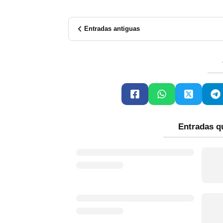
Entradas antiguas
Entradas q