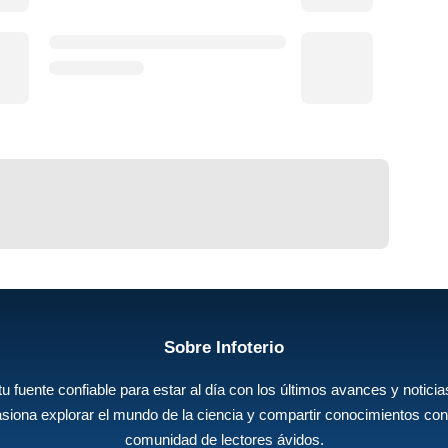
Sobre Infoterio
 tu fuente confiable para estar al día con los últimos avances y noticias
siona explorar el mundo de la ciencia y compartir conocimientos con
comunidad de lectores ávidos.