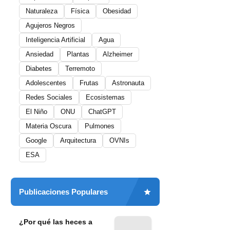
Naturaleza
Física
Obesidad
Agujeros Negros
Inteligencia Artificial
Agua
Ansiedad
Plantas
Alzheimer
Diabetes
Terremoto
Adolescentes
Frutas
Astronauta
Redes Sociales
Ecosistemas
El Niño
ONU
ChatGPT
Materia Oscura
Pulmones
Google
Arquitectura
OVNIs
ESA
Publicaciones Populares
¿Por qué las heces a