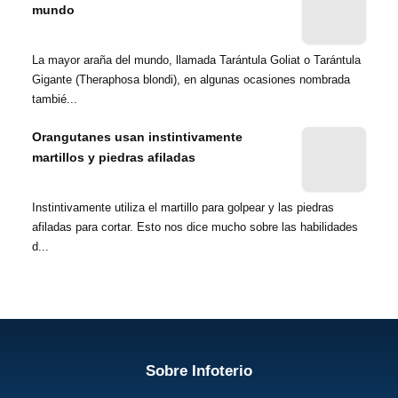
mundo
La mayor araña del mundo, llamada Tarántula Goliat o Tarántula
Gigante (Theraphosa blondi), en algunas ocasiones nombrada
tambié...
Orangutanes usan instintivamente
martillos y piedras afiladas
Instintivamente utiliza el martillo para golpear y las piedras
afiladas para cortar. Esto nos dice mucho sobre las habilidades
d...
Sobre Infoterio