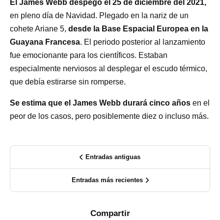
El James Webb despegó el 25 de diciembre del 2021,
en pleno día de Navidad. Plegado en la nariz de un
cohete Ariane 5,
desde la Base Espacial Europea en la
Guayana Francesa
. El periodo posterior al lanzamiento
fue emocionante para los científicos. Estaban
especialmente nerviosos al desplegar el escudo térmico,
que debía estirarse sin romperse.
Se estima que el James Webb durará cinco años
en el
peor de los casos, pero posiblemente diez o incluso más.
Entradas antiguas
Entradas más recientes
Compartir