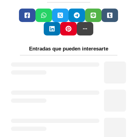
Entradas que pueden interesarte