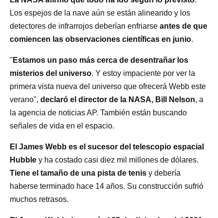
Los espejos de la nave aún se están alineando y los
detectores de infrarrojos deberían enfriarse
antes de que
comiencen las observaciones científicas en junio
.
"
Estamos un paso más cerca de desentrañar los
misterios del universo
. Y estoy impaciente por ver la
primera vista nueva del universo que ofrecerá Webb este
verano",
declaró el director de la NASA, Bill Nelson
, a
la agencia de noticias AP. También están buscando
señales de vida en el espacio.
El James Webb es el sucesor del telescopio espacial
Hubble
y ha costado casi diez mil millones de dólares.
Tiene el tamaño de una pista de tenis
y debería
haberse terminado hace 14 años. Su construcción sufrió
muchos retrasos.