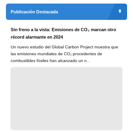
Publicación Destacada
Sin freno a la vista: Emisiones de CO₂ marcan otro
récord alarmante en 2024
Un nuevo estudio del Global Carbon Project muestra que
las emisiones mundiales de CO₂ procedentes de
combustibles fósiles han alcanzado un n...