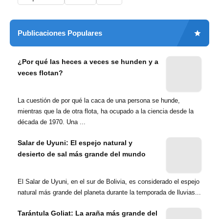
Publicaciones Populares
¿Por qué las heces a veces se hunden y a
veces flotan?
La cuestión de por qué la caca de una persona se hunde,
mientras que la de otra flota, ha ocupado a la ciencia desde la
década de 1970. Una ...
Salar de Uyuni: El espejo natural y
desierto de sal más grande del mundo
El Salar de Uyuni, en el sur de Bolivia, es considerado el espejo
natural más grande del planeta durante la temporada de lluvias...
Tarántula Goliat: La araña más grande del