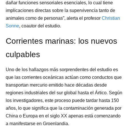
dañar funciones sensoriales esenciales, lo cual tiene
implicaciones directas sobre la supervivencia tanto de
animales como de personas”, alerta el profesor
Christian
Sonne
, coautor del estudio.
Corrientes marinas: los nuevos
culpables
Uno de los hallazgos más sorprendentes del estudio es
que las corrientes oceánicas actúan como conductos que
transportan mercurio emitido hace décadas desde
regiones industriales del sur global hasta el Ártico. Según
los investigadores, este proceso puede tardar hasta 150
años, lo que significa que la contaminación generada por
China o Europa en el siglo XX apenas está comenzando
a manifestarse en Groenlandia.