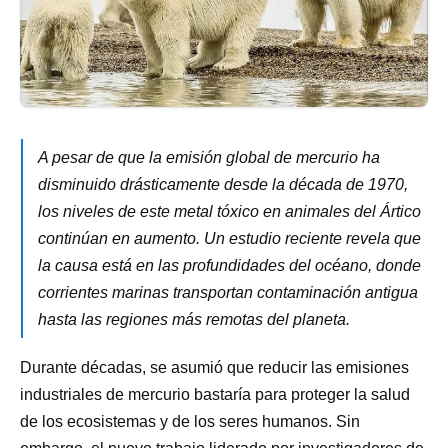
A pesar de que la emisión global de mercurio ha
disminuido drásticamente desde la década de 1970,
los niveles de este metal tóxico en animales del Ártico
continúan en aumento. Un estudio reciente revela que
la causa está en las profundidades del océano, donde
corrientes marinas transportan contaminación antigua
hasta las regiones más remotas del planeta.
Durante décadas, se asumió que reducir las emisiones
industriales de mercurio bastaría para proteger la salud
de los ecosistemas y de los seres humanos. Sin