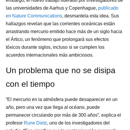
embargo, el nuevo trabajo liderado por investigadores de
las universidades de Aarhus y Copenhague,
publicado
en Nature Communications
, desmantela esta idea. Sus
hallazgos revelan que las corrientes oceánicas están
arrastrando mercurio emitido hace más de un siglo hacia
el Ártico, un fenómeno que prolongará sus efectos
tóxicos durante siglos, incluso si se cumplen los
acuerdos internacionales más ambiciosos.
Un problema que no se disipa
con el tiempo
“El mercurio en la atmósfera puede desaparecer en un
año, pero una vez que llega al océano, puede
permanecer circulando por más de 300 años”, explica el
profesor
Rune Dietz
, uno de los investigadores del