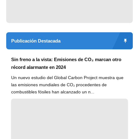
Publicación Destacada
Sin freno a la vista: Emisiones de CO₂ marcan otro
récord alarmante en 2024
Un nuevo estudio del Global Carbon Project muestra que
las emisiones mundiales de CO₂ procedentes de
combustibles fósiles han alcanzado un n...