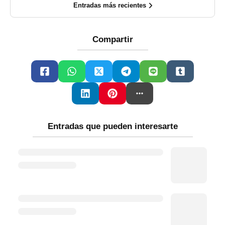
Entradas más recientes
Compartir
Entradas que pueden interesarte