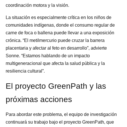
coordinación motora y la visión.
La situación es especialmente crítica en los niños de
comunidades indígenas, donde el consumo regular de
carne de foca o ballena puede llevar a una exposición
crónica. “El metilmercurio puede cruzar la barrera
placentaria y afectar al feto en desarrollo”, advierte
Sonne. “Estamos hablando de un impacto
multigeneracional que afecta la salud pública y la
resiliencia cultural”.
El proyecto GreenPath y las
próximas acciones
Para abordar este problema, el equipo de investigación
continuará su trabajo bajo el proyecto GreenPath, que