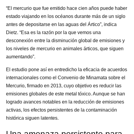
“El mercurio que fue emitido hace cien años puede haber
estado viajando en los océanos durante más de un siglo
antes de depositarse en las aguas del Ártico”, indica
Dietz. “Esa es la razón por la que vemos una
desconexión entre la disminución global de emisiones y
los niveles de mercurio en animales árticos, que siguen
aumentando”.
El estudio pone así en entredicho la eficacia de acuerdos
internacionales como el Convenio de Minamata sobre el
Mercurio, firmado en 2013, cuyo objetivo es reducir las
emisiones globales de este metal tóxico. Aunque se han
logrado avances notables en la reducción de emisiones
activas, los efectos persistentes de la contaminación
histórica siguen latentes.
Una amenaza persistente para