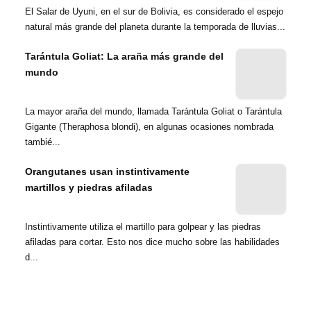
El Salar de Uyuni, en el sur de Bolivia, es considerado el espejo
natural más grande del planeta durante la temporada de lluvias...
Tarántula Goliat: La araña más grande del
mundo
La mayor araña del mundo, llamada Tarántula Goliat o Tarántula
Gigante (Theraphosa blondi), en algunas ocasiones nombrada
tambié...
Orangutanes usan instintivamente
martillos y piedras afiladas
Instintivamente utiliza el martillo para golpear y las piedras
afiladas para cortar. Esto nos dice mucho sobre las habilidades
d...