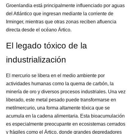
Groenlandia está principalmente influenciado por aguas
del Atlántico que ingresan mediante la corriente de
Irminger, mientras que otras zonas reciben afluencia
directa desde el océano Ártico.
El legado tóxico de la
industrialización
El mercurio se libera en el medio ambiente por
actividades humanas como la quema de carbón, la
minería de oro y diversos procesos industriales. Una vez
liberado, este metal pesado puede transformarse en
metilmercurio, una forma altamente tóxica que se
acumula en la cadena alimentaria. Esta bioacumulación
es especialmente preocupante en ecosistemas cerrados
y frágiles como el Ártico, donde grandes depredadores