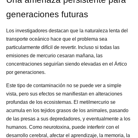
generaciones futuras
Los investigadores destacan que la naturaleza lenta del
transporte oceánico hace que el problema sea
particularmente difícil de revertir. Incluso si todas las
emisiones de mercurio cesaran mañana, las
concentraciones seguirían siendo elevadas en el Ártico
por generaciones.
Este tipo de contaminación no se puede ver a simple
vista, pero sus efectos se manifiestan en alteraciones
profundas de los ecosistemas. El metilmercurio se
acumula en los tejidos grasos de los animales, pasando
de las presas a sus depredadores, y eventualmente a los
humanos. Como neurotoxina, puede interferir con el
desarrollo cerebral, afectar el aprendizaje, la memoria, la