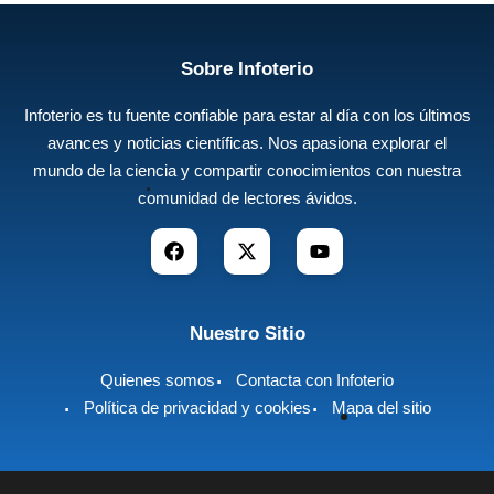
Sobre Infoterio
Infoterio es tu fuente confiable para estar al día con los últimos
avances y noticias científicas. Nos apasiona explorar el
mundo de la ciencia y compartir conocimientos con nuestra
comunidad de lectores ávidos.
Nuestro Sitio
Quienes somos
Contacta con Infoterio
Política de privacidad y cookies
Mapa del sitio