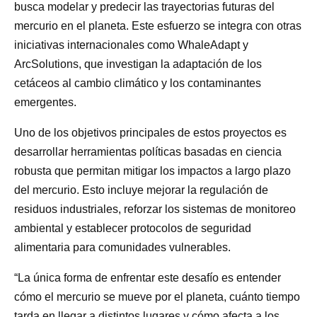
busca modelar y predecir las trayectorias futuras del
mercurio en el planeta. Este esfuerzo se integra con otras
iniciativas internacionales como WhaleAdapt y
ArcSolutions, que investigan la adaptación de los
cetáceos al cambio climático y los contaminantes
emergentes.
Uno de los objetivos principales de estos proyectos es
desarrollar herramientas políticas basadas en ciencia
robusta que permitan mitigar los impactos a largo plazo
del mercurio. Esto incluye mejorar la regulación de
residuos industriales, reforzar los sistemas de monitoreo
ambiental y establecer protocolos de seguridad
alimentaria para comunidades vulnerables.
“La única forma de enfrentar este desafío es entender
cómo el mercurio se mueve por el planeta, cuánto tiempo
tarda en llegar a distintos lugares y cómo afecta a los