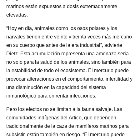
marinos están expuestos a dosis extremadamente
elevadas.
“Hoy en día, animales como los osos polares y los
narvales tienen entre veinte y treinta veces más mercurio
en su cuerpo que antes de la era industrial”, advierte
Dietz. Esta acumulación representa una amenaza seria
no solo para la salud de los animales, sino también para
la estabilidad de todo el ecosistema. El mercurio puede
provocar alteraciones en el comportamiento, infertilidad y
una disminución en la capacidad del sistema
inmunológico para enfrentar infecciones.
Pero los efectos no se limitan a la fauna salvaje. Las
comunidades indígenas del Ártico, que dependen
tradicionalmente de la caza de mamíferos marinos para
subsistir, están también en riesgo. “El mercurio puede