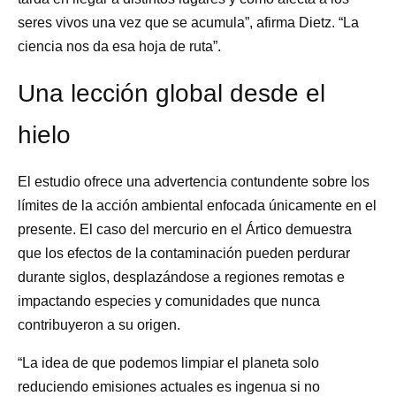
seres vivos una vez que se acumula”, afirma Dietz. “La
ciencia nos da esa hoja de ruta”.
Una lección global desde el
hielo
El estudio ofrece una advertencia contundente sobre los
límites de la acción ambiental enfocada únicamente en el
presente. El caso del mercurio en el Ártico demuestra
que los efectos de la contaminación pueden perdurar
durante siglos, desplazándose a regiones remotas e
impactando especies y comunidades que nunca
contribuyeron a su origen.
“La idea de que podemos limpiar el planeta solo
reduciendo emisiones actuales es ingenua si no