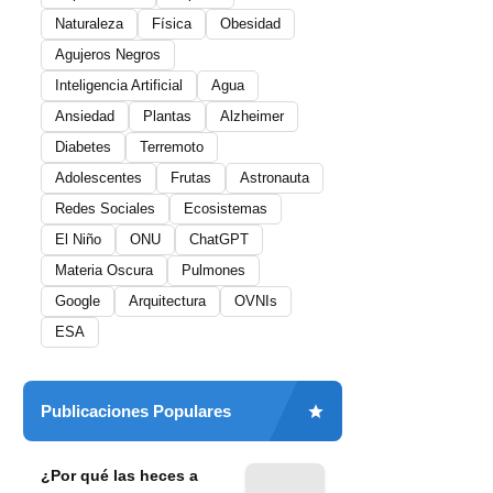
Naturaleza
Física
Obesidad
Agujeros Negros
Inteligencia Artificial
Agua
Ansiedad
Plantas
Alzheimer
Diabetes
Terremoto
Adolescentes
Frutas
Astronauta
Redes Sociales
Ecosistemas
El Niño
ONU
ChatGPT
Materia Oscura
Pulmones
Google
Arquitectura
OVNIs
ESA
Publicaciones Populares
¿Por qué las heces a