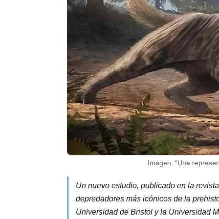
Imagen: “Una represent
Un nuevo estudio, publicado en la revista
depredadores más icónicos de la prehistor
Universidad de Bristol y la Universidad