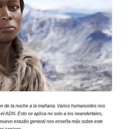
on de la noche a la mañana. Varios humanoides nos
el ADN. Esto se aplica no solo a los neandertales,
 nuevo estudio general nos enseña más sobre este