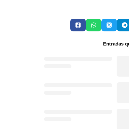
Entradas q