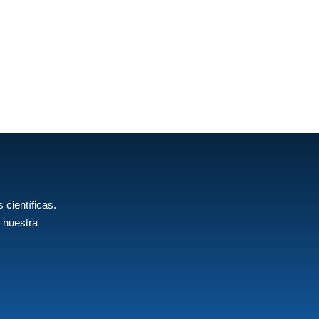
 científicas.
 nuestra