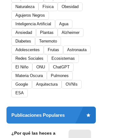
Naturaleza
Física
Obesidad
Agujeros Negros
Inteligencia Artificial
Agua
Ansiedad
Plantas
Alzheimer
Diabetes
Terremoto
Adolescentes
Frutas
Astronauta
Redes Sociales
Ecosistemas
El Niño
ONU
ChatGPT
Materia Oscura
Pulmones
Google
Arquitectura
OVNIs
ESA
Publicaciones Populares
¿Por qué las heces a