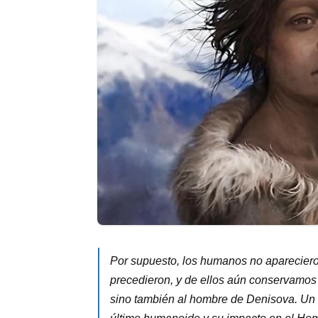
Por supuesto, los humanos no aparecier
precedieron, y de ellos aún conservamos 
sino también al hombre de Denisova. Un