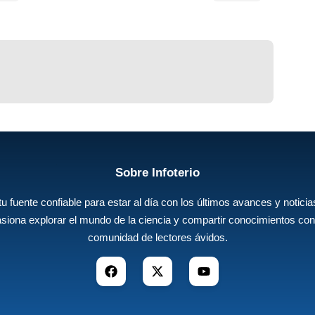
Sobre Infoterio
 tu fuente confiable para estar al día con los últimos avances y noticias
siona explorar el mundo de la ciencia y compartir conocimientos con
comunidad de lectores ávidos.