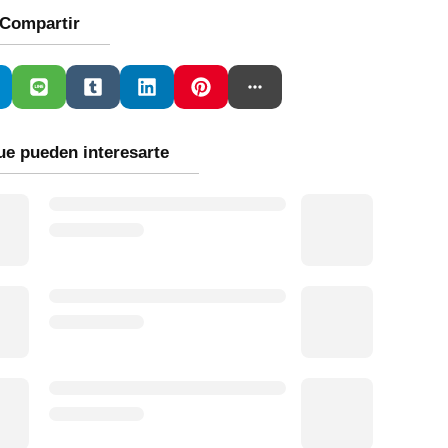
Compartir
ue pueden interesarte