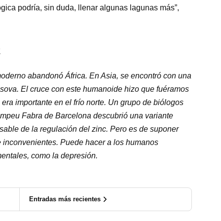
gica podría, sin duda, llenar algunas lagunas más”,
a
oderno abandonó África. En Asia, se encontró con una
sova. El cruce con este humanoide hizo que fuéramos
 era importante en el frío norte. Un grupo de biólogos
Pompeu Fabra de Barcelona descubrió una variante
sable de la regulación del zinc. Pero es de suponer
e inconvenientes. Puede hacer a los humanos
entales, como la depresión.
Entradas más recientes