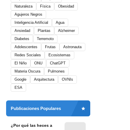
Naturaleza
Física
Obesidad
Agujeros Negros
Inteligencia Artificial
Agua
Ansiedad
Plantas
Alzheimer
Diabetes
Terremoto
Adolescentes
Frutas
Astronauta
Redes Sociales
Ecosistemas
El Niño
ONU
ChatGPT
Materia Oscura
Pulmones
Google
Arquitectura
OVNIs
ESA
Publicaciones Populares
¿Por qué las heces a