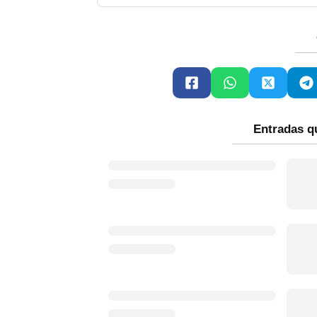
Entradas q