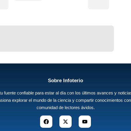
Sobre Infoterio
 tu fuente confiable para estar al día con los últimos avances y noticias
siona explorar el mundo de la ciencia y compartir conocimientos con
comunidad de lectores ávidos.