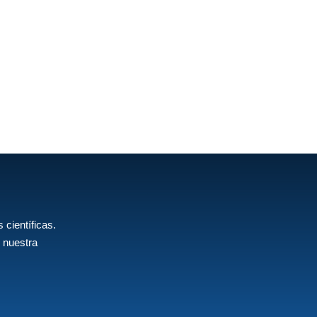
 científicas.
 nuestra