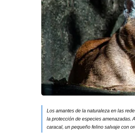
Los amantes de la naturaleza en las red
la protección de especies amenazadas. As
caracal, un pequeño felino salvaje con or