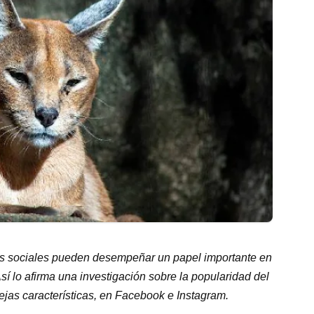
es sociales pueden desempeñar un papel importante en
í lo afirma una investigación sobre la popularidad del
ejas características, en Facebook e Instagram.