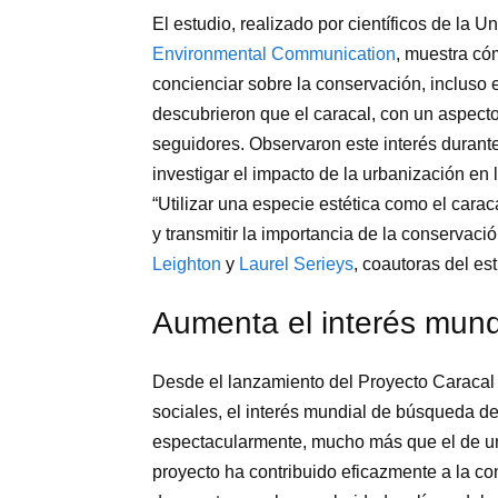
El estudio, realizado por científicos de la 
Environmental Communication
, muestra có
concienciar sobre la conservación, incluso
descubrieron que el caracal, con un aspecto
seguidores. Observaron este interés durante
investigar el impacto de la urbanización en
“Utilizar una especie estética como el carac
y transmitir la importancia de la conservaci
Leighton
y
Laurel Serieys
, coautoras del est
Aumenta el interés mund
Desde el lanzamiento del Proyecto Caracal 
sociales, el interés mundial de búsqueda d
espectacularmente, mucho más que el de un fe
proyecto ha contribuido eficazmente a la co