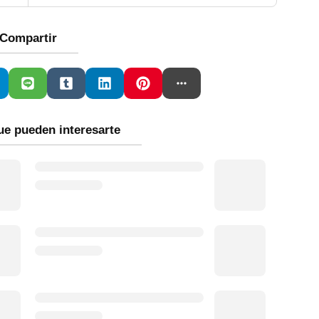
Compartir
ue pueden interesarte