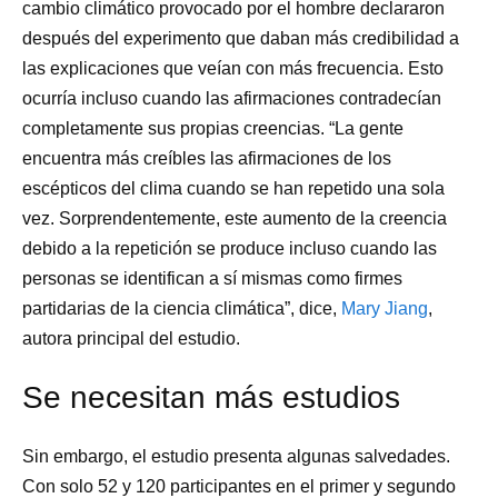
cambio climático provocado por el hombre declararon
después del experimento que daban más credibilidad a
las explicaciones que veían con más frecuencia. Esto
ocurría incluso cuando las afirmaciones contradecían
completamente sus propias creencias. “La gente
encuentra más creíbles las afirmaciones de los
escépticos del clima cuando se han repetido una sola
vez. Sorprendentemente, este aumento de la creencia
debido a la repetición se produce incluso cuando las
personas se identifican a sí mismas como firmes
partidarias de la ciencia climática”, dice,
Mary Jiang
,
autora principal del estudio.
Se necesitan más estudios
Sin embargo, el estudio presenta algunas salvedades.
Con solo 52 y 120 participantes en el primer y segundo