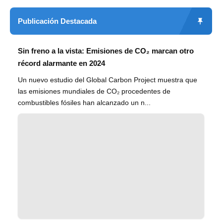
Publicación Destacada
Sin freno a la vista: Emisiones de CO₂ marcan otro
récord alarmante en 2024
Un nuevo estudio del Global Carbon Project muestra que
las emisiones mundiales de CO₂ procedentes de
combustibles fósiles han alcanzado un n...