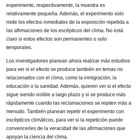
experimento, respectivamente, la muestra es
relativamente pequeña. Además, el experimento solo
mide los efectos inmediatos de la exposición repetida a
las afirmaciones de los escépticos del clima. No está
claro si estos efectos son permanentes o solo
temporales.
Los investigadores planean ahora realizar más estudios
para ver si el efecto se produce también en temas no
relacionados con el clima, como la inmigración, la
educación o la sanidad. Además, quieren ver si el efecto
sigue siendo visible a largo plazo y si se produce más
rápidamente cuando las reclamaciones se repiten más a
menudo. También planean repetir el experimento con
escépticos climáticos, para ver si la repetición puede
convencerles de la veracidad de las afirmaciones que
apoyan la ciencia del clima.