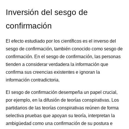
Inversión del sesgo de
confirmación
El efecto estudiado por los científicos es el inverso del
sesgo de confirmación, también conocido como sesgo de
confirmación. En el sesgo de confirmación, las personas
tienden a considerar verdadera la información que
confirma sus creencias existentes e ignoran la
información contradictoria.
El sesgo de confirmación desempeña un papel crucial,
por ejemplo, en la difusión de teorías conspirativas. Los
partidarios de las teorías conspirativas reúnen de forma
selectiva pruebas que apoyan su teoría, interpretan la
ambigüedad como una confirmación de su postura e