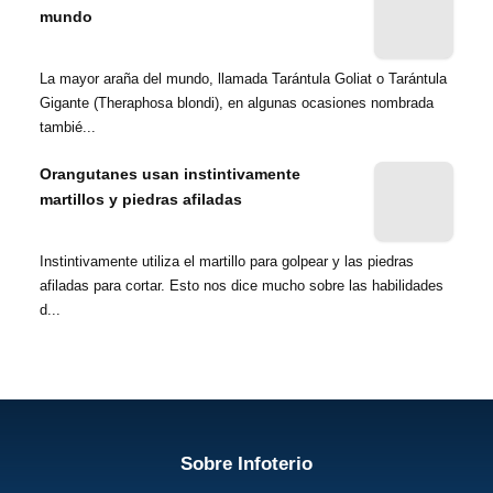
mundo
La mayor araña del mundo, llamada Tarántula Goliat o Tarántula
Gigante (Theraphosa blondi), en algunas ocasiones nombrada
tambié...
Orangutanes usan instintivamente
martillos y piedras afiladas
Instintivamente utiliza el martillo para golpear y las piedras
afiladas para cortar. Esto nos dice mucho sobre las habilidades
d...
Sobre Infoterio