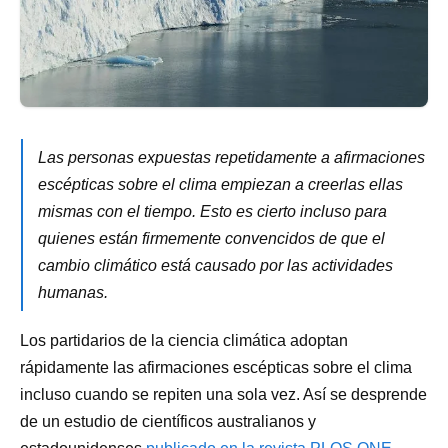
Las personas expuestas repetidamente a afirmaciones
escépticas sobre el clima empiezan a creerlas ellas
mismas con el tiempo. Esto es cierto incluso para
quienes están firmemente convencidos de que el
cambio climático está causado por las actividades
humanas.
Los partidarios de la ciencia climática adoptan
rápidamente las afirmaciones escépticas sobre el clima
incluso cuando se repiten una sola vez. Así se desprende
de un estudio de científicos australianos y