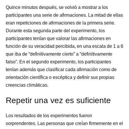
Quince minutos después, se volvió a mostrar a los
participantes una serie de afirmaciones. La mitad de ellas
eran repeticiones de afirmaciones de la primera serie.
Durante esta segunda parte del experimento, los
participantes tenían que valorar las afirmaciones en
función de su veracidad percibida, en una escala de 1 a 6
que iba de “definitivamente cierto” a “definitivamente
falso”. En el segundo experimento, los participantes
tenían además que clasificar cada afirmación como de
orientación científica o escéptica y definir sus propias
creencias climáticas.
Repetir una vez es suficiente
Los resultados de los experimentos fueron
sorprendentes. Las personas que creían firmemente en el