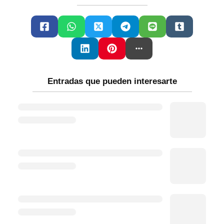
Entradas que pueden interesarte