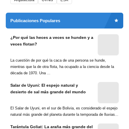
Publicaciones Populares
¿Por qué las heces a veces se hunden y a
veces flotan?
La cuestión de por qué la caca de una persona se hunde,
mientras que la de otra flota, ha ocupado a la ciencia desde la
década de 1970. Una ...
Salar de Uyuni: El espejo natural y
desierto de sal más grande del mundo
El Salar de Uyuni, en el sur de Bolivia, es considerado el espejo
natural más grande del planeta durante la temporada de lluvias...
Tarántula Goliat: La araña más grande del