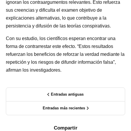
ignoran los contraargumentos relevantes. Esto refuerza
sus creencias y dificulta el examen objetivo de
explicaciones alternativas, lo que contribuye a la
persistencia y difusión de las teorías conspirativas.
Con su estudio, los científicos esperan encontrar una
forma de contrarrestar este efecto. “Estos resultados
refuerzan los beneficios de reforzar la verdad mediante la
repetición y los riesgos de difundir información falsa”,
afirman los investigadores.
Entradas antiguas
Entradas más recientes
Compartir