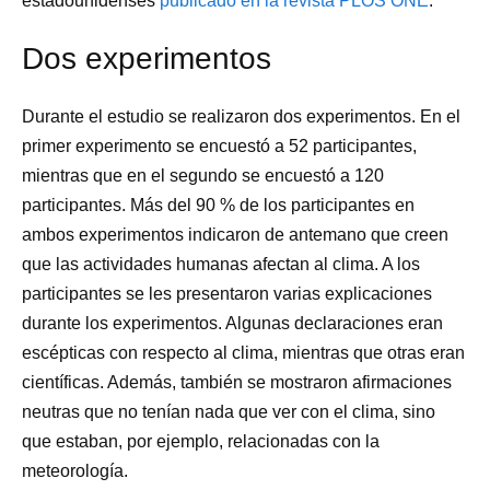
estadounidenses
publicado en la revista PLOS ONE
.
Dos experimentos
Durante el estudio se realizaron dos experimentos. En el
primer experimento se encuestó a 52 participantes,
mientras que en el segundo se encuestó a 120
participantes. Más del 90 % de los participantes en
ambos experimentos indicaron de antemano que creen
que las actividades humanas afectan al clima. A los
participantes se les presentaron varias explicaciones
durante los experimentos. Algunas declaraciones eran
escépticas con respecto al clima, mientras que otras eran
científicas. Además, también se mostraron afirmaciones
neutras que no tenían nada que ver con el clima, sino
que estaban, por ejemplo, relacionadas con la
meteorología.