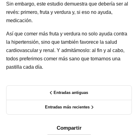
Sin embargo, este estudio demuestra que debería ser al
revés: primero, fruta y verdura y, si eso no ayuda,
medicación.
Así que comer más fruta y verdura no solo ayuda contra
la hipertensión, sino que también favorece la salud
cardiovascular y renal. Y admitámoslo: al fin y al cabo,
todos preferimos comer más sano que tomarnos una
pastilla cada día.
Entradas antiguas
Entradas más recientes
Compartir