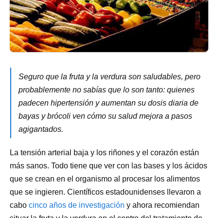
Seguro que la fruta y la verdura son saludables, pero
probablemente no sabías que lo son tanto: quienes
padecen hipertensión y aumentan su dosis diaria de
bayas y brócoli ven cómo su salud mejora a pasos
agigantados.
La tensión arterial baja y los riñones y el corazón están
más sanos. Todo tiene que ver con las bases y los ácidos
que se crean en el organismo al procesar los alimentos
que se ingieren. Científicos estadounidenses llevaron a
cabo
cinco años de investigación
y ahora recomiendan