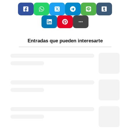
Entradas que pueden interesarte