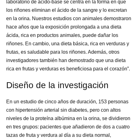
laboratorio de ácido-base se centra en la forma en que
los riñones eliminan el ácido de la sangre y lo excretan
en la orina. Nuestros estudios con animales demostraron
hace años que la exposición prolongada a una dieta
ácida, rica en productos animales, puede dañar los
riñones. En cambio, una dieta básica, rica en verduras y
frutas, es saludable para los riñones. Además, otros
investigadores también han demostrado que una dieta
rica en frutas y verduras es beneficiosa para el corazón”.
Diseño de la investigación
En un estudio de cinco años de duración, 153 personas
con hipertensión arterial sin diabetes, pero con altos
niveles de la proteína albúmina en la orina, se dividieron
en tres grupos: pacientes que añadieron de dos a cuatro
tazas de fruta y verdura al día a su dieta normal,