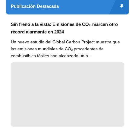
Publicación Destacada
Sin freno a la vista: Emisiones de CO₂ marcan otro
récord alarmante en 2024
Un nuevo estudio del Global Carbon Project muestra que
las emisiones mundiales de CO₂ procedentes de
combustibles fósiles han alcanzado un n...