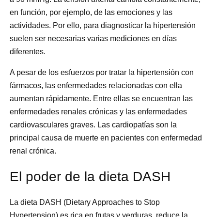
en función, por ejemplo, de las emociones y las
actividades. Por ello, para diagnosticar la hipertensión
suelen ser necesarias varias mediciones en días
diferentes.
A pesar de los esfuerzos por tratar la hipertensión con
fármacos, las enfermedades relacionadas con ella
aumentan rápidamente. Entre ellas se encuentran las
enfermedades renales crónicas y las enfermedades
cardiovasculares graves. Las cardiopatías son la
principal causa de muerte en pacientes con enfermedad
renal crónica.
El poder de la dieta DASH
La dieta DASH (Dietary Approaches to Stop
Hypertension) es rica en frutas y verduras, reduce la