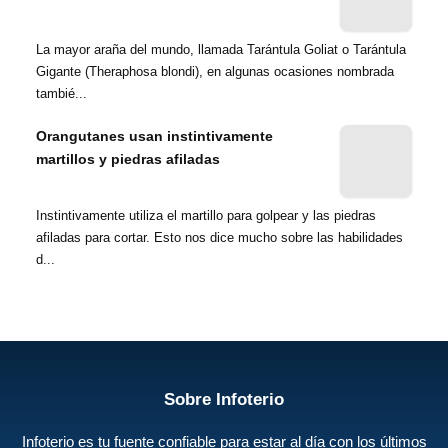
La mayor araña del mundo, llamada Tarántula Goliat o Tarántula
Gigante (Theraphosa blondi), en algunas ocasiones nombrada
tambié...
Orangutanes usan instintivamente
martillos y piedras afiladas
Instintivamente utiliza el martillo para golpear y las piedras
afiladas para cortar. Esto nos dice mucho sobre las habilidades
d...
Sobre Infoterio
Infoterio es tu fuente confiable para estar al día con los últimos