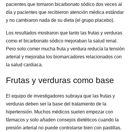
pacientes que tomaron bicarbonato sódico dos veces al
día y pacientes que recibieron atención médica estándar
y no cambiaron nada de su dieta (el grupo placebo).
Los resultados mostraron que tanto las frutas y verduras
como el bicarbonato sódico mejoraban la salud renal.
Pero solo comer mucha fruta y verdura reducía la tensión
arterial y mejoraba los biomarcadores relacionados con
la salud cardiaca.
Frutas y verduras como base
El equipo de investigadores subraya que las frutas y
verduras deben ser la base del tratamiento de la
hipertensión. Muchos médicos suelen empezar con
fármacos y solo añaden consejos dietéticos cuando la
presión arterial no puede controlarse bien con pastillas.