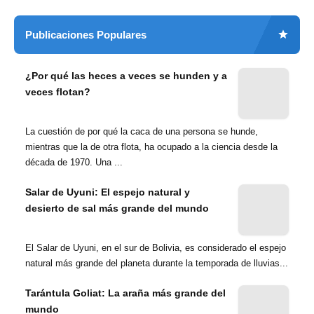
Publicaciones Populares
¿Por qué las heces a veces se hunden y a
veces flotan?
La cuestión de por qué la caca de una persona se hunde,
mientras que la de otra flota, ha ocupado a la ciencia desde la
década de 1970. Una ...
Salar de Uyuni: El espejo natural y
desierto de sal más grande del mundo
El Salar de Uyuni, en el sur de Bolivia, es considerado el espejo
natural más grande del planeta durante la temporada de lluvias...
Tarántula Goliat: La araña más grande del
mundo