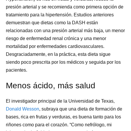
presión arterial y se recomienda como primera opción de
tratamiento para la hipertensión. Estudios anteriores
demuestran que dietas como la DASH están
relacionadas con una presión arterial más baja, un menor
riesgo de enfermedad renal crónica y una menor
mortalidad por enfermedades cardiovasculares.
Desgraciadamente, en la práctica, esta dieta sigue
siendo poco prescrita por los médicos y seguida por los
pacientes.
Menos ácido, más salud
El investigador principal de la Universidad de Texas,
Donald Wesson
, subraya que una dieta de formación de
bases, rica en frutas y verduras, es buena tanto para los
riñones como para el corazón. “Como nefrólogo, mi