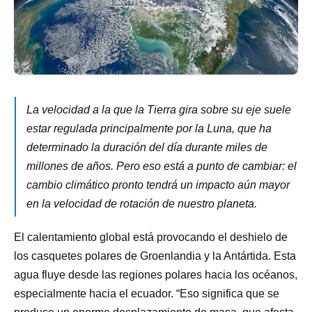
La velocidad a la que la Tierra gira sobre su eje suele
estar regulada principalmente por la Luna, que ha
determinado la duración del día durante miles de
millones de años. Pero eso está a punto de cambiar: el
cambio climático pronto tendrá un impacto aún mayor
en la velocidad de rotación de nuestro planeta.
El calentamiento global está provocando el deshielo de
los casquetes polares de Groenlandia y la Antártida. Esta
agua fluye desde las regiones polares hacia los océanos,
especialmente hacia el ecuador. “Eso significa que se