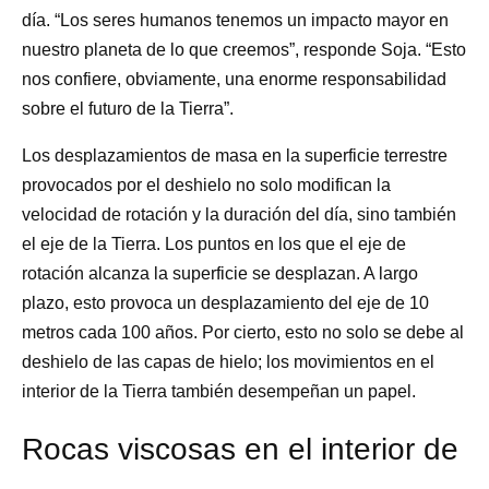
día. “Los seres humanos tenemos un impacto mayor en
nuestro planeta de lo que creemos”, responde Soja. “Esto
nos confiere, obviamente, una enorme responsabilidad
sobre el futuro de la Tierra”.
Los desplazamientos de masa en la superficie terrestre
provocados por el deshielo no solo modifican la
velocidad de rotación y la duración del día, sino también
el eje de la Tierra. Los puntos en los que el eje de
rotación alcanza la superficie se desplazan. A largo
plazo, esto provoca un desplazamiento del eje de 10
metros cada 100 años. Por cierto, esto no solo se debe al
deshielo de las capas de hielo; los movimientos en el
interior de la Tierra también desempeñan un papel.
Rocas viscosas en el interior de