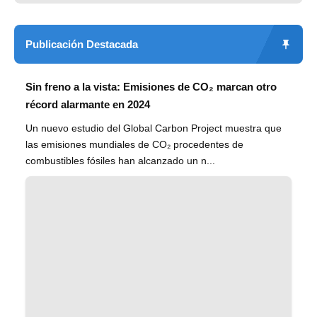
Publicación Destacada
Sin freno a la vista: Emisiones de CO₂ marcan otro
récord alarmante en 2024
Un nuevo estudio del Global Carbon Project muestra que
las emisiones mundiales de CO₂ procedentes de
combustibles fósiles han alcanzado un n...