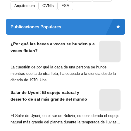
Arquitectura
OVNIs
ESA
Publicaciones Populares
¿Por qué las heces a veces se hunden y a
veces flotan?
La cuestión de por qué la caca de una persona se hunde,
mientras que la de otra flota, ha ocupado a la ciencia desde la
década de 1970. Una ...
Salar de Uyuni: El espejo natural y
desierto de sal más grande del mundo
El Salar de Uyuni, en el sur de Bolivia, es considerado el espejo
natural más grande del planeta durante la temporada de lluvias...