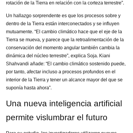
rotación de la Tierra en relación con la corteza terrestre”.
Un hallazgo sorprendente es que los procesos sobre y
dentro de la Tierra están interconectados y se influyen
mutuamente. “El cambio climático hace que el eje de la
Tierra se mueva, y parece que la retroalimentación de la
conservación del momento angular también cambia la
dinámica del núcleo terrestre”, explica Soja. Kiani
Shahvandi añade: “El cambio climático sostenido puede,
por tanto, afectar incluso a procesos profundos en el
interior de la Tierra y tener un alcance mayor del que se
suponía hasta ahora”.
Una nueva inteligencia artificial
permite vislumbrar el futuro