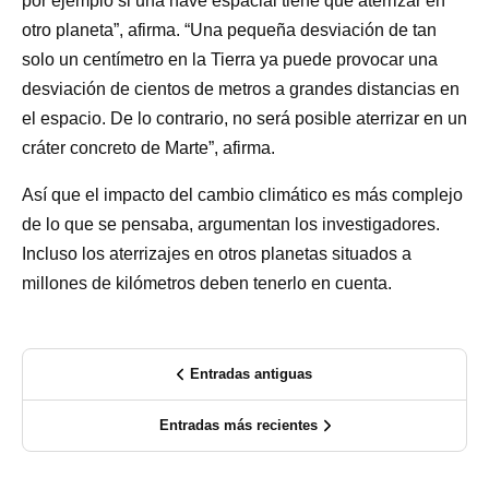
por ejemplo si una nave espacial tiene que aterrizar en
otro planeta”, afirma. “Una pequeña desviación de tan
solo un centímetro en la Tierra ya puede provocar una
desviación de cientos de metros a grandes distancias en
el espacio. De lo contrario, no será posible aterrizar en un
cráter concreto de Marte”, afirma.
Así que el impacto del cambio climático es más complejo
de lo que se pensaba, argumentan los investigadores.
Incluso los aterrizajes en otros planetas situados a
millones de kilómetros deben tenerlo en cuenta.
Entradas antiguas
Entradas más recientes