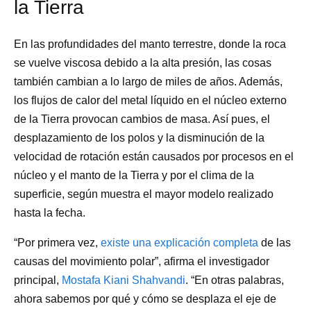
la Tierra
En las profundidades del manto terrestre, donde la roca
se vuelve viscosa debido a la alta presión, las cosas
también cambian a lo largo de miles de años. Además,
los flujos de calor del metal líquido en el núcleo externo
de la Tierra provocan cambios de masa. Así pues, el
desplazamiento de los polos y la disminución de la
velocidad de rotación están causados por procesos en el
núcleo y el manto de la Tierra y por el clima de la
superficie, según muestra el mayor modelo realizado
hasta la fecha.
“Por primera vez,
existe una explicación completa
de las
causas del movimiento polar”, afirma el investigador
principal,
Mostafa Kiani Shahvandi
. “En otras palabras,
ahora sabemos por qué y cómo se desplaza el eje de