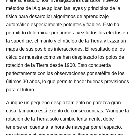
Para su estudio, los investigadores utilizaron nuevos
métodos de IA que aplican las leyes y principios de la
física para desarrollar algoritmos de aprendizaje
automático especialmente potentes y fiables. Esto ha
permitido determinar por primera vez todos los efectos en
la superficie, el manto y el núcleo de la Tierra y trazar un
mapa de sus posibles interacciones. El resultado de los
cálculos muestra cómo se han desplazado los polos de
rotación de la Tierra desde 1900. Esto concuerda
perfectamente con las observaciones por satélite de los
últimos 30 años, lo que permite hacer buenas previsiones
para el futuro.
Aunque un pequeño desplazamiento no parezca gran
cosa, tampoco está exento de consecuencias. “Aunque la
rotación de la Tierra solo cambie lentamente, debe
tenerse en cuenta a la hora de navegar por el espacio,