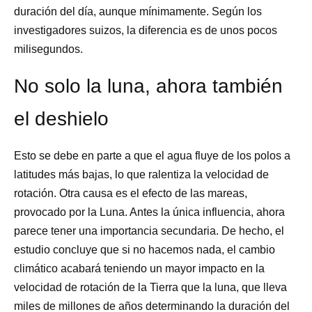
duración del día, aunque mínimamente. Según los
investigadores suizos, la diferencia es de unos pocos
milisegundos.
No solo la luna, ahora también
el deshielo
Esto se debe en parte a que el agua fluye de los polos a
latitudes más bajas, lo que ralentiza la
velocidad de
rotación
. Otra causa es el efecto de
las mareas,
provocado por la Luna. Antes la única influencia, ahora
parece tener una importancia secundaria. De hecho, el
estudio concluye que si no hacemos nada, el cambio
climático acabará teniendo un mayor impacto en la
velocidad de rotación de la Tierra que la luna, que lleva
miles de millones de años determinando la duración del