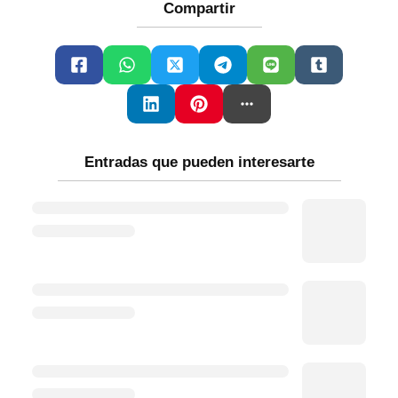
Compartir
Entradas que pueden interesarte