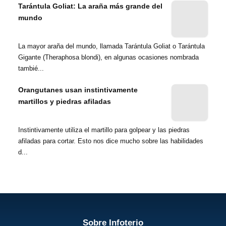
Tarántula Goliat: La araña más grande del
mundo
La mayor araña del mundo, llamada Tarántula Goliat o Tarántula
Gigante (Theraphosa blondi), en algunas ocasiones nombrada
tambié...
Orangutanes usan instintivamente
martillos y piedras afiladas
Instintivamente utiliza el martillo para golpear y las piedras
afiladas para cortar. Esto nos dice mucho sobre las habilidades
d...
Sobre Infoterio