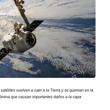
s satélites vuelven a caer a la Tierra y se queman en la
alúmina que causan importantes daños a la capa