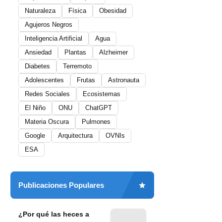
Naturaleza
Física
Obesidad
Agujeros Negros
Inteligencia Artificial
Agua
Ansiedad
Plantas
Alzheimer
Diabetes
Terremoto
Adolescentes
Frutas
Astronauta
Redes Sociales
Ecosistemas
El Niño
ONU
ChatGPT
Materia Oscura
Pulmones
Google
Arquitectura
OVNIs
ESA
Publicaciones Populares
¿Por qué las heces a