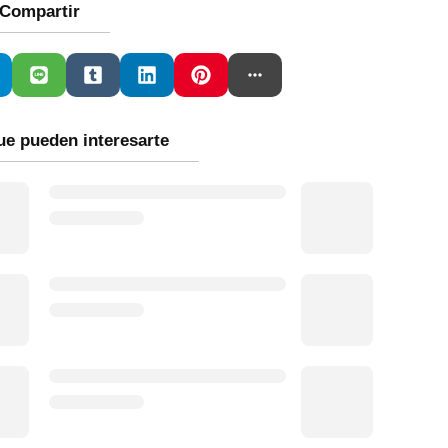
Compartir
ue pueden interesarte