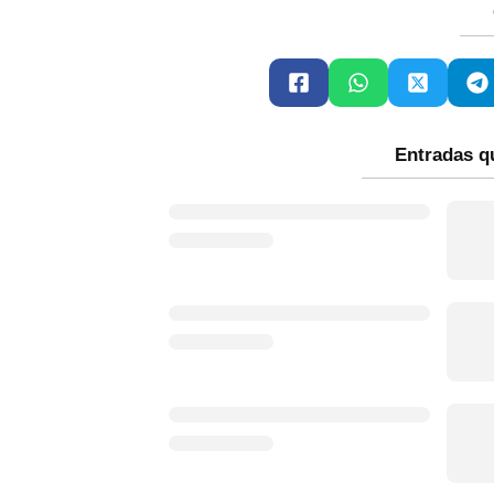
Entradas q