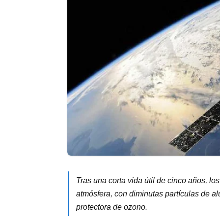
Tras una corta vida útil de cinco años, lo
atmósfera, con diminutas partículas de 
protectora de ozono.