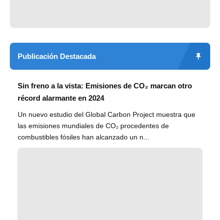
Publicación Destacada
Sin freno a la vista: Emisiones de CO₂ marcan otro
récord alarmante en 2024
Un nuevo estudio del Global Carbon Project muestra que
las emisiones mundiales de CO₂ procedentes de
combustibles fósiles han alcanzado un n...