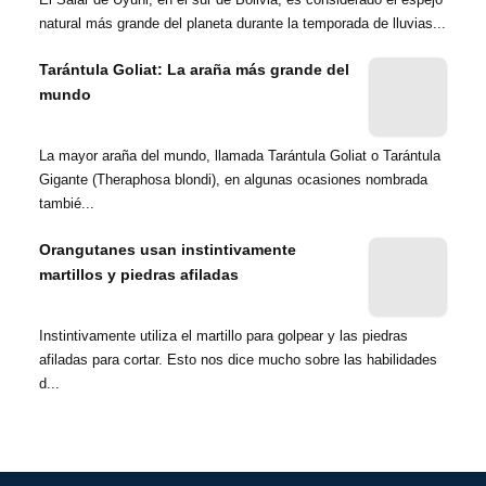
natural más grande del planeta durante la temporada de lluvias...
Tarántula Goliat: La araña más grande del
mundo
La mayor araña del mundo, llamada Tarántula Goliat o Tarántula
Gigante (Theraphosa blondi), en algunas ocasiones nombrada
tambié...
Orangutanes usan instintivamente
martillos y piedras afiladas
Instintivamente utiliza el martillo para golpear y las piedras
afiladas para cortar. Esto nos dice mucho sobre las habilidades
d...