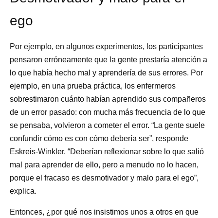
ego
Por ejemplo, en algunos experimentos, los participantes
pensaron erróneamente que la gente prestaría atención a
lo que había hecho mal y aprendería de sus errores. Por
ejemplo, en una prueba práctica, los enfermeros
sobrestimaron cuánto habían aprendido sus compañeros
de un error pasado: con mucha más frecuencia de lo que
se pensaba, volvieron a cometer el error. “La gente suele
confundir cómo es con cómo debería ser”, responde
Eskreis-Winkler. “Deberían reflexionar sobre lo que salió
mal para aprender de ello, pero a menudo no lo hacen,
porque el fracaso es desmotivador y malo para el ego”,
explica.
Entonces, ¿por qué nos insistimos unos a otros en que