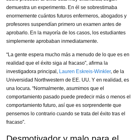
demuestra un experimento. En él se sobrestimaba
enormemente cuántos futuros enfermeros, abogados y
profesores suspendían primero un examen antes de
aprobarlo. En la mayoría de los casos, los estudiantes
simplemente aprobaban inmediatamente.
“La gente espera mucho más a menudo de lo que es en
realidad que el éxito siga al fracaso”, afirma la
investigadora principal,
Lauren Eskreis-Winkler
, de la
Universidad Northwestern de EE. UU. Y en realidad, es
una locura. “Normalmente, asumimos que el
comportamiento pasado puede predecir más o menos el
comportamiento futuro, así que es sorprendente que
pensemos lo contrario cuando se trata del éxito tras el
fracaso”.
Desmotivador y malo para el