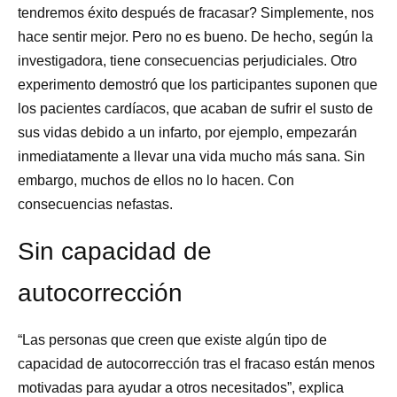
tendremos éxito después de fracasar? Simplemente, nos
hace sentir mejor. Pero no es bueno. De hecho, según la
investigadora, tiene consecuencias perjudiciales. Otro
experimento demostró que los participantes suponen que
los pacientes cardíacos, que acaban de sufrir el susto de
sus vidas debido a un infarto, por ejemplo, empezarán
inmediatamente a llevar una vida mucho más sana. Sin
embargo, muchos de ellos no lo hacen. Con
consecuencias nefastas.
Sin capacidad de
autocorrección
“Las personas que creen que existe algún tipo de
capacidad de autocorrección tras el fracaso están menos
motivadas para ayudar a otros necesitados”, explica