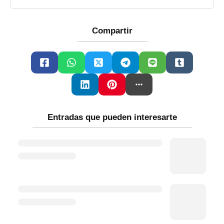
Compartir
Entradas que pueden interesarte