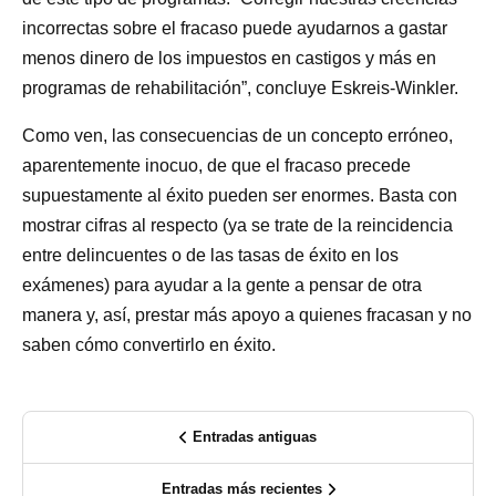
incorrectas sobre el fracaso puede ayudarnos a gastar
menos dinero de los impuestos en castigos y más en
programas de rehabilitación”, concluye Eskreis-Winkler.
Como ven, las consecuencias de un concepto erróneo,
aparentemente inocuo, de que el fracaso precede
supuestamente al éxito pueden ser enormes. Basta con
mostrar cifras al respecto (ya se trate de la reincidencia
entre delincuentes o de las tasas de éxito en los
exámenes) para ayudar a la gente a pensar de otra
manera y, así, prestar más apoyo a quienes fracasan y no
saben cómo convertirlo en éxito.
Entradas antiguas
Entradas más recientes