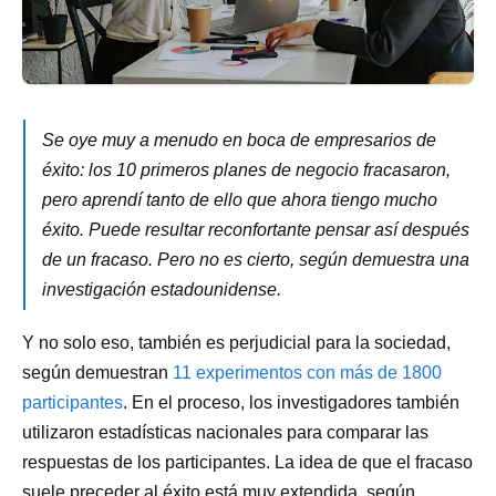
Se oye muy a menudo en boca de empresarios de
éxito: los 10 primeros planes de negocio fracasaron,
pero aprendí tanto de ello que ahora tiengo mucho
éxito. Puede resultar
reconfortante pensar así después
de un
fracaso
.
Pero no es cierto, según demuestra una
investigación estadounidense.
Y no solo eso, también es perjudicial para la sociedad,
según demuestran
11 experimentos con más de 1800
participantes
. En el proceso, los investigadores también
utilizaron estadísticas nacionales para comparar las
respuestas de los participantes. La idea de que el fracaso
suele preceder al éxito está muy extendida, según