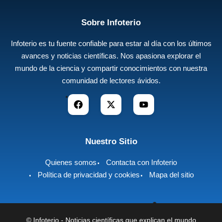
Sobre Infoterio
Infoterio es tu fuente confiable para estar al día con los últimos
avances y noticias científicas. Nos apasiona explorar el
mundo de la ciencia y compartir conocimientos con nuestra
comunidad de lectores ávidos.
Nuestro Sitio
Quienes somos
Contacta con Infoterio
Política de privacidad y cookies
Mapa del sitio
©
Infoterio - Noticias científicas que explican el mundo