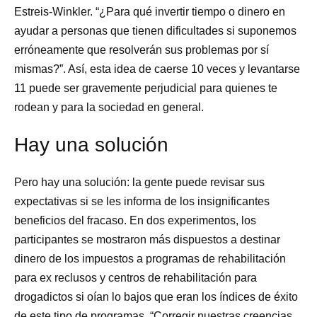
Estreis-Winkler. “¿Para qué invertir tiempo o dinero en
ayudar a personas que tienen dificultades si suponemos
erróneamente que resolverán sus problemas por sí
mismas?”. Así, esta idea de caerse 10 veces y levantarse
11 puede ser gravemente perjudicial para quienes te
rodean y para la sociedad en general.
Hay una solución
Pero hay una solución: la gente puede revisar sus
expectativas si se les informa de los insignificantes
beneficios del fracaso. En dos experimentos, los
participantes se mostraron más dispuestos a destinar
dinero de los impuestos a programas de rehabilitación
para ex reclusos y centros de rehabilitación para
drogadictos si oían lo bajos que eran los índices de éxito
de este tipo de programas. “Corregir nuestras creencias