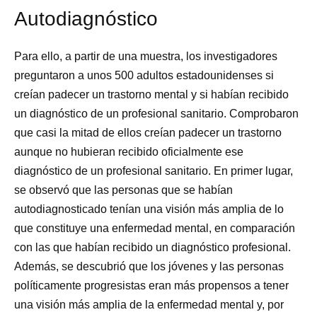
Autodiagnóstico
Para ello, a partir de una muestra, los investigadores
preguntaron a unos 500 adultos estadounidenses si
creían padecer un trastorno mental y si habían recibido
un diagnóstico de un profesional sanitario. Comprobaron
que casi la mitad de ellos creían padecer un trastorno
aunque no hubieran recibido oficialmente ese
diagnóstico de un profesional sanitario. En primer lugar,
se observó que las personas que se habían
autodiagnosticado tenían una visión más amplia de lo
que constituye una enfermedad mental, en comparación
con las que habían recibido un diagnóstico profesional.
Además, se descubrió que los jóvenes y las personas
políticamente progresistas eran más propensos a tener
una visión más amplia de la enfermedad mental y, por