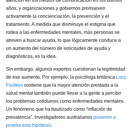
atención en los medios de comunicación en los últimos
años, y organizaciones y gobiernos promueven
activamente la concienciación, la prevención y el
tratamiento. A medida que disminuye el estigma que
rodea a las enfermedades mentales, más personas se
atreven a buscar ayuda, lo que lógicamente conduce a
un aumento del número de solicitudes de ayuda y
diagnósticos, es la idea.
Sin embargo, algunos expertos cuestionan la legitimidad
de ese aumento. Por ejemplo, la psicóloga británica
Lucy
Foulkes
sostiene que la mayor atención prestada a la
salud mental también puede llevar a la gente a percibir
los problemas cotidianos como enfermedades mentales.
Un fenómeno que ha bautizado como “inflación de
prevalencia”. Investigadores australianos
pusieron a
prueba esta hipótesis
.