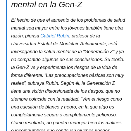
mental en la Gen-Z
El hecho de que el aumento de los problemas de salud
mental sea mayor entre los jóvenes también tiene otra
razón, piensa
Gabriel Rubin
, profesor de la
Universidad Estatal de Montclair. Actualmente, está
investigando la salud mental de la “Generación Z” y ya
ha compartido algunas de sus conclusiones. Su teoría:
la Gen-Z ve y experimenta los riesgos de la vida de
forma diferente. “Las preocupaciones básicas son muy
reales”, subraya Rubin. Según él, la Generación Z
tiene una visión distorsionada de los riesgos, que no
siempre coincide con la realidad. “Ven el riesgo como
una cuestión de blanco y negro, en la que algo es
completamente seguro o completamente peligroso.
Como resultado, no pueden manejar bien los matices
e incertidumbres que conllevan muchos riesgos.