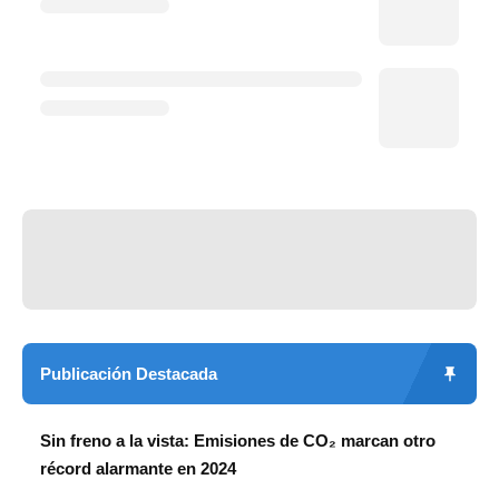
Publicación Destacada
Sin freno a la vista: Emisiones de CO₂ marcan otro
récord alarmante en 2024