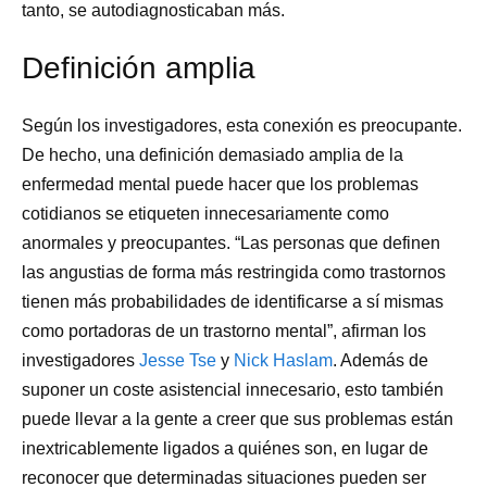
tanto, se autodiagnosticaban más.
Definición amplia
Según los investigadores, esta conexión es preocupante.
De hecho, una definición demasiado amplia de la
enfermedad mental puede hacer que los problemas
cotidianos se etiqueten innecesariamente como
anormales y preocupantes. “Las personas que definen
las angustias de forma más restringida como trastornos
tienen más probabilidades de identificarse a sí mismas
como portadoras de un trastorno mental”, afirman los
investigadores
Jesse Tse
y
Nick Haslam
. Además de
suponer un coste asistencial innecesario, esto también
puede llevar a la gente a creer que sus problemas están
inextricablemente ligados a quiénes son, en lugar de
reconocer que determinadas situaciones pueden ser