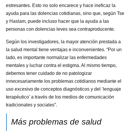
estresantes. Esto no solo encarece y hace ineficaz la
ayuda para las dolencias cotidianas, sino que, según Tse
y Haslam, puede incluso hacer que la ayuda a las
personas con dolencias leves sea contraproducente.
Según los investigadores, la mayor atención prestada a
la salud mental tiene ventajas e inconvenientes. “Por un
lado, es importante normalizar las enfermedades
mentales y luchar contra el estigma. Al mismo tiempo,
debemos tener cuidado de no patologizar
innecesariamente los problemas cotidianos mediante el
uso excesivo de conceptos diagnósticos y del ‘lenguaje
terapéutico’ a través de los medios de comunicación
tradicionales y sociales”.
Más problemas de salud