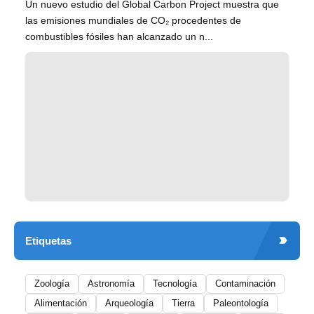
Un nuevo estudio del Global Carbon Project muestra que
las emisiones mundiales de CO₂ procedentes de
combustibles fósiles han alcanzado un n...
Etiquetas
Zoología
Astronomía
Tecnología
Contaminación
Alimentación
Arqueología
Tierra
Paleontología