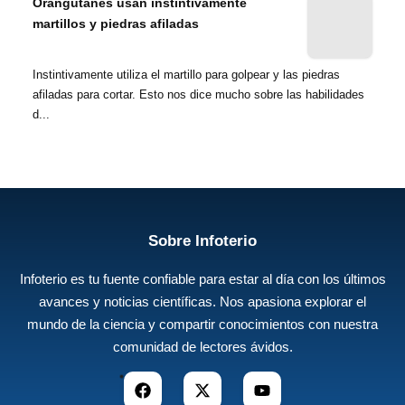
Orangutanes usan instintivamente
martillos y piedras afiladas
Instintivamente utiliza el martillo para golpear y las piedras
afiladas para cortar. Esto nos dice mucho sobre las habilidades
d...
Sobre Infoterio
Infoterio es tu fuente confiable para estar al día con los últimos
avances y noticias científicas. Nos apasiona explorar el
mundo de la ciencia y compartir conocimientos con nuestra
comunidad de lectores ávidos.