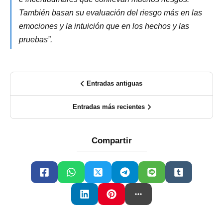
También basan su evaluación del riesgo más en las
emociones y la intuición que en los hechos y las
pruebas”.
Entradas antiguas
Entradas más recientes
Compartir