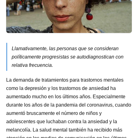
Llamativamente, las personas que se consideran
políticamente progresistas se autodiagnostican con
relativa frecuencia.
La demanda de tratamientos para trastornos mentales
como la depresión y los trastornos de ansiedad ha
aumentado mucho en los últimos años. Especialmente
durante los años de la pandemia del coronavirus, cuando
aumentó bruscamente el número de niños y
adolescentes que luchaban contra la ansiedad y la
melancolía. La salud mental también ha recibido más