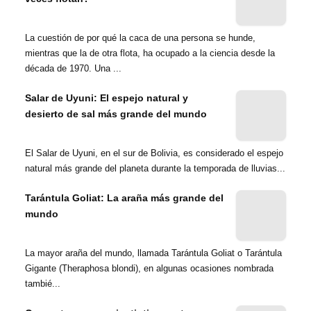
La cuestión de por qué la caca de una persona se hunde,
mientras que la de otra flota, ha ocupado a la ciencia desde la
década de 1970. Una ...
Salar de Uyuni: El espejo natural y
desierto de sal más grande del mundo
El Salar de Uyuni, en el sur de Bolivia, es considerado el espejo
natural más grande del planeta durante la temporada de lluvias...
Tarántula Goliat: La araña más grande del
mundo
La mayor araña del mundo, llamada Tarántula Goliat o Tarántula
Gigante (Theraphosa blondi), en algunas ocasiones nombrada
tambié...