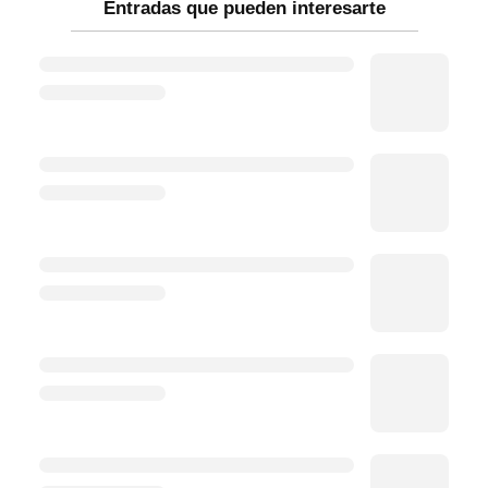
Entradas que pueden interesarte