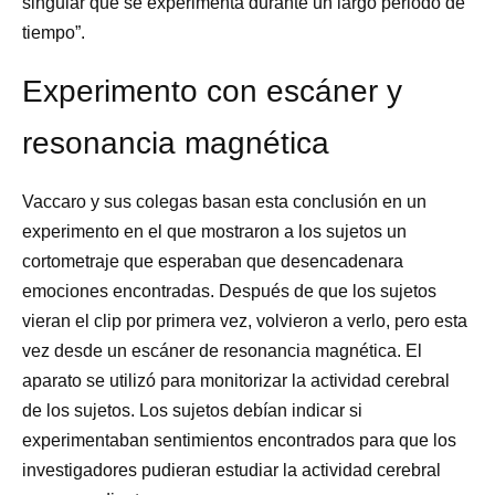
singular que se experimenta durante un largo periodo de
tiempo”.
Experimento con escáner y
resonancia magnética
Vaccaro y sus colegas basan esta conclusión en un
experimento en el que mostraron a los sujetos un
cortometraje que esperaban que desencadenara
emociones encontradas. Después de que los sujetos
vieran el clip por primera vez, volvieron a verlo, pero esta
vez desde un escáner de resonancia magnética. El
aparato se utilizó para monitorizar la actividad cerebral
de los sujetos. Los sujetos debían indicar si
experimentaban sentimientos encontrados para que los
investigadores pudieran estudiar la actividad cerebral