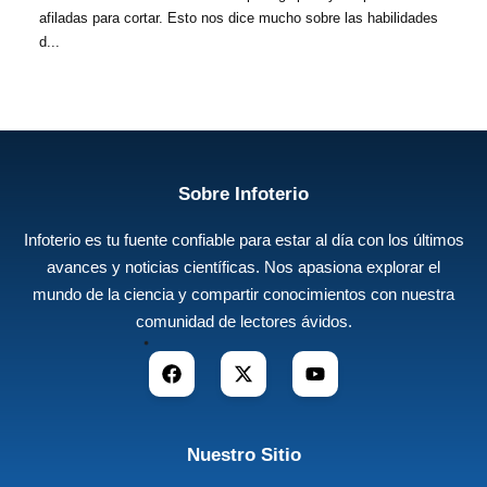
afiladas para cortar. Esto nos dice mucho sobre las habilidades
d...
Sobre Infoterio
Infoterio es tu fuente confiable para estar al día con los últimos
avances y noticias científicas. Nos apasiona explorar el
mundo de la ciencia y compartir conocimientos con nuestra
comunidad de lectores ávidos.
Nuestro Sitio