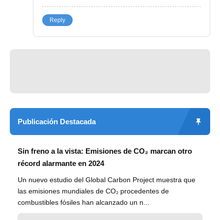
Reply
Publicación Destacada
Sin freno a la vista: Emisiones de CO₂ marcan otro
récord alarmante en 2024
Un nuevo estudio del Global Carbon Project muestra que
las emisiones mundiales de CO₂ procedentes de
combustibles fósiles han alcanzado un n...