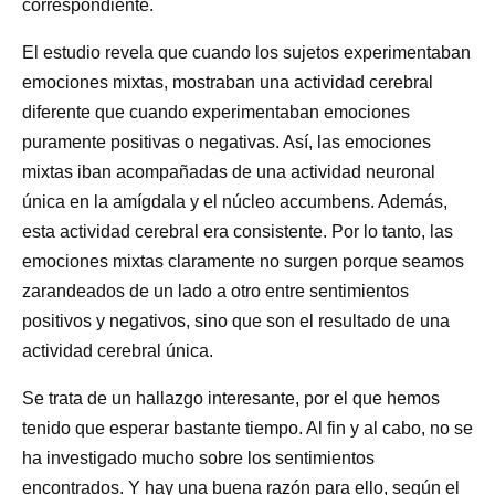
correspondiente.
El estudio revela que cuando los sujetos experimentaban
emociones mixtas, mostraban una actividad cerebral
diferente que cuando experimentaban emociones
puramente positivas o negativas. Así, las emociones
mixtas iban acompañadas de una actividad neuronal
única en la amígdala y el núcleo accumbens. Además,
esta actividad cerebral era consistente. Por lo tanto, las
emociones mixtas claramente no surgen porque seamos
zarandeados de un lado a otro entre sentimientos
positivos y negativos, sino que son el resultado de una
actividad cerebral única.
Se trata de un hallazgo interesante, por el que hemos
tenido que esperar bastante tiempo. Al fin y al cabo, no se
ha investigado mucho sobre los sentimientos
encontrados. Y hay una buena razón para ello, según el