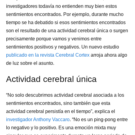
investigadores todavía no entienden muy bien estos
sentimientos encontrados. Por ejemplo, durante mucho
tiempo se ha debatido si esos sentimientos encontrados
son el resultado de una actividad cerebral única o surgen
precisamente porque vamos y venimos entre
sentimientos positivos y negativos. Un nuevo estudio
publicado en la revista Cerebral Cortex
arroja ahora algo
de luz sobre el asunto.
Actividad cerebral única
“No solo descubrimos actividad cerebral asociada a los
sentimientos encontrados, sino también que esta
actividad cerebral persistía en el tiempo”, explica el
investigador Anthony Vaccaro
. “No es un ping-pong entre
lo negativo y lo positivo. Es una emoción mixta muy