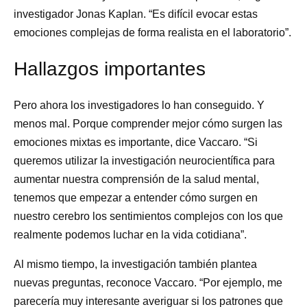
investigador Jonas Kaplan. “Es difícil evocar estas
emociones complejas de forma realista en el laboratorio”.
Hallazgos importantes
Pero ahora los investigadores lo han conseguido. Y
menos mal. Porque comprender mejor cómo surgen las
emociones mixtas es importante, dice Vaccaro. “Si
queremos utilizar la investigación neurocientífica para
aumentar nuestra comprensión de la salud mental,
tenemos que empezar a entender cómo surgen en
nuestro cerebro los sentimientos complejos con los que
realmente podemos luchar en la vida cotidiana”.
Al mismo tiempo, la investigación también plantea
nuevas preguntas, reconoce Vaccaro. “Por ejemplo, me
parecería muy interesante averiguar si los patrones que