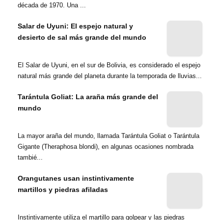
década de 1970. Una ...
Salar de Uyuni: El espejo natural y
desierto de sal más grande del mundo
El Salar de Uyuni, en el sur de Bolivia, es considerado el espejo
natural más grande del planeta durante la temporada de lluvias...
Tarántula Goliat: La araña más grande del
mundo
La mayor araña del mundo, llamada Tarántula Goliat o Tarántula
Gigante (Theraphosa blondi), en algunas ocasiones nombrada
tambié...
Orangutanes usan instintivamente
martillos y piedras afiladas
Instintivamente utiliza el martillo para golpear y las piedras