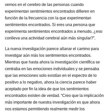
vemos en el cerebro de las personas cuando
experimentan sentimientos encontrados difieren en
función de la frecuencia con la que experimentan
sentimientos encontrados. Si eres una persona que
experimenta sentimientos encontrados a menudo, ¿eso
conlleva una actividad cerebral aún más singular?”.
La nueva investigación parece allanar el camino para
investigar aún más los sentimientos encontrados.
Mientras que hasta ahora la investigación científica se
centraba en las emociones individuales y se pensaba
que las emociones solo existían en el espectro de lo
positivo a lo negativo, ahora la ciencia parece haber
aceptado por fin la idea de que los sentimientos
encontrados existen de verdad. “Creo que la implicación
más importante de nuestra investigación es que ahora
nos estamos permitiendo realmente medir los