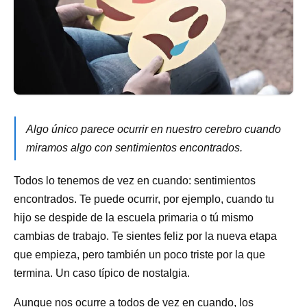
Algo único parece ocurrir en nuestro cerebro cuando
miramos algo con sentimientos encontrados.
Todos lo tenemos de vez en cuando: sentimientos
encontrados. Te puede ocurrir, por ejemplo, cuando tu
hijo se despide de la escuela primaria o tú mismo
cambias de trabajo. Te sientes feliz por la nueva etapa
que empieza, pero también un poco triste por la que
termina. Un caso típico de nostalgia.
Aunque nos ocurre a todos de vez en cuando, los