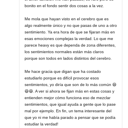
bonito en el fondo sentir dos cosas a la vez.
Me mola que hayan visto en el cerebro que es
algo realmente único y no que pasas de uno a otro
sentimiento. Ya era hora de que se fijaran más en
esas emociones complejas la verdad. Lo que me
parece heavy es que dependa de zona diferentes,
los sentimientos normales están más claros
porque son todos en lados distintos del cerebro.
Me hace gracia que digan que ha costado
estudiarlo porque es difícil provocar esos
sentimientos, yo diría que son de lo más común 😆
😆😆. A ver si ahora se fijan más en estas cosas y
entienden mejor cómo funciona eso de mezclar
sentimientos, que igual ayuda a gente que lo pase
mal por ejemplo. En fin, un tema interesante del
que yo ni me había parado a pensar que se podía
estudiar la verdad!