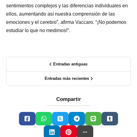
sentimientos complejos y las diferencias individuales en
ellos, aumentando así nuestra comprensión de las
emociones y el cerebro”, afirma Vaccaro. “¡No podemos
estudiar lo que no medimos!”.
Entradas antiguas
Entradas más recientes
Compartir