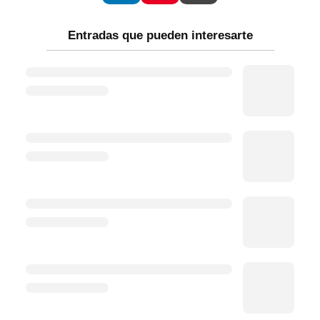
Entradas que pueden interesarte