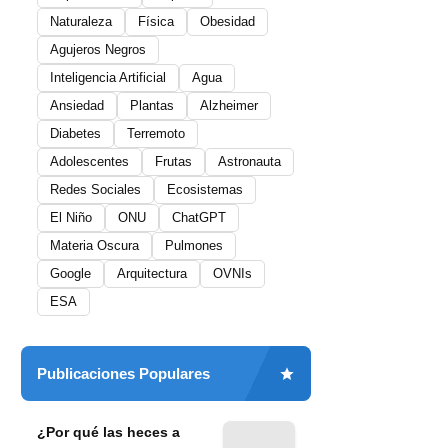
Naturaleza
Física
Obesidad
Agujeros Negros
Inteligencia Artificial
Agua
Ansiedad
Plantas
Alzheimer
Diabetes
Terremoto
Adolescentes
Frutas
Astronauta
Redes Sociales
Ecosistemas
El Niño
ONU
ChatGPT
Materia Oscura
Pulmones
Google
Arquitectura
OVNIs
ESA
Publicaciones Populares
¿Por qué las heces a