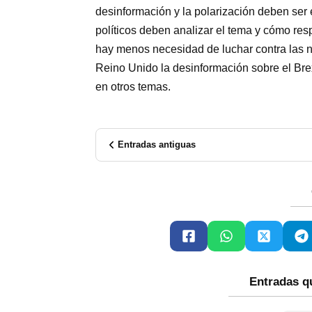
desinformación y la polarización deben ser 
políticos deben analizar el tema y cómo resp
hay menos necesidad de luchar contra las no
Reino Unido la desinformación sobre el Brex
en otros
temas
.
Entradas antiguas
Entradas q