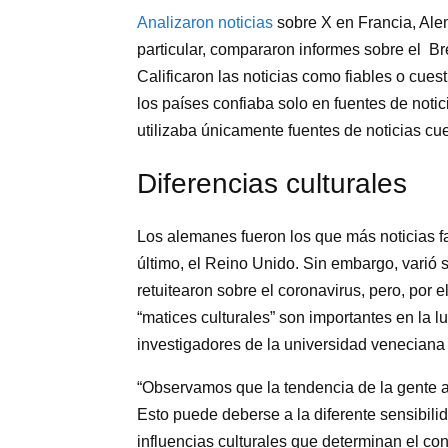
Analizaron noticias
sobre X en Francia, Alem
particular, compararon informes sobre el Br
Calificaron las noticias como fiables o cues
los países confiaba solo en fuentes de noti
utilizaba únicamente fuentes de noticias cue
Diferencias culturales
Los alemanes fueron los que más noticias fa
último, el Reino Unido. Sin embargo, varió s
retuitearon sobre el coronavirus, pero, por e
“matices culturales” son importantes en la l
investigadores de la universidad veneciana 
“Observamos que la tendencia de la gente a 
Esto puede deberse a la diferente sensibili
influencias culturales que determinan el con