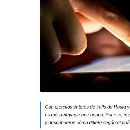
Con ejércitos enteros de trolls de Rusia 
es más relevante que nunca. Por eso, inv
y descubrieron cómo difiere según el país