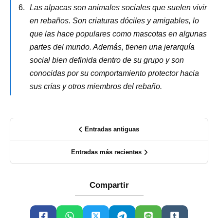
Las alpacas son animales sociales que suelen vivir
en rebaños. Son criaturas dóciles y amigables, lo
que las hace populares como mascotas en algunas
partes del mundo. Además, tienen una jerarquía
social bien definida dentro de su grupo y son
conocidas por su comportamiento protector hacia
sus crías y otros miembros del rebaño.
Entradas antiguas
Entradas más recientes
Compartir