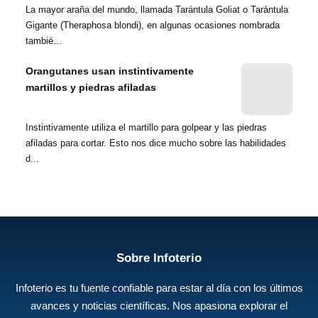
La mayor araña del mundo, llamada Tarántula Goliat o Tarántula
Gigante (Theraphosa blondi), en algunas ocasiones nombrada
tambié...
Orangutanes usan instintivamente
martillos y piedras afiladas
Instintivamente utiliza el martillo para golpear y las piedras
afiladas para cortar. Esto nos dice mucho sobre las habilidades
d...
Sobre Infoterio
Infoterio es tu fuente confiable para estar al día con los últimos
avances y noticias científicas. Nos apasiona explorar el