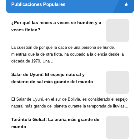
Publicaciones Populares
¿Por qué las heces a veces se hunden y a
veces flotan?
La cuestión de por qué la caca de una persona se hunde,
mientras que la de otra flota, ha ocupado a la ciencia desde la
década de 1970. Una ...
Salar de Uyuni: El espejo natural y
desierto de sal más grande del mundo
El Salar de Uyuni, en el sur de Bolivia, es considerado el espejo
natural más grande del planeta durante la temporada de lluvias...
Tarántula Goliat: La araña más grande del
mundo