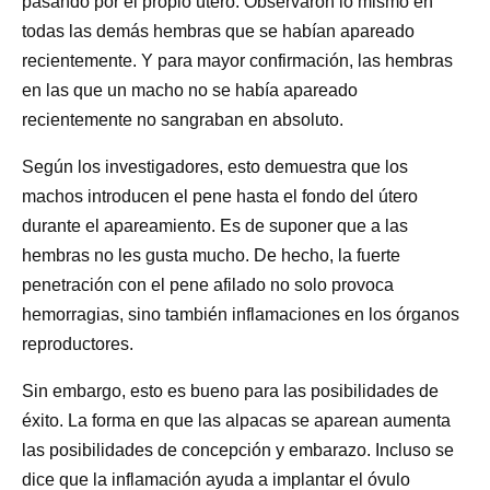
pasando por el propio útero. Observaron lo mismo en
todas las demás hembras que se habían apareado
recientemente. Y para mayor confirmación, las hembras
en las que un macho no se había apareado
recientemente no sangraban en absoluto.
Según los investigadores, esto demuestra que los
machos introducen el pene hasta el fondo del útero
durante el apareamiento. Es de suponer que a las
hembras no les gusta mucho. De hecho, la fuerte
penetración con el pene afilado no solo provoca
hemorragias, sino también inflamaciones en los órganos
reproductores.
Sin embargo, esto es bueno para las posibilidades de
éxito. La forma en que las alpacas se aparean aumenta
las posibilidades de concepción y embarazo. Incluso se
dice que la inflamación ayuda a implantar el óvulo