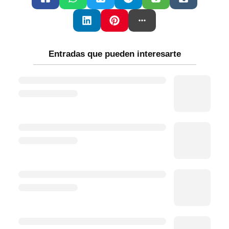
Entradas que pueden interesarte