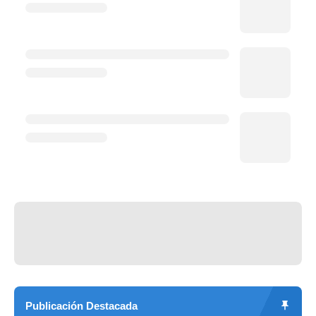
Publicación Destacada