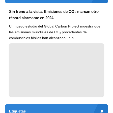
Sin freno a la vista: Emisiones de CO₂ marcan otro
récord alarmante en 2024
Un nuevo estudio del Global Carbon Project muestra que
las emisiones mundiales de CO₂ procedentes de
combustibles fósiles han alcanzado un n...
Etiquetas