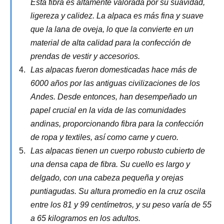
Esta fibra es altamente valorada por su suavidad,
ligereza y calidez. La alpaca es más fina y suave
que la lana de oveja, lo que la convierte en un
material de alta calidad para la confección de
prendas de vestir y accesorios.
Las alpacas fueron domesticadas hace más de
6000 años por las antiguas civilizaciones de los
Andes. Desde entonces, han desempeñado un
papel crucial en la vida de las comunidades
andinas, proporcionando fibra para la confección
de ropa y textiles, así como carne y cuero.
Las alpacas tienen un cuerpo robusto cubierto de
una densa capa de fibra. Su cuello es largo y
delgado, con una cabeza pequeña y orejas
puntiagudas. Su altura promedio en la cruz oscila
entre los 81 y 99 centímetros, y su peso varía de 55
a 65 kilogramos en los adultos.