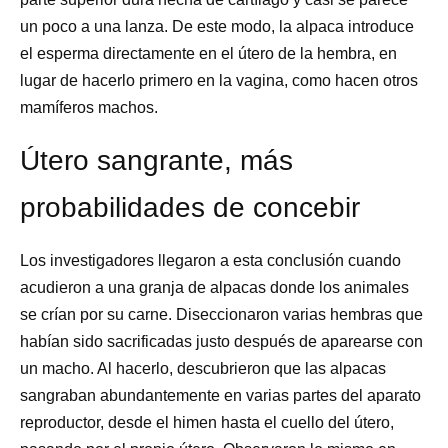
un poco a una lanza. De este modo, la alpaca introduce
el esperma directamente en el útero de la hembra, en
lugar de hacerlo primero en la vagina, como hacen otros
mamíferos machos.
Útero sangrante, más
probabilidades de concebir
Los investigadores llegaron a esta conclusión cuando
acudieron a una granja de alpacas donde los animales
se crían por su carne. Diseccionaron varias hembras que
habían sido sacrificadas justo después de aparearse con
un macho. Al hacerlo, descubrieron que las alpacas
sangraban abundantemente en varias partes del aparato
reproductor, desde el himen hasta el cuello del útero,