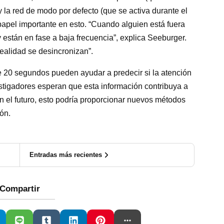
 la red de modo por defecto (que se activa durante el
apel importante en esto. “Cuando alguien está fuera
 están en fase a baja frecuencia”, explica Seeburger.
realidad se desincronizan”.
e 20 segundos pueden ayudar a predecir si la atención
stigadores esperan que esta información contribuya a
n el futuro, esto podría proporcionar nuevos métodos
ón.
Entradas más recientes
Compartir