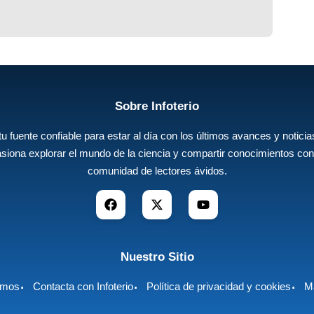
Sobre Infoterio
 tu fuente confiable para estar al día con los últimos avances y noticias
siona explorar el mundo de la ciencia y compartir conocimientos con
comunidad de lectores ávidos.
Nuestro Sitio
omos
Contacta con Infoterio
Política de privacidad y cookies
Ma