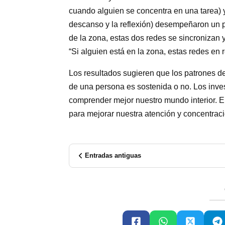
cuando alguien se concentra en una tarea) y
descanso y la reflexión) desempeñaron un p
de la zona, estas dos redes se sincronizan y
“Si alguien está en la zona, estas redes en 
Los resultados sugieren que los patrones d
de una persona es sostenida o no. Los inve
comprender mejor nuestro mundo interior. E
para mejorar nuestra atención y concentraci
Entradas antiguas