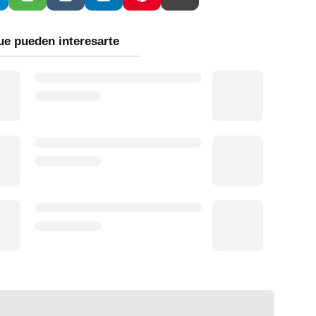
ue pueden interesarte